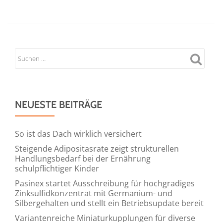
NEUESTE BEITRÄGE
So ist das Dach wirklich versichert
Steigende Adipositasrate zeigt strukturellen
Handlungsbedarf bei der Ernährung
schulpflichtiger Kinder
Pasinex startet Ausschreibung für hochgradiges
Zinksulfidkonzentrat mit Germanium- und
Silbergehalten und stellt ein Betriebsupdate bereit
Variantenreiche Miniaturkupplungen für diverse