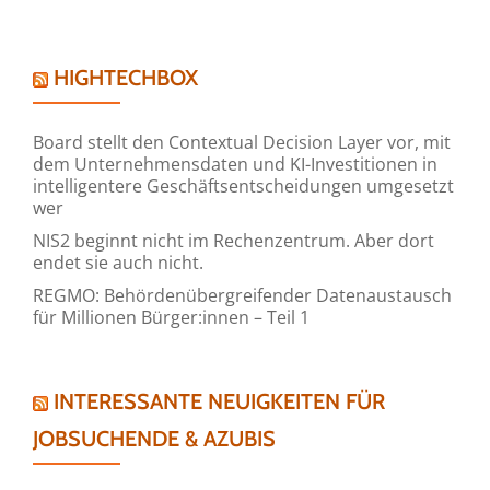
HIGHTECHBOX
Board stellt den Contextual Decision Layer vor, mit
dem Unternehmensdaten und KI-Investitionen in
intelligentere Geschäftsentscheidungen umgesetzt
wer
NIS2 beginnt nicht im Rechenzentrum. Aber dort
endet sie auch nicht.
REGMO: Behördenübergreifender Datenaustausch
für Millionen Bürger:innen – Teil 1
INTERESSANTE NEUIGKEITEN FÜR
JOBSUCHENDE & AZUBIS