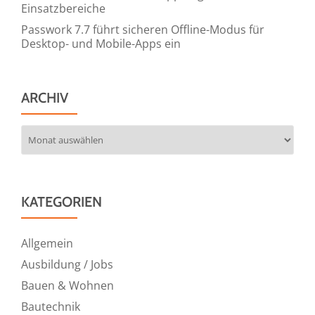
Einsatzbereiche
Passwork 7.7 führt sicheren Offline-Modus für
Desktop- und Mobile-Apps ein
ARCHIV
Archiv
KATEGORIEN
Allgemein
Ausbildung / Jobs
Bauen & Wohnen
Bautechnik