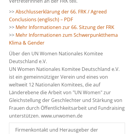
Vertreterinnen an der FRK teil.
>>
Abschlusserklärung der 66. FRK / Agreed
Conclusions (englisch) – PDF
>>
Mehr Informationen zur 66. Sitzung der FRK
>>
Mehr Informationen zum Schwerpunktthema
Klima & Gender
Über den UN Women Nationales Komitee
Deutschland e.V.
UN Women Nationales Komitee Deutschland e.V.
ist ein gemeinnütziger Verein und eines von
weltweit 12 Nationalen Komitees, die auf
Länderebene die Arbeit von "UN Women" zur
Gleichstellung der Geschlechter und Stärkung von
Frauen durch Öffentlichkeitsarbeit und Fundraising
unterstützen. www.unwomen.de
Firmenkontakt und Herausgeber der