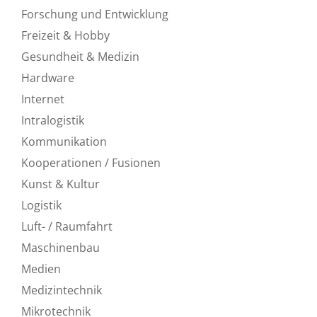
Forschung und Entwicklung
Freizeit & Hobby
Gesundheit & Medizin
Hardware
Internet
Intralogistik
Kommunikation
Kooperationen / Fusionen
Kunst & Kultur
Logistik
Luft- / Raumfahrt
Maschinenbau
Medien
Medizintechnik
Mikrotechnik