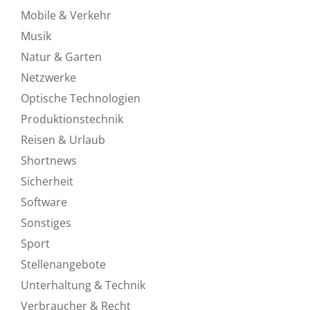
Mobile & Verkehr
Musik
Natur & Garten
Netzwerke
Optische Technologien
Produktionstechnik
Reisen & Urlaub
Shortnews
Sicherheit
Software
Sonstiges
Sport
Stellenangebote
Unterhaltung & Technik
Verbraucher & Recht