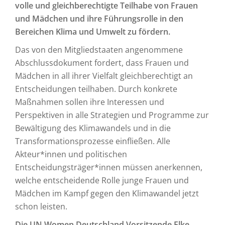
volle und gleichberechtigte Teilhabe von Frauen
und Mädchen und ihre Führungsrolle in den
Bereichen Klima und Umwelt zu fördern.
Das von den Mitgliedstaaten angenommene
Abschlussdokument fordert, dass Frauen und
Mädchen in all ihrer Vielfalt gleichberechtigt an
Entscheidungen teilhaben. Durch konkrete
Maßnahmen sollen ihre Interessen und
Perspektiven in alle Strategien und Programme zur
Bewältigung des Klimawandels und in die
Transformationsprozesse einfließen. Alle
Akteur*innen und politischen
Entscheidungsträger*innen müssen anerkennen,
welche entscheidende Rolle junge Frauen und
Mädchen im Kampf gegen den Klimawandel jetzt
schon leisten.
Die UN Women Deutschland Vorsitzende Elke