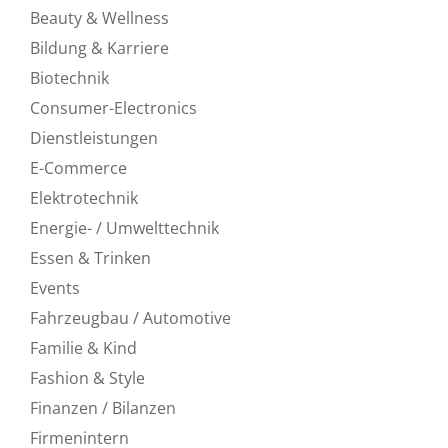
Beauty & Wellness
Bildung & Karriere
Biotechnik
Consumer-Electronics
Dienstleistungen
E-Commerce
Elektrotechnik
Energie- / Umwelttechnik
Essen & Trinken
Events
Fahrzeugbau / Automotive
Familie & Kind
Fashion & Style
Finanzen / Bilanzen
Firmenintern