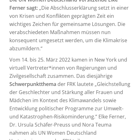
Ferner sagt:
„Die Abschlusserklärung setzt in einer
von Krisen und Konflikten geprägten Zeit ein
wichtiges Zeichen für gemeinsame Lösungen. Die
verabschiedeten Maßnahmen müssen nun
konsequent umgesetzt werden, um die Klimakrise
abzumildern.“
Vom 14. bis 25. März 2022 kamen in New York und
virtuell Vertreter*innen von Regierungen und
Zivilgesellschaft zusammen. Das diesjährige
Schwerpunktthema
der FRK lautete „Gleichstellung
der Geschlechter und Stärkung aller Frauen und
Mädchen im Kontext des Klimawandels sowie
Entwicklung politischer Programme zur Umwelt-
und Katastrophen-Risikominderung.“ Elke Ferner,
Dr. Ursula Schäfer-Preuss und Nora Teuma
nahmen als UN Women Deutschland