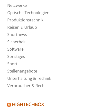
Netzwerke
Optische Technologien
Produktionstechnik
Reisen & Urlaub
Shortnews
Sicherheit
Software
Sonstiges
Sport
Stellenangebote
Unterhaltung & Technik
Verbraucher & Recht
HIGHTECHBOX