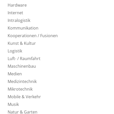
Hardware
Internet
Intralogistik
Kommunikation
Kooperationen / Fusionen
Kunst & Kultur
Logistik
Luft- / Raumfahrt
Maschinenbau
Medien
Medizintechnik
Mikrotechnik
Mobile & Verkehr
Musik
Natur & Garten