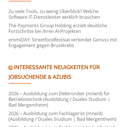
Zu viele Tools, zu wenig Überblick? Welche
Software IT-Dienstleister wirklich brauchen
The Payments Group Holding erzielt deutliche
Fortschritte bei ihren AI-Projekten
emmiDAY: Streetfoodfestival verbindet Genuss mit
Engagement gegen Brustkrebs
INTERESSANTE NEUIGKEITEN FÜR
JOBSUCHENDE & AZUBIS
2026 – Ausbildung zum Elektroniker (m/w/d) für
Betriebstechnik (Ausbildung / Duales Studium |
Bad Mergentheim)
2026 – Ausbildung zum Fachlagerist (m/w/d)
(Ausbildung / Duales Studium | Bad Mergentheim)