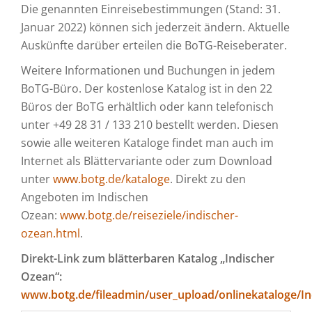
Die genannten Einreisebestimmungen (Stand: 31.
Januar 2022) können sich jederzeit ändern. Aktuelle
Auskünfte darüber erteilen die BoTG-Reiseberater.
Weitere Informationen und Buchungen in jedem
BoTG-Büro. Der kostenlose Katalog ist in den 22
Büros der BoTG erhältlich oder kann telefonisch
unter +49 28 31 / 133 210 bestellt werden. Diesen
sowie alle weiteren Kataloge findet man auch im
Internet als Blättervariante oder zum Download
unter
www.botg.de/kataloge
. Direkt zu den
Angeboten im Indischen
Ozean:
www.botg.de/reiseziele/indischer-
ozean.html
.
Direkt-Link zum blätterbaren Katalog „Indischer
Ozean“:
www.botg.de/fileadmin/user_upload/onlinekataloge/