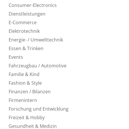
Consumer-Electronics
Dienstleistungen
E-Commerce
Elektrotechnik
Energie- / Umwelttechnik
Essen & Trinken
Events
Fahrzeugbau / Automotive
Familie & Kind
Fashion & Style
Finanzen / Bilanzen
Firmenintern
Forschung und Entwicklung
Freizeit & Hobby
Gesundheit & Medizin