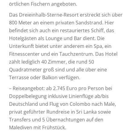
örtlichen Fischern angeboten.
Das Dreieinhalb-Sterne-Resort erstreckt sich über
800 Meter an einem privaten Sandstrand. Hier
befindet sich auch ein restauriertes Schiff, das
Hotelgästen als Lounge und Bar dient. Die
Unterkunft bietet unter anderem ein Spa, ein
Fitnesscenter und ein Tauchzentrum. Das Hotel
zählt lediglich 40 Zimmer, die rund 50
Quadratmeter groß sind und alle über eine
Terrasse oder Balkon verfügen.
– Reiseangebot: ab 2.745 Euro pro Person bei
Doppelbelegung inklusive Linienflüge ab/bis
Deutschland und Flug von Colombo nach Male,
privat geführter Rundreise in Sri Lanka sowie
Transfers und 5 Übernachtungen auf den
Malediven mit Frühstück.