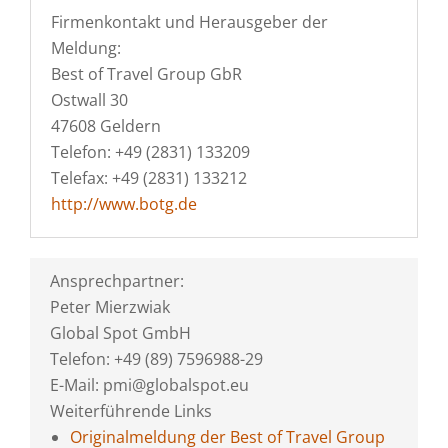
Firmenkontakt und Herausgeber der
Meldung:
Best of Travel Group GbR
Ostwall 30
47608 Geldern
Telefon: +49 (2831) 133209
Telefax: +49 (2831) 133212
http://www.botg.de
Ansprechpartner:
Peter Mierzwiak
Global Spot GmbH
Telefon: +49 (89) 7596988-29
E-Mail: pmi@globalspot.eu
Weiterführende Links
Originalmeldung der Best of Travel Group