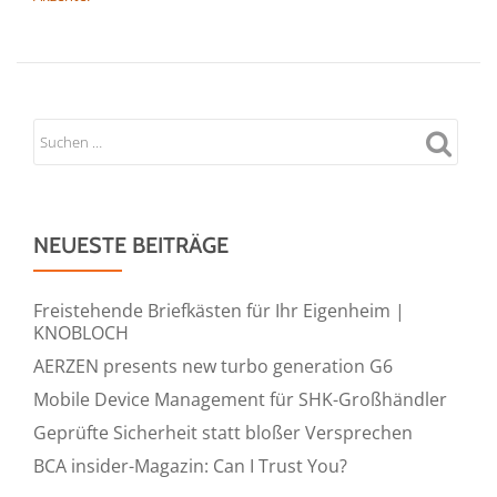
NEUESTE BEITRÄGE
Freistehende Briefkästen für Ihr Eigenheim |
KNOBLOCH
AERZEN presents new turbo generation G6
Mobile Device Management für SHK-Großhändler
Geprüfte Sicherheit statt bloßer Versprechen
BCA insider-Magazin: Can I Trust You?