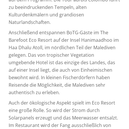
zu beeindruckenden Tempeln, alten
Kulturdenkmälern und grandiosen
Naturlandschaften.
Anschließend entspannen BoTG-Gäste im The
Barefoot Eco Resort auf der Insel Hanimaadhoo im
Haa Dhalu Atoll, im nördlichen Teil der Malediven
gelegen. Das von tropischer Vegetation
umgebende Hotel ist das einzige des Landes, das
auf einer Insel liegt, die auch von Einheimischen
bewohnt wird. In kleinen Fischerdörfern haben
Reisende die Möglichkeit, die Malediven sehr
authentisch zu erleben.
Auch der ökologische Aspekt spielt im Eco Resort
eine große Rolle. So wird der Strom durch
Solarpanels erzeugt und das Meerwasser entsalzt.
Im Restaurant wird der Fang ausschließlich von