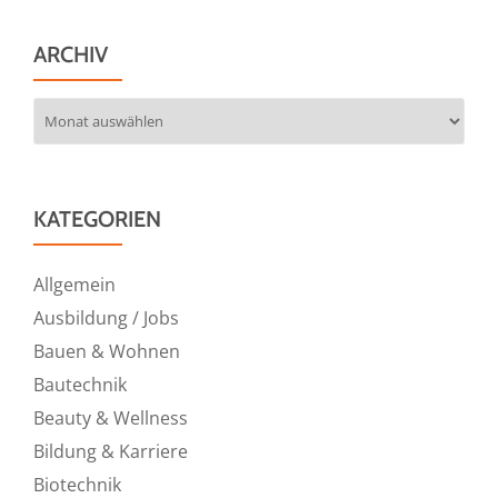
ARCHIV
Archiv
KATEGORIEN
Allgemein
Ausbildung / Jobs
Bauen & Wohnen
Bautechnik
Beauty & Wellness
Bildung & Karriere
Biotechnik