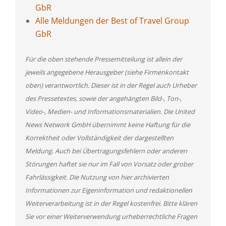
GbR
Alle Meldungen der Best of Travel Group
GbR
Für die oben stehende Pressemitteilung ist allein der
jeweils angegebene Herausgeber (siehe Firmenkontakt
oben) verantwortlich. Dieser ist in der Regel auch Urheber
des Pressetextes, sowie der angehängten Bild-, Ton-,
Video-, Medien- und Informationsmaterialien. Die United
News Network GmbH übernimmt keine Haftung für die
Korrektheit oder Vollständigkeit der dargestellten
Meldung. Auch bei Übertragungsfehlern oder anderen
Störungen haftet sie nur im Fall von Vorsatz oder grober
Fahrlässigkeit. Die Nutzung von hier archivierten
Informationen zur Eigeninformation und redaktionellen
Weiterverarbeitung ist in der Regel kostenfrei. Bitte klären
Sie vor einer Weiterverwendung urheberrechtliche Fragen