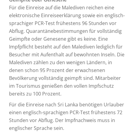
Für die Einreise auf die Malediven reichen eine
elektronische Einreiseerklärung sowie ein englisch-
sprachiger PCR-Test frühestens 96 Stunden vor
Abflug. Quarantänebestimmungen für vollständig
Geimpfte oder Genesene gibt es keine. Eine
Impfpflicht besteht auf den Malediven lediglich für
Besucher mit Aufenthalt auf bewohnten Inseln. Die
Malediven zählen zu den wenigen Ländern, in
denen schon 95 Prozent der erwachsenen
Bevölkerung vollständig geimpft sind. Mitarbeiter
im Tourismus genießen den vollen Impfschutz
bereits zu 100 Prozent.
Für die Einreise nach Sri Lanka benötigen Urlauber
einen englisch-sprachigen PCR-Test frühestens 72
Stunden vor Abflug. Der Impfnachweis muss in
englischer Sprache sein.