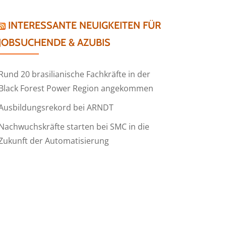
INTERESSANTE NEUIGKEITEN FÜR
JOBSUCHENDE & AZUBIS
Rund 20 brasilianische Fachkräfte in der
Black Forest Power Region angekommen
Ausbildungsrekord bei ARNDT
Nachwuchskräfte starten bei SMC in die
Zukunft der Automatisierung