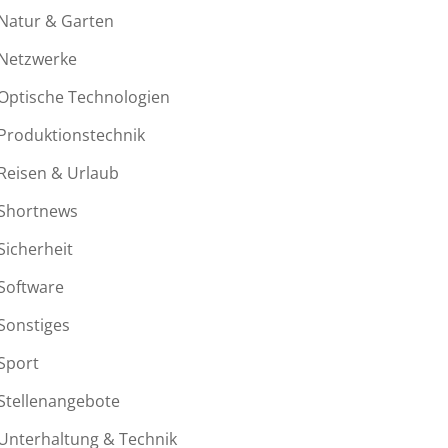
Natur & Garten
Netzwerke
Optische Technologien
Produktionstechnik
Reisen & Urlaub
Shortnews
Sicherheit
Software
Sonstiges
Sport
Stellenangebote
Unterhaltung & Technik