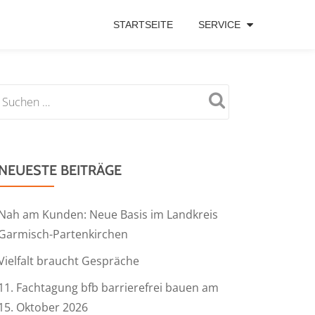
STARTSEITE
SERVICE
NEUESTE BEITRÄGE
Nah am Kunden: Neue Basis im Landkreis
Garmisch-Partenkirchen
Vielfalt braucht Gespräche
11. Fachtagung bfb barrierefrei bauen am
15. Oktober 2026