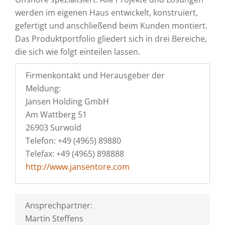
werden im eigenen Haus entwickelt, konstruiert,
gefertigt und anschließend beim Kunden montiert.
Das Produktportfolio gliedert sich in drei Bereiche,
die sich wie folgt einteilen lassen.
Firmenkontakt und Herausgeber der
Meldung:
Jansen Holding GmbH
Am Wattberg 51
26903 Surwold
Telefon: +49 (4965) 89880
Telefax: +49 (4965) 898888
http://www.jansentore.com
Ansprechpartner:
Martin Steffens