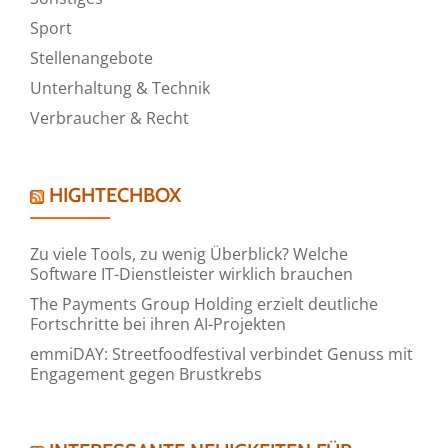
Sport
Stellenangebote
Unterhaltung & Technik
Verbraucher & Recht
HIGHTECHBOX
Zu viele Tools, zu wenig Überblick? Welche
Software IT-Dienstleister wirklich brauchen
The Payments Group Holding erzielt deutliche
Fortschritte bei ihren AI-Projekten
emmiDAY: Streetfoodfestival verbindet Genuss mit
Engagement gegen Brustkrebs