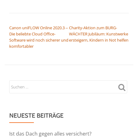
BEITRAGSNAVIGATION
Canon uniFLOW Online 2020.3 ‒
Charity-Aktion zum BURG-
Die beliebte Cloud Office-
WÄCHTER Jubiläum: Kunstwerke
Software wird noch sicherer und
ersteigern, Kindern in Not helfen
komfortabler
NEUESTE BEITRÄGE
Ist das Dach gegen alles versichert?