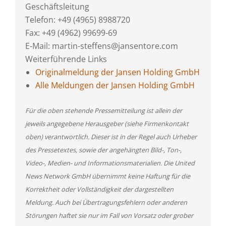
Geschäftsleitung
Telefon: +49 (4965) 8988720
Fax: +49 (4962) 99699-69
E-Mail: martin-steffens@jansentore.com
Weiterführende Links
Originalmeldung der Jansen Holding GmbH
Alle Meldungen der Jansen Holding GmbH
Für die oben stehende Pressemitteilung ist allein der
jeweils angegebene Herausgeber (siehe Firmenkontakt
oben) verantwortlich. Dieser ist in der Regel auch Urheber
des Pressetextes, sowie der angehängten Bild-, Ton-,
Video-, Medien- und Informationsmaterialien. Die United
News Network GmbH übernimmt keine Haftung für die
Korrektheit oder Vollständigkeit der dargestellten
Meldung. Auch bei Übertragungsfehlern oder anderen
Störungen haftet sie nur im Fall von Vorsatz oder grober