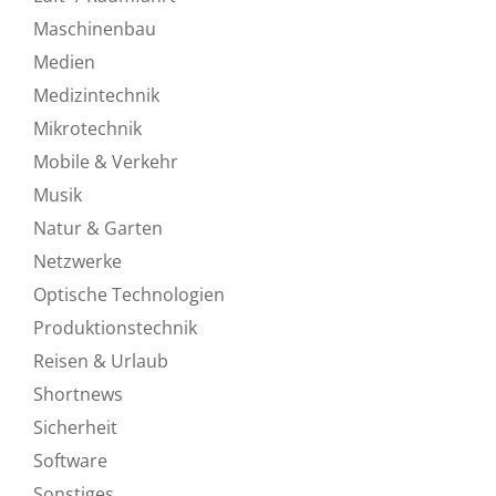
Maschinenbau
Medien
Medizintechnik
Mikrotechnik
Mobile & Verkehr
Musik
Natur & Garten
Netzwerke
Optische Technologien
Produktionstechnik
Reisen & Urlaub
Shortnews
Sicherheit
Software
Sonstiges