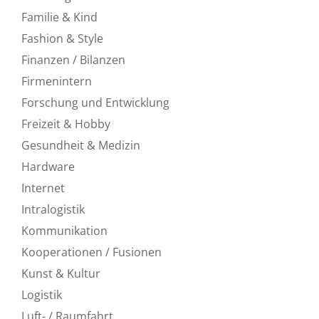
Familie & Kind
Fashion & Style
Finanzen / Bilanzen
Firmenintern
Forschung und Entwicklung
Freizeit & Hobby
Gesundheit & Medizin
Hardware
Internet
Intralogistik
Kommunikation
Kooperationen / Fusionen
Kunst & Kultur
Logistik
Luft- / Raumfahrt