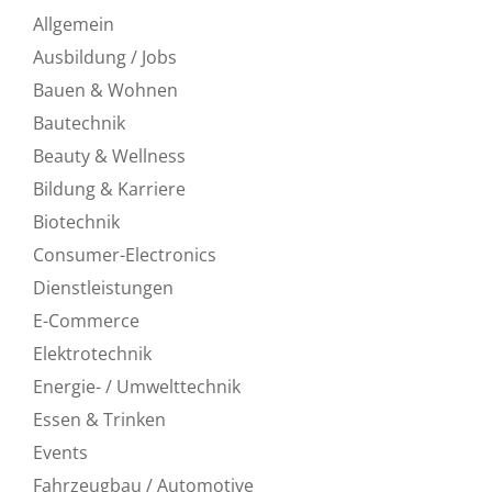
Allgemein
Ausbildung / Jobs
Bauen & Wohnen
Bautechnik
Beauty & Wellness
Bildung & Karriere
Biotechnik
Consumer-Electronics
Dienstleistungen
E-Commerce
Elektrotechnik
Energie- / Umwelttechnik
Essen & Trinken
Events
Fahrzeugbau / Automotive