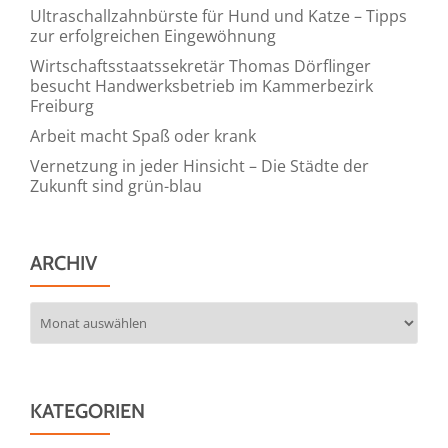
Ultraschallzahnbürste für Hund und Katze – Tipps
zur erfolgreichen Eingewöhnung
Wirtschaftsstaatssekretär Thomas Dörflinger
besucht Handwerksbetrieb im Kammerbezirk
Freiburg
Arbeit macht Spaß oder krank
Vernetzung in jeder Hinsicht – Die Städte der
Zukunft sind grün-blau
ARCHIV
Archiv
KATEGORIEN