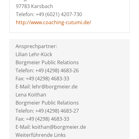
97783 Karsbach
Telefon: +49 (6021) 4207-730
http://www.coaching-cutumi.de/
Ansprechpartner:
Lilian Lehr-Kück
Borgmeier Public Relations
Telefon: +49 (4298) 4683-26
Fax: +49 (4298) 4683-33
E-Mail: lehr@borgmeier.de
Lena Koithan
Borgmeier Public Relations
Telefon: +49 (4298) 4683-27
Fax: +49 (4298) 4683-33
E-Mail: koithan@borgmeier.de
Weiterführende Links