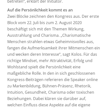
betreten“, erklärt der Initiator.
Auf die Persönlichkeit kommt es an
Zwei Blöcke zeichnen den Kongress aus. Der erste
Block vom 22. Juli bis zum 2. August 2020
beschäftigt sich mit den Themen Wirkung,
Ausstrahlung und Charisma. „Charismatische
Menschen strahlen etwas Geheimnisvolles aus,
fangen die Aufmerksamkeit ihrer Mitmenschen ein
und wecken deren Interesse“, sagt Kolos. Für das
richtige Mindset, mehr Attraktivität, Erfolg und
Wohlstand spielt die Persönlichkeit eine
maßgebliche Rolle. In den in sich geschlossenen
Kongress-Beiträgen referieren die Speaker online
zu Markenbildung, Bühnen-Präsenz, Rhetorik,
Intuition, Gesundheit, Charisma oder toxischen
Beziehungen. Dabei klären sie darüber auf,
welchen Einfluss diese Aspekte auf die eigene