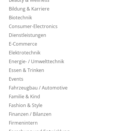
Bildung & Karriere
Biotechnik
Consumer-Electronics
Dienstleistungen
E-Commerce
Elektrotechnik
Energie- / Umwelttechnik
Essen & Trinken
Events
Fahrzeugbau / Automotive
Familie & Kind
Fashion & Style
Finanzen / Bilanzen
Firmenintern