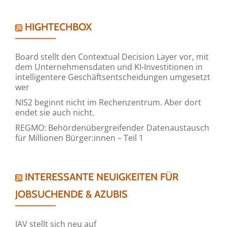
HIGHTECHBOX
Board stellt den Contextual Decision Layer vor, mit
dem Unternehmensdaten und KI-Investitionen in
intelligentere Geschäftsentscheidungen umgesetzt
wer
NIS2 beginnt nicht im Rechenzentrum. Aber dort
endet sie auch nicht.
REGMO: Behördenübergreifender Datenaustausch
für Millionen Bürger:innen – Teil 1
INTERESSANTE NEUIGKEITEN FÜR
JOBSUCHENDE & AZUBIS
IAV stellt sich neu auf