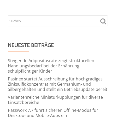
NEUESTE BEITRÄGE
Steigende Adipositasrate zeigt strukturellen
Handlungsbedarf bei der Ernährung
schulpflichtiger Kinder
Pasinex startet Ausschreibung für hochgradiges
Zinksulfidkonzentrat mit Germanium- und
Silbergehalten und stellt ein Betriebsupdate bereit
Variantenreiche Miniaturkupplungen für diverse
Einsatzbereiche
Passwork 7.7 führt sicheren Offline-Modus für
Desktop- und Mobile-Apps ein