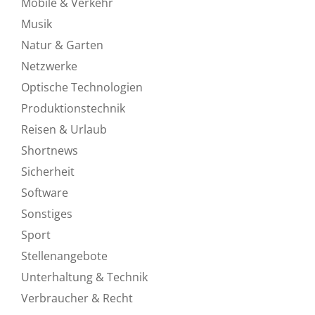
Mobile & Verkehr
Musik
Natur & Garten
Netzwerke
Optische Technologien
Produktionstechnik
Reisen & Urlaub
Shortnews
Sicherheit
Software
Sonstiges
Sport
Stellenangebote
Unterhaltung & Technik
Verbraucher & Recht