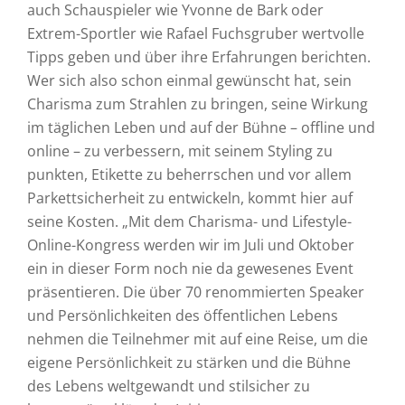
auch Schauspieler wie Yvonne de Bark oder
Extrem-Sportler wie Rafael Fuchsgruber wertvolle
Tipps geben und über ihre Erfahrungen berichten.
Wer sich also schon einmal gewünscht hat, sein
Charisma zum Strahlen zu bringen, seine Wirkung
im täglichen Leben und auf der Bühne – offline und
online – zu verbessern, mit seinem Styling zu
punkten, Etikette zu beherrschen und vor allem
Parkettsicherheit zu entwickeln, kommt hier auf
seine Kosten. „Mit dem Charisma- und Lifestyle-
Online-Kongress werden wir im Juli und Oktober
ein in dieser Form noch nie da gewesenes Event
präsentieren. Die über 70 renommierten Speaker
und Persönlichkeiten des öffentlichen Lebens
nehmen die Teilnehmer mit auf eine Reise, um die
eigene Persönlichkeit zu stärken und die Bühne
des Lebens weltgewandt und stilsicher zu