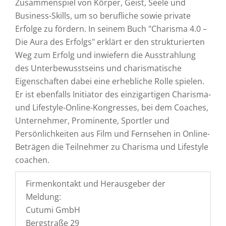
Zusammenspiel von Körper, Geist, Seele und
Business-Skills, um so berufliche sowie private
Erfolge zu fördern. In seinem Buch "Charisma 4.0 –
Die Aura des Erfolgs" erklärt er den strukturierten
Weg zum Erfolg und inwiefern die Ausstrahlung
des Unterbewusstseins und charismatische
Eigenschaften dabei eine erhebliche Rolle spielen.
Er ist ebenfalls Initiator des einzigartigen Charisma-
und Lifestyle-Online-Kongresses, bei dem Coaches,
Unternehmer, Prominente, Sportler und
Persönlichkeiten aus Film und Fernsehen in Online-
Beträgen die Teilnehmer zu Charisma und Lifestyle
coachen.
Firmenkontakt und Herausgeber der
Meldung:
Cutumi GmbH
Bergstraße 29