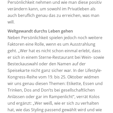
Persönlichkeit nehmen und wie man diese positiv
verändern kann, um sowohl im Privatleben als
auch beruflich genau das zu erreichen, was man
will.
Weltgewandt durchs Leben gehen
Neben Persönlichkeit spielen jedoch noch weitere
Faktoren eine Rolle, wenn es um Ausstrahlung
geht. „Wer hat es nicht schon einmal erlebt, dass
er sich in einem Sterne-Restaurant bei Wein- sowie
Besteckauswahl oder den Namen auf der
Speisekarte nicht ganz sicher war. In der Lifestyle-
Kongress-Reihe vom 19. bis 25. Oktober widmen
wir uns genau diesen Themen: Etikette, Essen und
Trinken, Dos and Don’ts bei gesellschaftlichen
Anlässen oder gar im Rampenlicht“, verrät Kolos
und ergänzt: „Wer weiß, wie er sich zu verhalten
hat, wie das Styling passend gewählt wird und wie