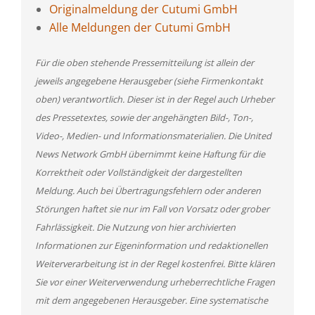
Originalmeldung der Cutumi GmbH
Alle Meldungen der Cutumi GmbH
Für die oben stehende Pressemitteilung ist allein der
jeweils angegebene Herausgeber (siehe Firmenkontakt
oben) verantwortlich. Dieser ist in der Regel auch Urheber
des Pressetextes, sowie der angehängten Bild-, Ton-,
Video-, Medien- und Informationsmaterialien. Die United
News Network GmbH übernimmt keine Haftung für die
Korrektheit oder Vollständigkeit der dargestellten
Meldung. Auch bei Übertragungsfehlern oder anderen
Störungen haftet sie nur im Fall von Vorsatz oder grober
Fahrlässigkeit. Die Nutzung von hier archivierten
Informationen zur Eigeninformation und redaktionellen
Weiterverarbeitung ist in der Regel kostenfrei. Bitte klären
Sie vor einer Weiterverwendung urheberrechtliche Fragen
mit dem angegebenen Herausgeber. Eine systematische