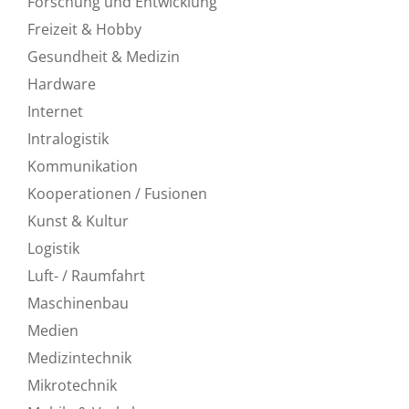
Forschung und Entwicklung
Freizeit & Hobby
Gesundheit & Medizin
Hardware
Internet
Intralogistik
Kommunikation
Kooperationen / Fusionen
Kunst & Kultur
Logistik
Luft- / Raumfahrt
Maschinenbau
Medien
Medizintechnik
Mikrotechnik