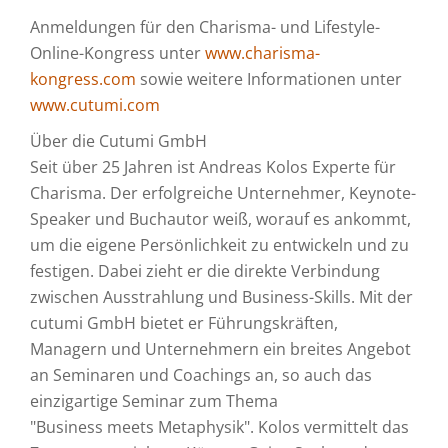
Anmeldungen für den Charisma- und Lifestyle-
Online-Kongress unter
www.charisma-
kongress.com
sowie weitere Informationen unter
www.cutumi.com
Über die Cutumi GmbH
Seit über 25 Jahren ist Andreas Kolos Experte für
Charisma. Der erfolgreiche Unternehmer, Keynote-
Speaker und Buchautor weiß, worauf es ankommt,
um die eigene Persönlichkeit zu entwickeln und zu
festigen. Dabei zieht er die direkte Verbindung
zwischen Ausstrahlung und Business-Skills. Mit der
cutumi GmbH bietet er Führungskräften,
Managern und Unternehmern ein breites Angebot
an Seminaren und Coachings an, so auch das
einzigartige Seminar zum Thema
"Business meets Metaphysik". Kolos vermittelt das