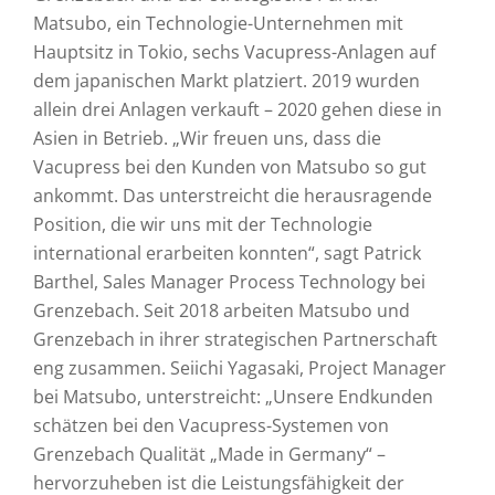
Matsubo, ein Technologie-Unternehmen mit
Hauptsitz in Tokio, sechs Vacupress-Anlagen auf
dem japanischen Markt platziert. 2019 wurden
allein drei Anlagen verkauft – 2020 gehen diese in
Asien in Betrieb. „Wir freuen uns, dass die
Vacupress bei den Kunden von Matsubo so gut
ankommt. Das unterstreicht die herausragende
Position, die wir uns mit der Technologie
international erarbeiten konnten“, sagt Patrick
Barthel, Sales Manager Process Technology bei
Grenzebach. Seit 2018 arbeiten Matsubo und
Grenzebach in ihrer strategischen Partnerschaft
eng zusammen. Seiichi Yagasaki, Project Manager
bei Matsubo, unterstreicht: „Unsere Endkunden
schätzen bei den Vacupress-Systemen von
Grenzebach Qualität „Made in Germany“ –
hervorzuheben ist die Leistungsfähigkeit der