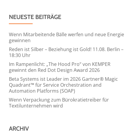
NEUESTE BEITRÄGE
Wenn Mitarbeitende Bälle werfen und neue Energie
gewinnen
Reden ist Silber – Beziehung ist Gold! 11.08. Berlin –
18:30 Uhr
Im Rampenlicht: „The Hood Pro“ von KEMPER
gewinnt den Red Dot Design Award 2026
Beta Systems ist Leader im 2026 Gartner® Magic
Quadrant™ für Service Orchestration and
Automation Platforms (SOAP)
Wenn Verpackung zum Bürokratietreiber für
Textilunternehmen wird
ARCHIV