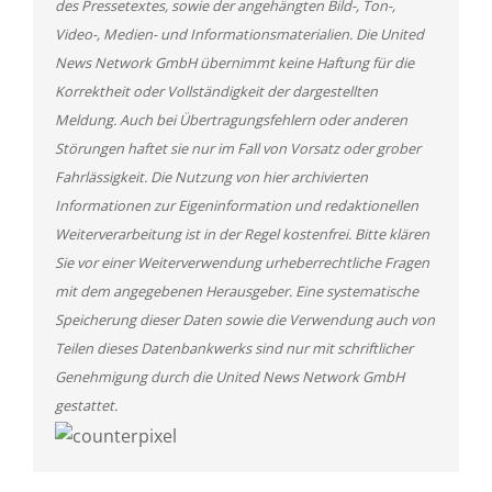
des Pressetextes, sowie der angehängten Bild-, Ton-,
Video-, Medien- und Informationsmaterialien. Die United
News Network GmbH übernimmt keine Haftung für die
Korrektheit oder Vollständigkeit der dargestellten
Meldung. Auch bei Übertragungsfehlern oder anderen
Störungen haftet sie nur im Fall von Vorsatz oder grober
Fahrlässigkeit. Die Nutzung von hier archivierten
Informationen zur Eigeninformation und redaktionellen
Weiterverarbeitung ist in der Regel kostenfrei. Bitte klären
Sie vor einer Weiterverwendung urheberrechtliche Fragen
mit dem angegebenen Herausgeber. Eine systematische
Speicherung dieser Daten sowie die Verwendung auch von
Teilen dieses Datenbankwerks sind nur mit schriftlicher
Genehmigung durch die United News Network GmbH
gestattet.