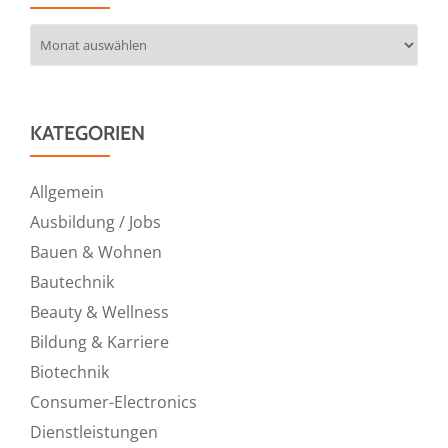
Archiv
KATEGORIEN
Allgemein
Ausbildung / Jobs
Bauen & Wohnen
Bautechnik
Beauty & Wellness
Bildung & Karriere
Biotechnik
Consumer-Electronics
Dienstleistungen