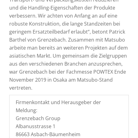
und die Handling-Eigenschaften der Produkte
verbessern. Wir achten von Anfang an auf eine
robuste Konstruktion, die lange Standzeiten bei
geringem Ersatzteilbedarf erlaubt“, betont Patrick
Barthel von Grenzebach. Zusammen mit Matsubo
arbeite man bereits an weiteren Projekten auf dem
asiatischen Markt. Um gemeinsam die Zielgruppen
aus den verschiedenen Branchen anzusprechen,
war Grenzebach bei der Fachmesse POWTEX Ende
November 2019 in Osaka am Matsubo-Stand
vertreten.
Firmenkontakt und Herausgeber der
Meldung:
Grenzebach Group
Albanusstrasse 1
86663 Asbach-Bäumenheim