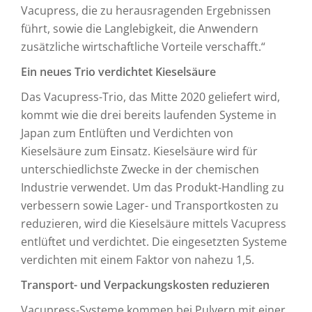
Vacupress, die zu herausragenden Ergebnissen
führt, sowie die Langlebigkeit, die Anwendern
zusätzliche wirtschaftliche Vorteile verschafft.“
Ein neues Trio verdichtet Kieselsäure
Das Vacupress-Trio, das Mitte 2020 geliefert wird,
kommt wie die drei bereits laufenden Systeme in
Japan zum Entlüften und Verdichten von
Kieselsäure zum Einsatz. Kieselsäure wird für
unterschiedlichste Zwecke in der chemischen
Industrie verwendet. Um das Produkt-Handling zu
verbessern sowie Lager- und Transportkosten zu
reduzieren, wird die Kieselsäure mittels Vacupress
entlüftet und verdichtet. Die eingesetzten Systeme
verdichten mit einem Faktor von nahezu 1,5.
Transport- und Verpackungskosten reduzieren
Vacupress-Systeme kommen bei Pulvern mit einer