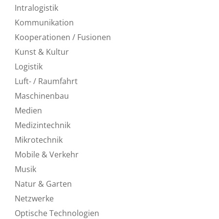
Intralogistik
Kommunikation
Kooperationen / Fusionen
Kunst & Kultur
Logistik
Luft- / Raumfahrt
Maschinenbau
Medien
Medizintechnik
Mikrotechnik
Mobile & Verkehr
Musik
Natur & Garten
Netzwerke
Optische Technologien