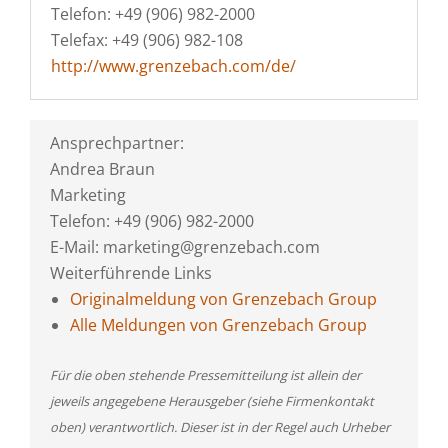
Telefon: +49 (906) 982-2000
Telefax: +49 (906) 982-108
http://www.grenzebach.com/de/
Ansprechpartner:
Andrea Braun
Marketing
Telefon: +49 (906) 982-2000
E-Mail: marketing@grenzebach.com
Weiterführende Links
Originalmeldung von Grenzebach Group
Alle Meldungen von Grenzebach Group
Für die oben stehende Pressemitteilung ist allein der
jeweils angegebene Herausgeber (siehe Firmenkontakt
oben) verantwortlich. Dieser ist in der Regel auch Urheber