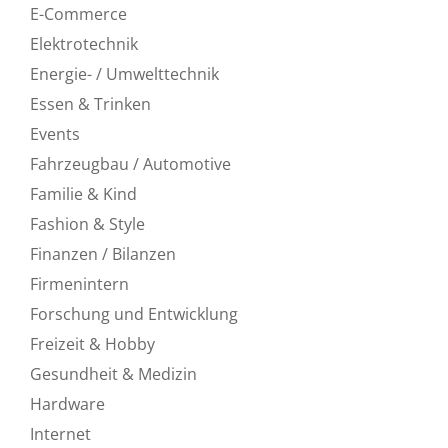
E-Commerce
Elektrotechnik
Energie- / Umwelttechnik
Essen & Trinken
Events
Fahrzeugbau / Automotive
Familie & Kind
Fashion & Style
Finanzen / Bilanzen
Firmenintern
Forschung und Entwicklung
Freizeit & Hobby
Gesundheit & Medizin
Hardware
Internet