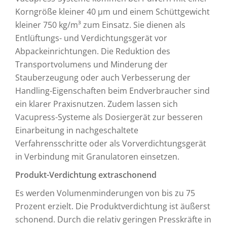
Korngröße kleiner 40 µm und einem Schüttgewicht
kleiner 750 kg/m³ zum Einsatz. Sie dienen als
Entlüftungs- und Verdichtungsgerät vor
Abpackeinrichtungen. Die Reduktion des
Transportvolumens und Minderung der
Stauberzeugung oder auch Verbesserung der
Handling-Eigenschaften beim Endverbraucher sind
ein klarer Praxisnutzen. Zudem lassen sich
Vacupress-Systeme als Dosiergerät zur besseren
Einarbeitung in nachgeschaltete
Verfahrensschritte oder als Vorverdichtungsgerät
in Verbindung mit Granulatoren einsetzen.
Produkt-Verdichtung extraschonend
Es werden Volumenminderungen von bis zu 75
Prozent erzielt. Die Produktverdichtung ist äußerst
schonend. Durch die relativ geringen Presskräfte in