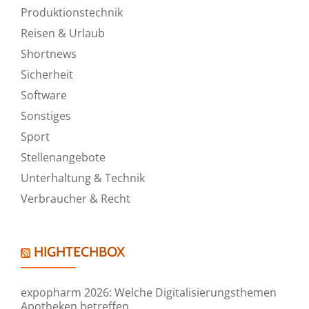
Produktionstechnik
Reisen & Urlaub
Shortnews
Sicherheit
Software
Sonstiges
Sport
Stellenangebote
Unterhaltung & Technik
Verbraucher & Recht
HIGHTECHBOX
expopharm 2026: Welche Digitalisierungsthemen
Apotheken betreffen