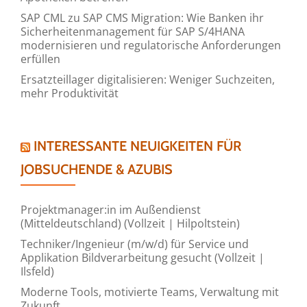
SAP CML zu SAP CMS Migration: Wie Banken ihr
Sicherheitenmanagement für SAP S/4HANA
modernisieren und regulatorische Anforderungen
erfüllen
Ersatzteillager digitalisieren: Weniger Suchzeiten,
mehr Produktivität
INTERESSANTE NEUIGKEITEN FÜR
JOBSUCHENDE & AZUBIS
Projektmanager:in im Außendienst
(Mitteldeutschland) (Vollzeit | Hilpoltstein)
Techniker/Ingenieur (m/w/d) für Service und
Applikation Bildverarbeitung gesucht (Vollzeit |
Ilsfeld)
Moderne Tools, motivierte Teams, Verwaltung mit
Zukunft