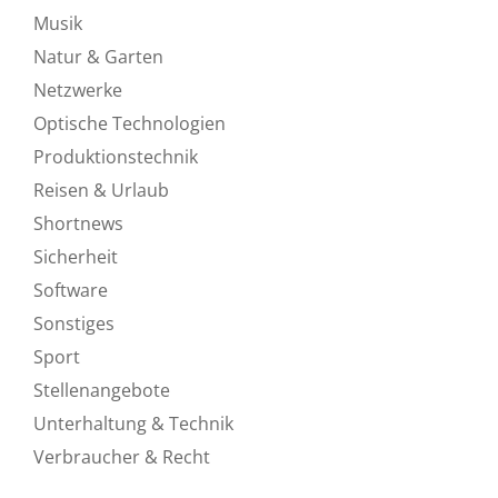
Musik
Natur & Garten
Netzwerke
Optische Technologien
Produktionstechnik
Reisen & Urlaub
Shortnews
Sicherheit
Software
Sonstiges
Sport
Stellenangebote
Unterhaltung & Technik
Verbraucher & Recht