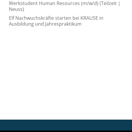
Werkstudent Human Resources (m/w/d) (Teilzeit |
Neuss)
Elf Nachwuchskräfte starten bei KRAUSE in
Ausbildung und Jahrespraktikum