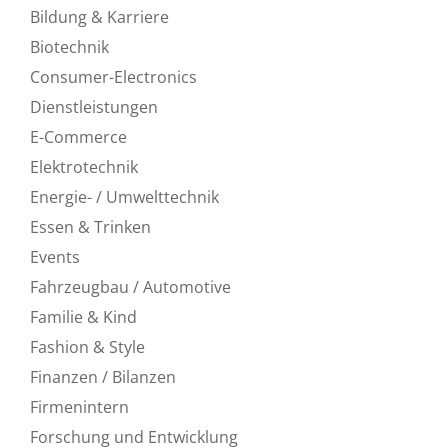
Bildung & Karriere
Biotechnik
Consumer-Electronics
Dienstleistungen
E-Commerce
Elektrotechnik
Energie- / Umwelttechnik
Essen & Trinken
Events
Fahrzeugbau / Automotive
Familie & Kind
Fashion & Style
Finanzen / Bilanzen
Firmenintern
Forschung und Entwicklung