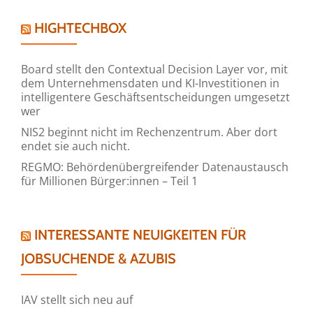
HIGHTECHBOX
Board stellt den Contextual Decision Layer vor, mit
dem Unternehmensdaten und KI-Investitionen in
intelligentere Geschäftsentscheidungen umgesetzt
wer
NIS2 beginnt nicht im Rechenzentrum. Aber dort
endet sie auch nicht.
REGMO: Behördenübergreifender Datenaustausch
für Millionen Bürger:innen – Teil 1
INTERESSANTE NEUIGKEITEN FÜR
JOBSUCHENDE & AZUBIS
IAV stellt sich neu auf