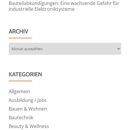
Bauteilabkündigungen: Eine wachsende Gefahr für
industrielle Elektroniksysteme
ARCHIV
Archiv
KATEGORIEN
Allgemein
Ausbildung / Jobs
Bauen & Wohnen
Bautechnik
Beauty & Wellness