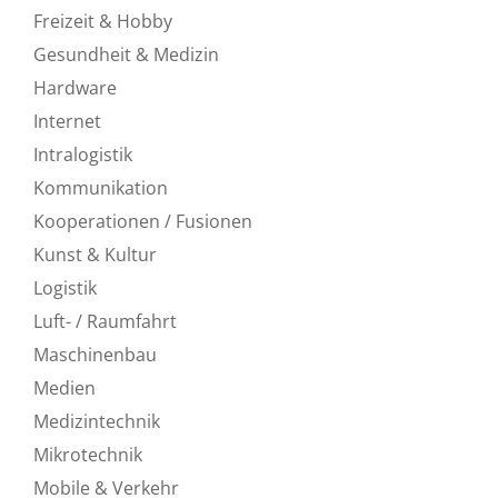
Freizeit & Hobby
Gesundheit & Medizin
Hardware
Internet
Intralogistik
Kommunikation
Kooperationen / Fusionen
Kunst & Kultur
Logistik
Luft- / Raumfahrt
Maschinenbau
Medien
Medizintechnik
Mikrotechnik
Mobile & Verkehr