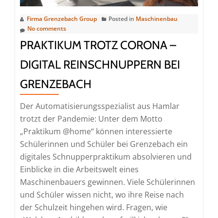
Firma Grenzebach Group
Posted in
Maschinenbau
No comments
PRAKTIKUM TROTZ CORONA –
DIGITAL REINSCHNUPPERN BEI
GRENZEBACH
Der Automatisierungsspezialist aus Hamlar
trotzt der Pandemie: Unter dem Motto
„Praktikum @home“ können interessierte
Schülerinnen und Schüler bei Grenzebach ein
digitales Schnupperpraktikum absolvieren und
Einblicke in die Arbeitswelt eines
Maschinenbauers gewinnen. Viele Schülerinnen
und Schüler wissen nicht, wo ihre Reise nach
der Schulzeit hingehen wird. Fragen, wie