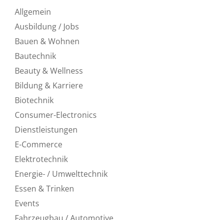
Allgemein
Ausbildung / Jobs
Bauen & Wohnen
Bautechnik
Beauty & Wellness
Bildung & Karriere
Biotechnik
Consumer-Electronics
Dienstleistungen
E-Commerce
Elektrotechnik
Energie- / Umwelttechnik
Essen & Trinken
Events
Fahrzeugbau / Automotive