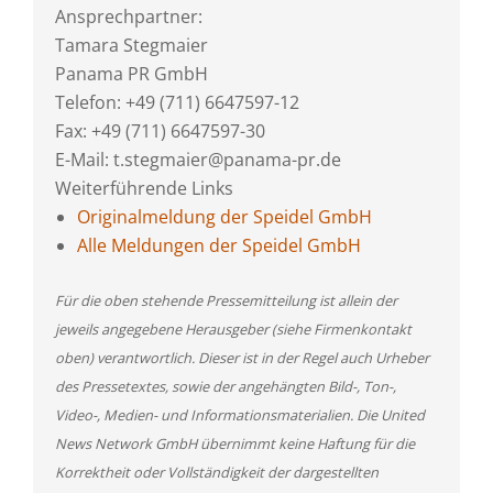
Ansprechpartner:
Tamara Stegmaier
Panama PR GmbH
Telefon: +49 (711) 6647597-12
Fax: +49 (711) 6647597-30
E-Mail: t.stegmaier@panama-pr.de
Weiterführende Links
Originalmeldung der Speidel GmbH
Alle Meldungen der Speidel GmbH
Für die oben stehende Pressemitteilung ist allein der
jeweils angegebene Herausgeber (siehe Firmenkontakt
oben) verantwortlich. Dieser ist in der Regel auch Urheber
des Pressetextes, sowie der angehängten Bild-, Ton-,
Video-, Medien- und Informationsmaterialien. Die United
News Network GmbH übernimmt keine Haftung für die
Korrektheit oder Vollständigkeit der dargestellten