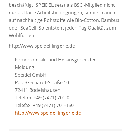
beschäftigt. SPEIDEL setzt als BSCI-Mitglied nicht
nur auf faire Arbeitsbedingungen, sondern auch
auf nachhaltige Rohstoffe wie Bio-Cotton, Bambus
oder SeaCell. So entsteht jeden Tag Qualität zum
Wohlfühlen.
http://www.speidel-lingerie.de
Firmenkontakt und Herausgeber der
Meldung:
Speidel GmbH
Paul-Gerhardt-Straße 10
72411 Bodelshausen
Telefon: +49 (7471) 701-0
Telefax: +49 (7471) 701-150
http://www.speidel-lingerie.de