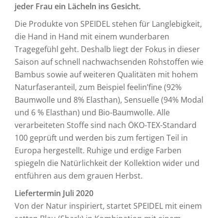
jeder Frau ein Lächeln ins Gesicht.
Die Produkte von SPEIDEL stehen für Langlebigkeit,
die Hand in Hand mit einem wunderbaren
Tragegefühl geht. Deshalb liegt der Fokus in dieser
Saison auf schnell nachwachsenden Rohstoffen wie
Bambus sowie auf weiteren Qualitäten mit hohem
Naturfaseranteil, zum Beispiel feelin’fine (92%
Baumwolle und 8% Elasthan), Sensuelle (94% Modal
und 6 % Elasthan) und Bio-Baumwolle. Alle
verarbeiteten Stoffe sind nach ÖKO-TEX-Standard
100 geprüft und werden bis zum fertigen Teil in
Europa hergestellt. Ruhige und erdige Farben
spiegeln die Natürlichkeit der Kollektion wider und
entführen aus dem grauen Herbst.
Liefertermin Juli 2020
Von der Natur inspiriert, startet SPEIDEL mit einem