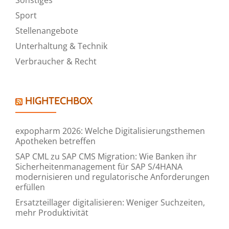
Sport
Stellenangebote
Unterhaltung & Technik
Verbraucher & Recht
HIGHTECHBOX
expopharm 2026: Welche Digitalisierungsthemen
Apotheken betreffen
SAP CML zu SAP CMS Migration: Wie Banken ihr
Sicherheitenmanagement für SAP S/4HANA
modernisieren und regulatorische Anforderungen
erfüllen
Ersatzteillager digitalisieren: Weniger Suchzeiten,
mehr Produktivität