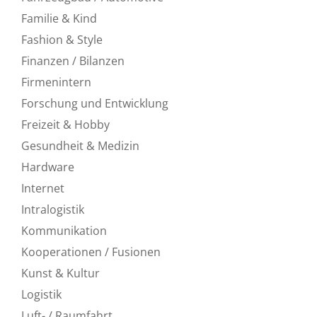
Familie & Kind
Fashion & Style
Finanzen / Bilanzen
Firmenintern
Forschung und Entwicklung
Freizeit & Hobby
Gesundheit & Medizin
Hardware
Internet
Intralogistik
Kommunikation
Kooperationen / Fusionen
Kunst & Kultur
Logistik
Luft- / Raumfahrt