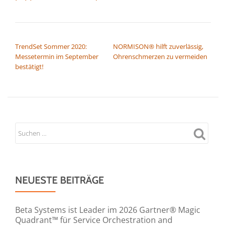
BEITRAGSNAVIGATION
TrendSet Sommer 2020:
NORMISON® hilft zuverlässig,
Messetermin im September
Ohrenschmerzen zu vermeiden
bestätigt!
NEUESTE BEITRÄGE
Beta Systems ist Leader im 2026 Gartner® Magic
Quadrant™ für Service Orchestration and