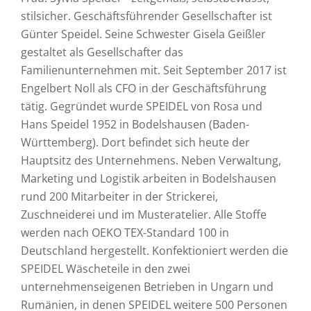
stilsicher. Geschäftsführender Gesellschafter ist
Günter Speidel. Seine Schwester Gisela Geißler
gestaltet als Gesellschafter das
Familienunternehmen mit. Seit September 2017 ist
Engelbert Noll als CFO in der Geschäftsführung
tätig. Gegründet wurde SPEIDEL von Rosa und
Hans Speidel 1952 in Bodelshausen (Baden-
Württemberg). Dort befindet sich heute der
Hauptsitz des Unternehmens. Neben Verwaltung,
Marketing und Logistik arbeiten in Bodelshausen
rund 200 Mitarbeiter in der Strickerei,
Zuschneiderei und im Musteratelier. Alle Stoffe
werden nach OEKO TEX-Standard 100 in
Deutschland hergestellt. Konfektioniert werden die
SPEIDEL Wäscheteile in den zwei
unternehmenseigenen Betrieben in Ungarn und
Rumänien, in denen SPEIDEL weitere 500 Personen