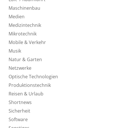
Maschinenbau
Medien
Medizintechnik
Mikrotechnik
Mobile & Verkehr
Musik
Natur & Garten
Netzwerke
Optische Technologien
Produktionstechnik
Reisen & Urlaub
Shortnews
Sicherheit
Software
Sonstiges