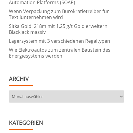
Automation Platforms (SOAP)
Wenn Verpackung zum Bürokratietreiber für
Textilunternehmen wird
Sitka Gold: 218m mit 1,25 g/t Gold erweitern
Blackjack massiv
Lagersystem mit 3 verschiedenen Regaltypen
Wie Elektroautos zum zentralen Baustein des
Energiesystems werden
ARCHIV
Archiv
KATEGORIEN