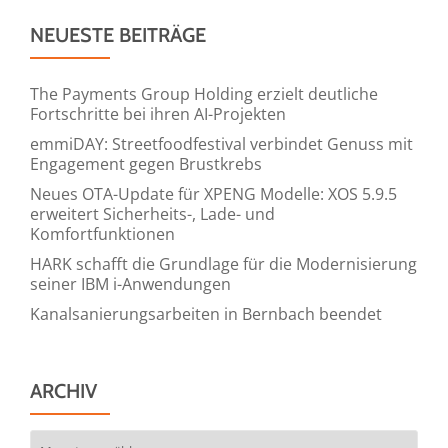
NEUESTE BEITRÄGE
The Payments Group Holding erzielt deutliche
Fortschritte bei ihren AI-Projekten
emmiDAY: Streetfoodfestival verbindet Genuss mit
Engagement gegen Brustkrebs
Neues OTA-Update für XPENG Modelle: XOS 5.9.5
erweitert Sicherheits-, Lade- und
Komfortfunktionen
HARK schafft die Grundlage für die Modernisierung
seiner IBM i-Anwendungen
Kanalsanierungsarbeiten in Bernbach beendet
ARCHIV
Archiv