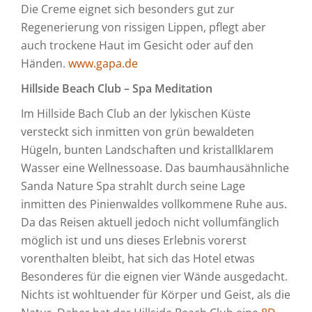
Die Creme eignet sich besonders gut zur
Regenerierung von rissigen Lippen, pflegt aber
auch trockene Haut im Gesicht oder auf den
Händen.
www.gapa.de
Hillside
Beach Club – Spa Meditation
Im Hillside Bach Club an der lykischen Küste
versteckt sich inmitten von grün bewaldeten
Hügeln, bunten Landschaften und kristallklarem
Wasser eine Wellnessoase. Das baumhausähnliche
Sanda Nature Spa strahlt durch seine Lage
inmitten des Pinienwaldes vollkommene Ruhe aus.
Da das Reisen aktuell jedoch nicht vollumfänglich
möglich ist und uns dieses Erlebnis vorerst
vorenthalten bleibt, hat sich das Hotel etwas
Besonderes für die eignen vier Wände ausgedacht.
Nichts ist wohltuender für Körper und Geist, als die