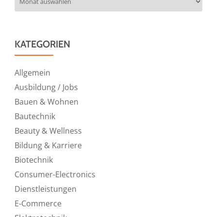
KATEGORIEN
Allgemein
Ausbildung / Jobs
Bauen & Wohnen
Bautechnik
Beauty & Wellness
Bildung & Karriere
Biotechnik
Consumer-Electronics
Dienstleistungen
E-Commerce