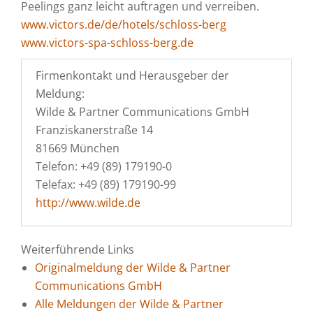
Peelings ganz leicht auftragen und verreiben.
www.victors.de/de/hotels/schloss-berg
www.victors-spa-schloss-berg.de
Firmenkontakt und Herausgeber der
Meldung:
Wilde & Partner Communications GmbH
Franziskanerstraße 14
81669 München
Telefon: +49 (89) 179190-0
Telefax: +49 (89) 179190-99
http://www.wilde.de
Weiterführende Links
Originalmeldung der Wilde & Partner
Communications GmbH
Alle Meldungen der Wilde & Partner