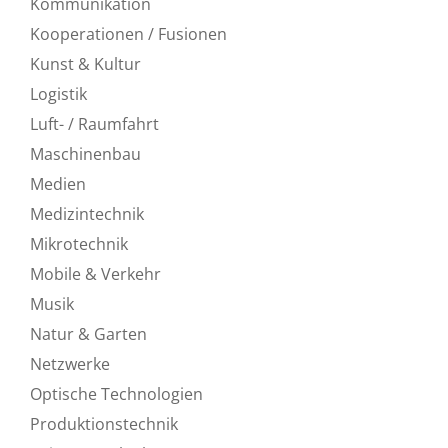
Kommunikation
Kooperationen / Fusionen
Kunst & Kultur
Logistik
Luft- / Raumfahrt
Maschinenbau
Medien
Medizintechnik
Mikrotechnik
Mobile & Verkehr
Musik
Natur & Garten
Netzwerke
Optische Technologien
Produktionstechnik