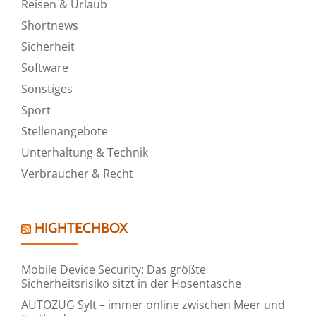
Reisen & Urlaub
Shortnews
Sicherheit
Software
Sonstiges
Sport
Stellenangebote
Unterhaltung & Technik
Verbraucher & Recht
HIGHTECHBOX
Mobile Device Security: Das größte
Sicherheitsrisiko sitzt in der Hosentasche
AUTOZUG Sylt – immer online zwischen Meer und