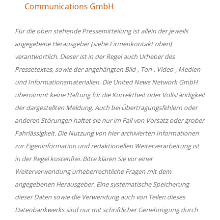
Communications GmbH
Für die oben stehende Pressemitteilung ist allein der jeweils
angegebene Herausgeber (siehe Firmenkontakt oben)
verantwortlich. Dieser ist in der Regel auch Urheber des
Pressetextes, sowie der angehängten Bild-, Ton-, Video-, Medien-
und Informationsmaterialien. Die United News Network GmbH
übernimmt keine Haftung für die Korrektheit oder Vollständigkeit
der dargestellten Meldung. Auch bei Übertragungsfehlern oder
anderen Störungen haftet sie nur im Fall von Vorsatz oder grober
Fahrlässigkeit. Die Nutzung von hier archivierten Informationen
zur Eigeninformation und redaktionellen Weiterverarbeitung ist
in der Regel kostenfrei. Bitte klären Sie vor einer
Weiterverwendung urheberrechtliche Fragen mit dem
angegebenen Herausgeber. Eine systematische Speicherung
dieser Daten sowie die Verwendung auch von Teilen dieses
Datenbankwerks sind nur mit schriftlicher Genehmigung durch