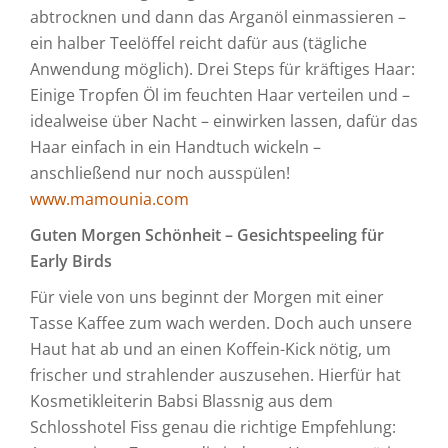
abtrocknen und dann das Arganöl einmassieren –
ein halber Teelöffel reicht dafür aus (tägliche
Anwendung möglich). Drei Steps für kräftiges Haar:
Einige Tropfen Öl im feuchten Haar verteilen und –
idealweise über Nacht – einwirken lassen, dafür das
Haar einfach in ein Handtuch wickeln –
anschließend nur noch ausspülen!
www.mamounia.com
Guten Morgen Schönheit – Gesichtspeeling für
Early Birds
Für viele von uns beginnt der Morgen mit einer
Tasse Kaffee zum wach werden. Doch auch unsere
Haut hat ab und an einen Koffein-Kick nötig, um
frischer und strahlender auszusehen. Hierfür hat
Kosmetikleiterin Babsi Blassnig aus dem
Schlosshotel Fiss genau die richtige Empfehlung: