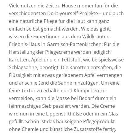
Viele nutzen die Zeit zu Hause momentan für die
verschiedensten Do-it-yourself-Projekte – und auch
eine natürliche Pflege für die Haut kann ganz
einfach selbst gemacht werden. Wie das geht,
wissen die Expertinnen aus dem Wildkräuter-
Erlebnis-Haus in Garmisch-Partenkirchen: Für die
Herstellung der Pflegecreme werden lediglich
Karotten, Äpfel und ein Fettstoff, wie beispielsweise
Schlagsahne, benötigt. Die Karotten entsaften, die
Flüssigkeit mit etwas geriebenem Apfel vermengen
und anschließend die Sahne hinzufügen. Um eine
feine Textur zu erhalten und Klümpchen zu
vermeiden, kann die Masse bei Bedarf durch ein
feinmaschiges Sieb passiert werden. Die Creme
wird nun in eine Lippenstifthülse oder in ein Glas
gefüllt. Schon ist das hauseigene Pflegeprodukt
ohne Chemie und künstliche Zusatzstoffe fertig.