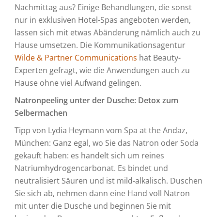
Nachmittag aus? Einige Behandlungen, die sonst
nur in exklusiven Hotel-Spas angeboten werden,
lassen sich mit etwas Abänderung nämlich auch zu
Hause umsetzen. Die Kommunikationsagentur
Wilde & Partner Communications
hat Beauty-
Experten gefragt, wie die Anwendungen auch zu
Hause ohne viel Aufwand gelingen.
Natronpeeling unter der Dusche: Detox zum
Selbermachen
Tipp von Lydia Heymann vom Spa at the Andaz,
München: Ganz egal, wo Sie das Natron oder Soda
gekauft haben: es handelt sich um reines
Natriumhydrogencarbonat. Es bindet und
neutralisiert Säuren und ist mild-alkalisch. Duschen
Sie sich ab, nehmen dann eine Hand voll Natron
mit unter die Dusche und beginnen Sie mit