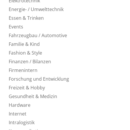
Elektrotechnik
Energie- / Umwelttechnik
Essen & Trinken
Events
Fahrzeugbau / Automotive
Familie & Kind
Fashion & Style
Finanzen / Bilanzen
Firmenintern
Forschung und Entwicklung
Freizeit & Hobby
Gesundheit & Medizin
Hardware
Internet
Intralogistik