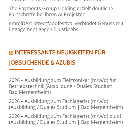
The Payments Group Holding erzielt deutliche
Fortschritte bei ihren AI-Projekten
emmiDAY: Streetfoodfestival verbindet Genuss mit
Engagement gegen Brustkrebs
INTERESSANTE NEUIGKEITEN FÜR
JOBSUCHENDE & AZUBIS
2026 – Ausbildung zum Elektroniker (m/w/d) für
Betriebstechnik (Ausbildung / Duales Studium |
Bad Mergentheim)
2026 – Ausbildung zum Fachlagerist (m/w/d)
(Ausbildung / Duales Studium | Bad Mergentheim)
2026 – Ausbildung zum Fachlagerist (m/w/d) plus1
(Ausbildung / Duales Studium | Bad Mergentheim)