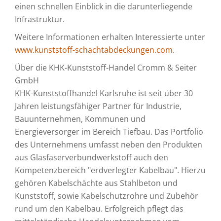
einen schnellen Einblick in die darunterliegende
Infrastruktur.
Weitere Informationen erhalten Interessierte unter
www.kunststoff-schachtabdeckungen.com
.
Über die KHK-Kunststoff-Handel Cromm & Seiter
GmbH
KHK-Kunststoffhandel Karlsruhe ist seit über 30
Jahren leistungsfähiger Partner für Industrie,
Bauunternehmen, Kommunen und
Energieversorger im Bereich Tiefbau. Das Portfolio
des Unternehmens umfasst neben den Produkten
aus Glasfaserverbundwerkstoff auch den
Kompetenzbereich "erdverlegter Kabelbau". Hierzu
gehören Kabelschächte aus Stahlbeton und
Kunststoff, sowie Kabelschutzrohre und Zubehör
rund um den Kabelbau. Erfolgreich pflegt das