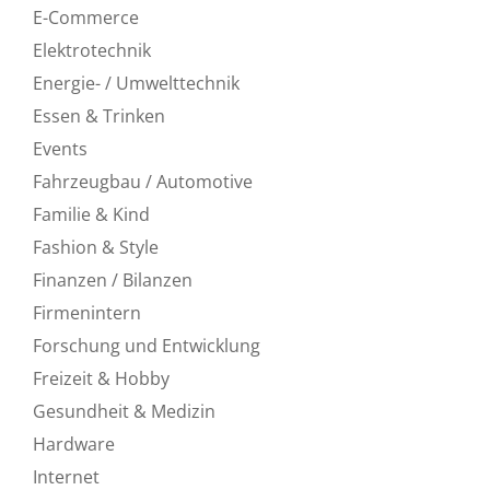
E-Commerce
Elektrotechnik
Energie- / Umwelttechnik
Essen & Trinken
Events
Fahrzeugbau / Automotive
Familie & Kind
Fashion & Style
Finanzen / Bilanzen
Firmenintern
Forschung und Entwicklung
Freizeit & Hobby
Gesundheit & Medizin
Hardware
Internet