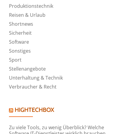
Produktionstechnik
Reisen & Urlaub
Shortnews
Sicherheit
Software
Sonstiges
Sport
Stellenangebote
Unterhaltung & Technik
Verbraucher & Recht
HIGHTECHBOX
Zu viele Tools, zu wenig Überblick? Welche
Software IT-Dienstleister wirklich brauchen