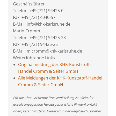
Geschäftsführer
Telefon: +49 (721) 94425-0
Fax: +49 (721) 4040-57
E-Mail: info@khk-karlsruhe.de
Mario Cromm
Telefon: +49 (721) 94425-23
Fax: +49 (721) 94425-25
E-Mail: m.cromm@khk-karlsruhe.de
Weiterführende Links
Originalmeldung der KHK-Kunststoff-
Handel Cromm & Seiter GmbH
Alle Meldungen der KHK-Kunststoff-Handel
Cromm & Seiter GmbH
Für die oben stehende Pressemitteilung ist allein der
jeweils angegebene Herausgeber (siehe Firmenkontakt
oben) verantwortlich. Dieser ist in der Regel auch Urheber