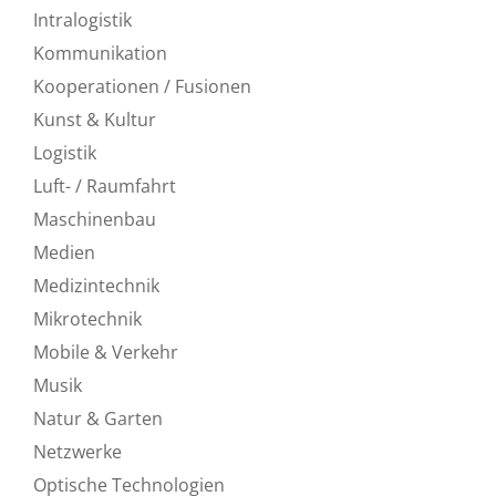
Intralogistik
Kommunikation
Kooperationen / Fusionen
Kunst & Kultur
Logistik
Luft- / Raumfahrt
Maschinenbau
Medien
Medizintechnik
Mikrotechnik
Mobile & Verkehr
Musik
Natur & Garten
Netzwerke
Optische Technologien