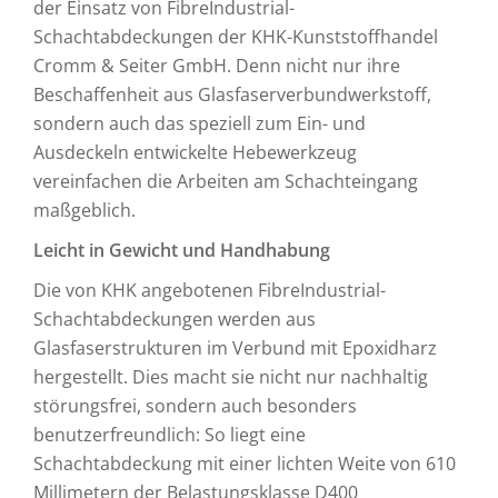
der Einsatz von FibreIndustrial-
Schachtabdeckungen der KHK-Kunststoffhandel
Cromm & Seiter GmbH. Denn nicht nur ihre
Beschaffenheit aus Glasfaserverbundwerkstoff,
sondern auch das speziell zum Ein- und
Ausdeckeln entwickelte Hebewerkzeug
vereinfachen die Arbeiten am Schachteingang
maßgeblich.
Leicht in Gewicht und Handhabung
Die von KHK angebotenen FibreIndustrial-
Schachtabdeckungen werden aus
Glasfaserstrukturen im Verbund mit Epoxidharz
hergestellt. Dies macht sie nicht nur nachhaltig
störungsfrei, sondern auch besonders
benutzerfreundlich: So liegt eine
Schachtabdeckung mit einer lichten Weite von 610
Millimetern der Belastungsklasse D400