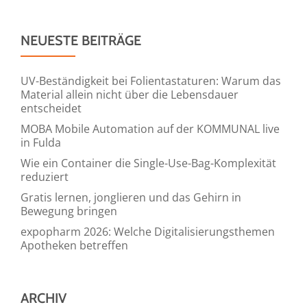
NEUESTE BEITRÄGE
UV-Beständigkeit bei Folientastaturen: Warum das
Material allein nicht über die Lebensdauer
entscheidet
MOBA Mobile Automation auf der KOMMUNAL live
in Fulda
Wie ein Container die Single-Use-Bag-Komplexität
reduziert
Gratis lernen, jonglieren und das Gehirn in
Bewegung bringen
expopharm 2026: Welche Digitalisierungsthemen
Apotheken betreffen
ARCHIV