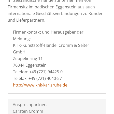
mittelständische Handelsunternehmen vom
Firmensitz im badischen Eggenstein aus auch
internationale Geschäftsverbindungen zu Kunden
und Lieferpartnern.
Firmenkontakt und Herausgeber der
Meldung:
KHK-Kunststoff-Handel Cromm & Seiter
GmbH
Zeppelinring 11
76344 Eggenstein
Telefon: +49 (721) 94425-0
Telefax: +49 (721) 4040-57
http://www.khk-karlsruhe.de
Ansprechpartner:
Carsten Cromm