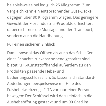
beispielsweise bei lediglich 25 Kilogramm. Zum
Vergleich kann ein entsprechender Guss-Deckel
dagegen über 90 Kilogramm wiegen. Das geringere
Gewicht der FibreIndustrial-Produkte erleichtert
dabei nicht nur die Montage und den Transport,
sondern auch die Handhabung.
Für einen sicheren Einblick
Damit sowohl das Öffnen als auch das Schließen
eines Schachts rückenschonend gestaltet sind,
bietet KHK-Kunststoffhandel außerdem zu den
Produkten passende Hebe- und
Bedienungsschlüssel an. So lassen sich Standard-
Abdeckungen beispielsweise mit Hilfe des
Fußhebelwerkzeugs FL7A von nur einer Person
bewegen: Der Schlüssel wird dazu einfach in die
Aushebeöffnung gesteckt und um 90 Grad im