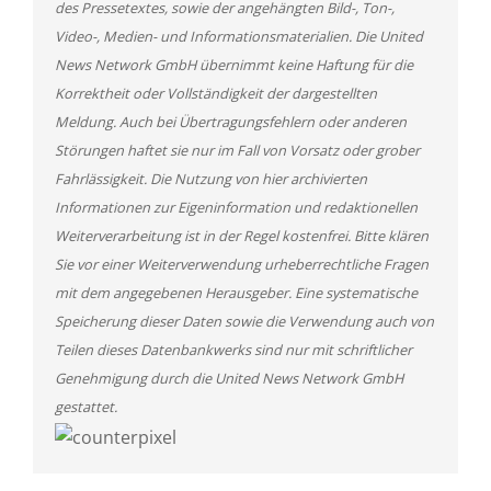
des Pressetextes, sowie der angehängten Bild-, Ton-,
Video-, Medien- und Informationsmaterialien. Die United
News Network GmbH übernimmt keine Haftung für die
Korrektheit oder Vollständigkeit der dargestellten
Meldung. Auch bei Übertragungsfehlern oder anderen
Störungen haftet sie nur im Fall von Vorsatz oder grober
Fahrlässigkeit. Die Nutzung von hier archivierten
Informationen zur Eigeninformation und redaktionellen
Weiterverarbeitung ist in der Regel kostenfrei. Bitte klären
Sie vor einer Weiterverwendung urheberrechtliche Fragen
mit dem angegebenen Herausgeber. Eine systematische
Speicherung dieser Daten sowie die Verwendung auch von
Teilen dieses Datenbankwerks sind nur mit schriftlicher
Genehmigung durch die United News Network GmbH
gestattet.