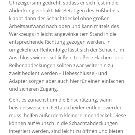
Uhrzeigersinn gedreht, sodass er sich fest in die
Abdeckung einhakt. Mit Betätigen des Fußhebels
klappt dann der Schachtdeckel ohne großen
Arbeitsaufwand nach oben und kann mittels des
Werkzeugs in leicht angewinkeltem Stand in die
entsprechende Richtung gezogen werden. In
umgekehrter Reihenfolge lässt sich der Schacht im
Anschluss wieder schließen. Größere Flächen- und
Reihenabdeckungen sollten zwar weiterhin zu
zweit bedient werden – Hebeschlüssel- und
Adapter sorgen aber auch hier für einen einfachen
und sicheren Zugang.
Geht es zunächst um die Einschätzung, wann
beispielsweise ein Fettabscheider entleert werden
muss, helfen außerdem kleinere Innendeckel. Diese
können auf Wunsch in die Schachtabdeckungen
integriert werden, sind leicht zu öffnen und bieten