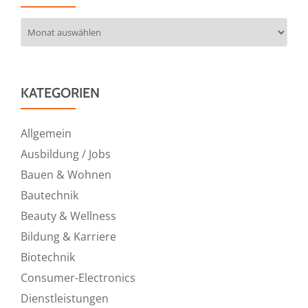
Archiv
KATEGORIEN
Allgemein
Ausbildung / Jobs
Bauen & Wohnen
Bautechnik
Beauty & Wellness
Bildung & Karriere
Biotechnik
Consumer-Electronics
Dienstleistungen