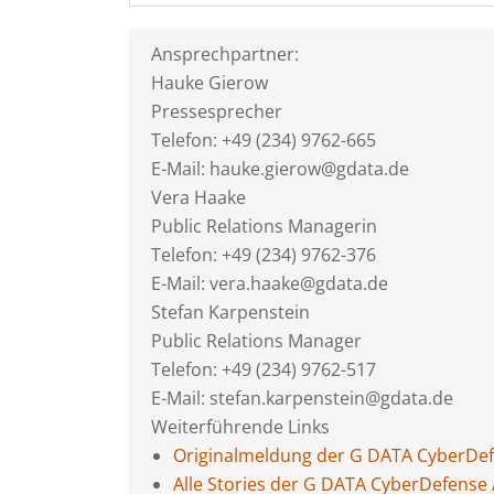
Ansprechpartner:
Hauke Gierow
Pressesprecher
Telefon: +49 (234) 9762-665
E-Mail: hauke.gierow@gdata.de
Vera Haake
Public Relations Managerin
Telefon: +49 (234) 9762-376
E-Mail: vera.haake@gdata.de
Stefan Karpenstein
Public Relations Manager
Telefon: +49 (234) 9762-517
E-Mail: stefan.karpenstein@gdata.de
Weiterführende Links
Originalmeldung der G DATA CyberDe
Alle Stories der G DATA CyberDefense