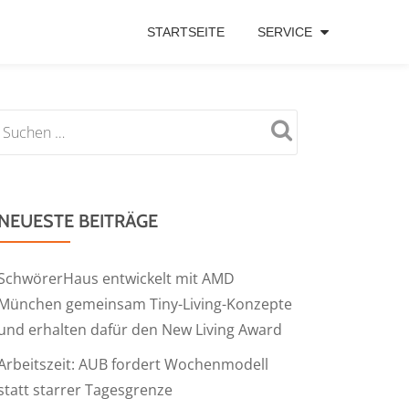
STARTSEITE
SERVICE
NEUESTE BEITRÄGE
SchwörerHaus entwickelt mit AMD
München gemeinsam Tiny-Living-Konzepte
und erhalten dafür den New Living Award
Arbeitszeit: AUB fordert Wochenmodell
statt starrer Tagesgrenze