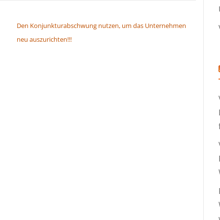
Den Konjunkturabschwung nutzen, um das Unternehmen
neu auszurichten!!!