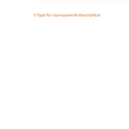
BEITRAGSNAVIGATION
5 Tipps für raumsparende Waschplätze