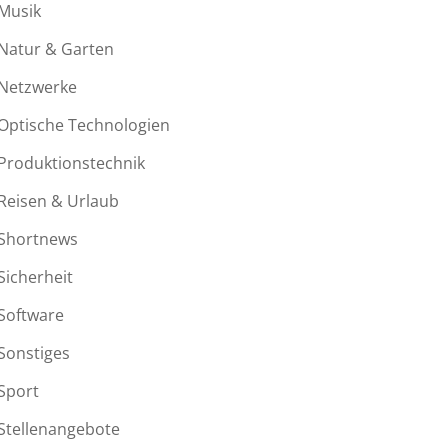
Musik
Natur & Garten
Netzwerke
Optische Technologien
Produktionstechnik
Reisen & Urlaub
Shortnews
Sicherheit
Software
Sonstiges
Sport
Stellenangebote