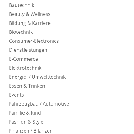
Bautechnik
Beauty & Wellness
Bildung & Karriere
Biotechnik
Consumer-Electronics
Dienstleistungen
E-Commerce
Elektrotechnik
Energie- / Umwelttechnik
Essen & Trinken
Events
Fahrzeugbau / Automotive
Familie & Kind
Fashion & Style
Finanzen / Bilanzen