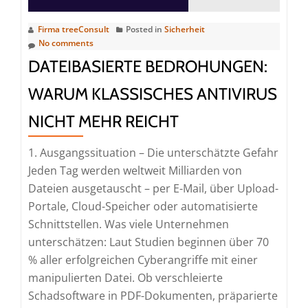
Firma treeConsult
Posted in
Sicherheit
No comments
DATEIBASIERTE BEDROHUNGEN:
WARUM KLASSISCHES ANTIVIRUS
NICHT MEHR REICHT
1. Ausgangssituation – Die unterschätzte Gefahr
Jeden Tag werden weltweit Milliarden von
Dateien ausgetauscht – per E-Mail, über Upload-
Portale, Cloud-Speicher oder automatisierte
Schnittstellen. Was viele Unternehmen
unterschätzen: Laut Studien beginnen über 70
% aller erfolgreichen Cyberangriffe mit einer
manipulierten Datei. Ob verschleierte
Schadsoftware in PDF-Dokumenten, präparierte