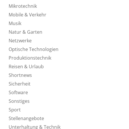
Mikrotechnik
Mobile & Verkehr
Musik
Natur & Garten
Netzwerke
Optische Technologien
Produktionstechnik
Reisen & Urlaub
Shortnews
Sicherheit
Software
Sonstiges
Sport
Stellenangebote
Unterhaltung & Technik