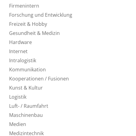
Firmenintern
Forschung und Entwicklung
Freizeit & Hobby
Gesundheit & Medizin
Hardware
Internet
Intralogistik
Kommunikation
Kooperationen / Fusionen
Kunst & Kultur
Logistik
Luft- / Raumfahrt
Maschinenbau
Medien
Medizintechnik