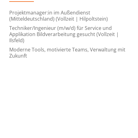
Projektmanager:in im Außendienst
(Mitteldeutschland) (Vollzeit | Hilpoltstein)
Techniker/Ingenieur (m/w/d) für Service und
Applikation Bildverarbeitung gesucht (Vollzeit |
Ilsfeld)
Moderne Tools, motivierte Teams, Verwaltung mit
Zukunft