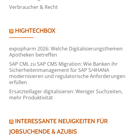
Verbraucher & Recht
HIGHTECHBOX
expopharm 2026: Welche Digitalisierungsthemen
Apotheken betreffen
SAP CML zu SAP CMS Migration: Wie Banken ihr
Sicherheitenmanagement für SAP S/4HANA
modernisieren und regulatorische Anforderungen
erfüllen
Ersatzteillager digitalisieren: Weniger Suchzeiten,
mehr Produktivität
INTERESSANTE NEUIGKEITEN FÜR
JOBSUCHENDE & AZUBIS