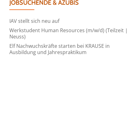
JOBSUCHENDE & AZUBIS
IAV stellt sich neu auf
Werkstudent Human Resources (m/w/d) (Teilzeit |
Neuss)
Elf Nachwuchskräfte starten bei KRAUSE in
Ausbildung und Jahrespraktikum