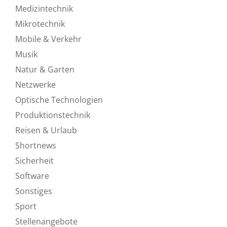
Medizintechnik
Mikrotechnik
Mobile & Verkehr
Musik
Natur & Garten
Netzwerke
Optische Technologien
Produktionstechnik
Reisen & Urlaub
Shortnews
Sicherheit
Software
Sonstiges
Sport
Stellenangebote