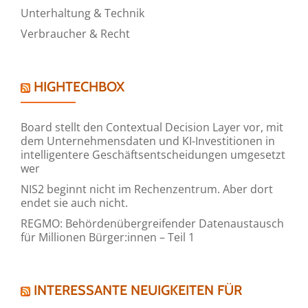
Unterhaltung & Technik
Verbraucher & Recht
HIGHTECHBOX
Board stellt den Contextual Decision Layer vor, mit
dem Unternehmensdaten und KI-Investitionen in
intelligentere Geschäftsentscheidungen umgesetzt
wer
NIS2 beginnt nicht im Rechenzentrum. Aber dort
endet sie auch nicht.
REGMO: Behördenübergreifender Datenaustausch
für Millionen Bürger:innen – Teil 1
INTERESSANTE NEUIGKEITEN FÜR