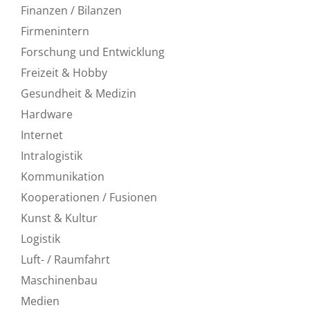
Finanzen / Bilanzen
Firmenintern
Forschung und Entwicklung
Freizeit & Hobby
Gesundheit & Medizin
Hardware
Internet
Intralogistik
Kommunikation
Kooperationen / Fusionen
Kunst & Kultur
Logistik
Luft- / Raumfahrt
Maschinenbau
Medien