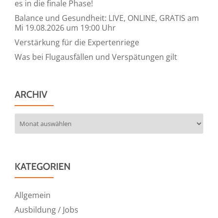
es in die finale Phase!
Balance und Gesundheit: LIVE, ONLINE, GRATIS am
Mi 19.08.2026 um 19:00 Uhr
Verstärkung für die Expertenriege
Was bei Flugausfällen und Verspätungen gilt
ARCHIV
Archiv
KATEGORIEN
Allgemein
Ausbildung / Jobs