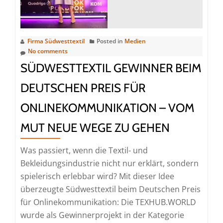
Firma Südwesttextil
Posted in
Medien
No comments
SÜDWESTTEXTIL GEWINNER BEIM
DEUTSCHEN PREIS FÜR
ONLINEKOMMUNIKATION – VOM
MUT NEUE WEGE ZU GEHEN
Was passiert, wenn die Textil- und
Bekleidungsindustrie nicht nur erklärt, sondern
spielerisch erlebbar wird? Mit dieser Idee
überzeugte Südwesttextil beim Deutschen Preis
für Onlinekommunikation: Die TEXHUB.WORLD
wurde als Gewinnerprojekt in der Kategorie