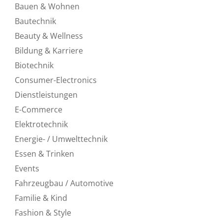
Bauen & Wohnen
Bautechnik
Beauty & Wellness
Bildung & Karriere
Biotechnik
Consumer-Electronics
Dienstleistungen
E-Commerce
Elektrotechnik
Energie- / Umwelttechnik
Essen & Trinken
Events
Fahrzeugbau / Automotive
Familie & Kind
Fashion & Style