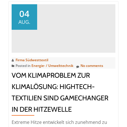
04
AUG.
Firma Südwesttextil
Posted in
Energie- / Umwelttechnik
No comments
VOM KLIMAPROBLEM ZUR
KLIMALÖSUNG: HIGHTECH-
TEXTILIEN SIND GAMECHANGER
IN DER HITZEWELLE
Extreme Hitze entwickelt sich zunehmend zu