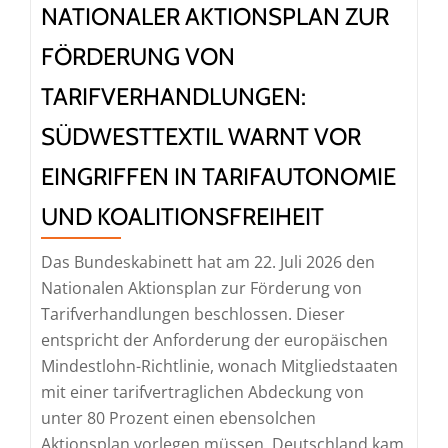
NATIONALER AKTIONSPLAN ZUR
FÖRDERUNG VON
TARIFVERHANDLUNGEN:
SÜDWESTTEXTIL WARNT VOR
EINGRIFFEN IN TARIFAUTONOMIE
UND KOALITIONSFREIHEIT
Das Bundeskabinett hat am 22. Juli 2026 den
Nationalen Aktionsplan zur Förderung von
Tarifverhandlungen beschlossen. Dieser
entspricht der Anforderung der europäischen
Mindestlohn-Richtlinie, wonach Mitgliedstaaten
mit einer tarifvertraglichen Abdeckung von
unter 80 Prozent einen ebensolchen
Aktionsplan vorlegen müssen. Deutschland kam