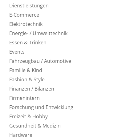
Dienstleistungen
E-Commerce
Elektrotechnik
Energie- / Umwelttechnik
Essen & Trinken
Events
Fahrzeugbau / Automotive
Familie & Kind
Fashion & Style
Finanzen / Bilanzen
Firmenintern
Forschung und Entwicklung
Freizeit & Hobby
Gesundheit & Medizin
Hardware