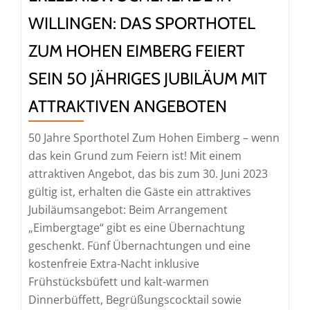
WILLINGEN: DAS SPORTHOTEL
ZUM HOHEN EIMBERG FEIERT
SEIN 50 JÄHRIGES JUBILÄUM MIT
ATTRAKTIVEN ANGEBOTEN
50 Jahre Sporthotel Zum Hohen Eimberg – wenn
das kein Grund zum Feiern ist! Mit einem
attraktiven Angebot, das bis zum 30. Juni 2023
gültig ist, erhalten die Gäste ein attraktives
Jubiläumsangebot: Beim Arrangement
„Eimbergtage“ gibt es eine Übernachtung
geschenkt. Fünf Übernachtungen und eine
kostenfreie Extra-Nacht inklusive
Frühstücksbüfett und kalt-warmen
Dinnerbüffett, Begrüßungscocktail sowie