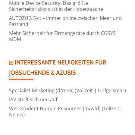
Mobile Device Security: Das größte
Sicherheitsrisiko sitzt in der Hosentasche
AUTOZUG Sylt – immer online zwischen Meer und
Festland
Mehr Sicherheit für Firmengeräte durch COSYS
MDM
INTERESSANTE NEUIGKEITEN FÜR
JOBSUCHENDE & AZUBIS
Specialist Marketing (d/m/w) (Vollzeit | Hofgeismar)
IAV stellt sich neu auf
Werkstudent Human Resources (m/w/d) (Teilzeit |
Neuss)