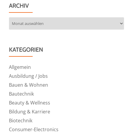
ARCHIV
Archiv
KATEGORIEN
Allgemein
Ausbildung / Jobs
Bauen & Wohnen
Bautechnik
Beauty & Wellness
Bildung & Karriere
Biotechnik
Consumer-Electronics