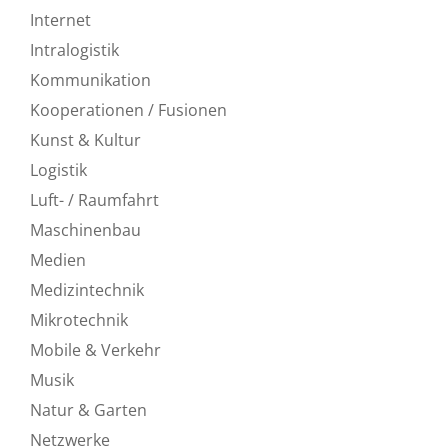
Internet
Intralogistik
Kommunikation
Kooperationen / Fusionen
Kunst & Kultur
Logistik
Luft- / Raumfahrt
Maschinenbau
Medien
Medizintechnik
Mikrotechnik
Mobile & Verkehr
Musik
Natur & Garten
Netzwerke