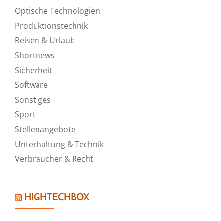
Optische Technologien
Produktionstechnik
Reisen & Urlaub
Shortnews
Sicherheit
Software
Sonstiges
Sport
Stellenangebote
Unterhaltung & Technik
Verbraucher & Recht
HIGHTECHBOX