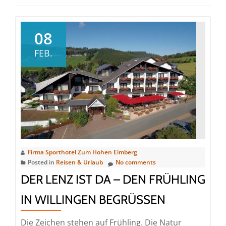
08
FEB.
Firma Sporthotel Zum Hohen Eimberg
Posted in
Reisen & Urlaub
No comments
DER LENZ IST DA – DEN FRÜHLING
IN WILLINGEN BEGRÜSSEN
Die Zeichen stehen auf Frühling. Die Natur