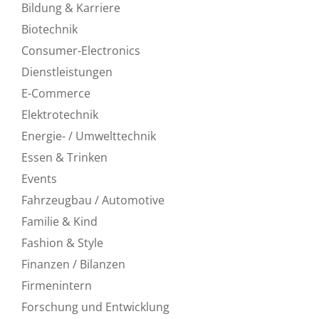
Bildung & Karriere
Biotechnik
Consumer-Electronics
Dienstleistungen
E-Commerce
Elektrotechnik
Energie- / Umwelttechnik
Essen & Trinken
Events
Fahrzeugbau / Automotive
Familie & Kind
Fashion & Style
Finanzen / Bilanzen
Firmenintern
Forschung und Entwicklung