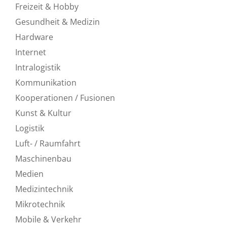
Freizeit & Hobby
Gesundheit & Medizin
Hardware
Internet
Intralogistik
Kommunikation
Kooperationen / Fusionen
Kunst & Kultur
Logistik
Luft- / Raumfahrt
Maschinenbau
Medien
Medizintechnik
Mikrotechnik
Mobile & Verkehr