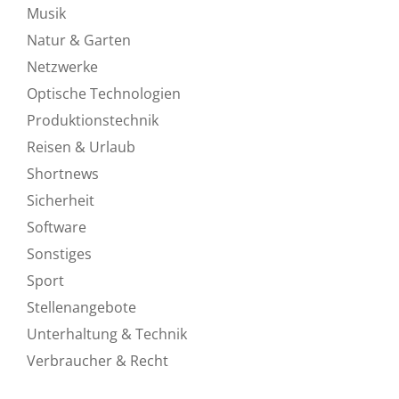
Musik
Natur & Garten
Netzwerke
Optische Technologien
Produktionstechnik
Reisen & Urlaub
Shortnews
Sicherheit
Software
Sonstiges
Sport
Stellenangebote
Unterhaltung & Technik
Verbraucher & Recht