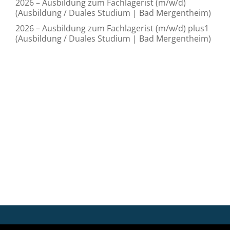
2026 – Ausbildung zum Fachlagerist (m/w/d)
(Ausbildung / Duales Studium | Bad Mergentheim)
2026 – Ausbildung zum Fachlagerist (m/w/d) plus1
(Ausbildung / Duales Studium | Bad Mergentheim)