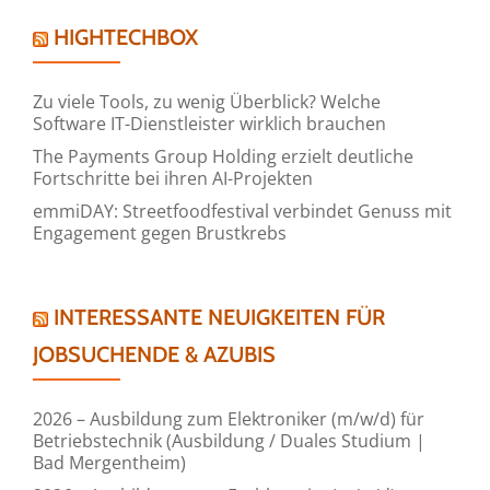
HIGHTECHBOX
Zu viele Tools, zu wenig Überblick? Welche
Software IT-Dienstleister wirklich brauchen
The Payments Group Holding erzielt deutliche
Fortschritte bei ihren AI-Projekten
emmiDAY: Streetfoodfestival verbindet Genuss mit
Engagement gegen Brustkrebs
INTERESSANTE NEUIGKEITEN FÜR
JOBSUCHENDE & AZUBIS
2026 – Ausbildung zum Elektroniker (m/w/d) für
Betriebstechnik (Ausbildung / Duales Studium |
Bad Mergentheim)