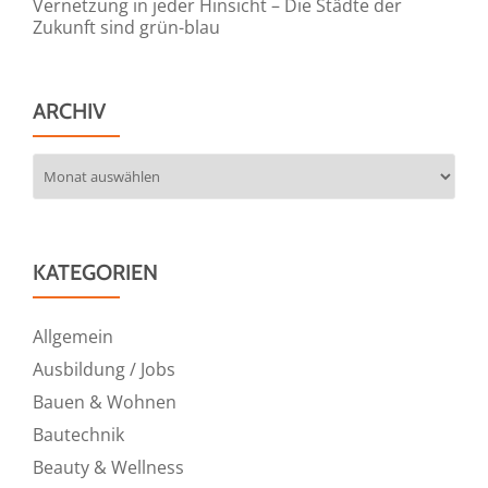
Vernetzung in jeder Hinsicht – Die Städte der
Zukunft sind grün-blau
ARCHIV
Archiv
KATEGORIEN
Allgemein
Ausbildung / Jobs
Bauen & Wohnen
Bautechnik
Beauty & Wellness