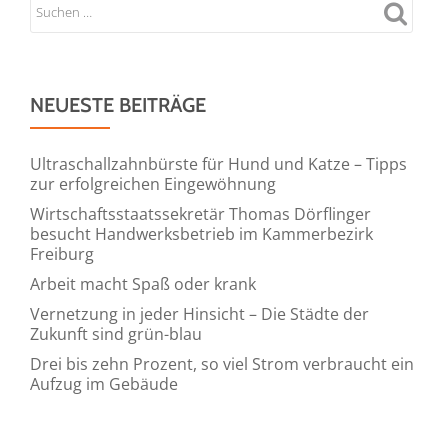
Welt
NEUESTE BEITRÄGE
Ultraschallzahnbürste für Hund und Katze – Tipps
zur erfolgreichen Eingewöhnung
Wirtschaftsstaatssekretär Thomas Dörflinger
besucht Handwerksbetrieb im Kammerbezirk
Freiburg
Arbeit macht Spaß oder krank
Vernetzung in jeder Hinsicht – Die Städte der
Zukunft sind grün-blau
Drei bis zehn Prozent, so viel Strom verbraucht ein
Aufzug im Gebäude