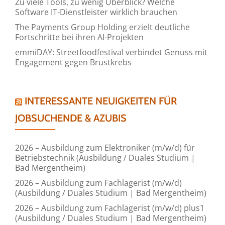
Zu viele Tools, zu wenig Überblick? Welche
Software IT-Dienstleister wirklich brauchen
The Payments Group Holding erzielt deutliche
Fortschritte bei ihren AI-Projekten
emmiDAY: Streetfoodfestival verbindet Genuss mit
Engagement gegen Brustkrebs
INTERESSANTE NEUIGKEITEN FÜR
JOBSUCHENDE & AZUBIS
2026 – Ausbildung zum Elektroniker (m/w/d) für
Betriebstechnik (Ausbildung / Duales Studium |
Bad Mergentheim)
2026 – Ausbildung zum Fachlagerist (m/w/d)
(Ausbildung / Duales Studium | Bad Mergentheim)
2026 – Ausbildung zum Fachlagerist (m/w/d) plus1
(Ausbildung / Duales Studium | Bad Mergentheim)