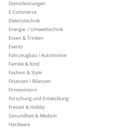
Dienstleistungen
E-Commerce
Elektrotechnik
Energie- / Umwelttechnik
Essen & Trinken
Events
Fahrzeugbau / Automotive
Familie & Kind
Fashion & Style
Finanzen / Bilanzen
Firmenintern
Forschung und Entwicklung
Freizeit & Hobby
Gesundheit & Medizin
Hardware