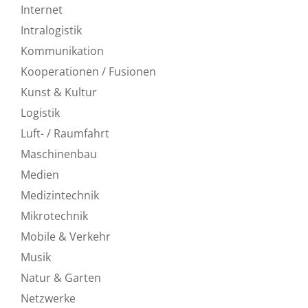
Internet
Intralogistik
Kommunikation
Kooperationen / Fusionen
Kunst & Kultur
Logistik
Luft- / Raumfahrt
Maschinenbau
Medien
Medizintechnik
Mikrotechnik
Mobile & Verkehr
Musik
Natur & Garten
Netzwerke