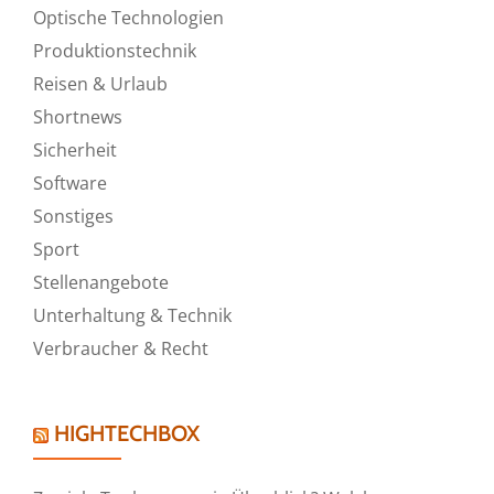
Optische Technologien
Produktionstechnik
Reisen & Urlaub
Shortnews
Sicherheit
Software
Sonstiges
Sport
Stellenangebote
Unterhaltung & Technik
Verbraucher & Recht
HIGHTECHBOX