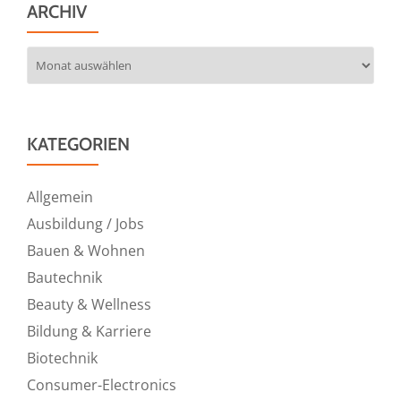
ARCHIV
Archiv
KATEGORIEN
Allgemein
Ausbildung / Jobs
Bauen & Wohnen
Bautechnik
Beauty & Wellness
Bildung & Karriere
Biotechnik
Consumer-Electronics