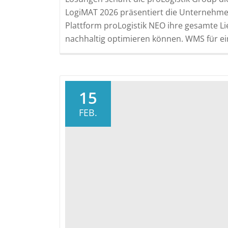
LogiMAT 2026 präsentiert die Unternehm
Plattform proLogistik NEO ihre gesamte Li
nachhaltig optimieren können. WMS für eine
15
FEB.