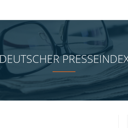
DEUTSCHER PRESSEINDE