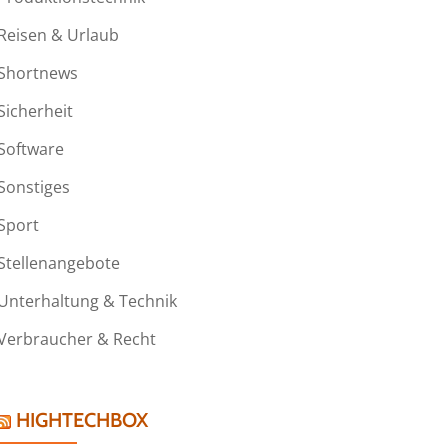
Reisen & Urlaub
Shortnews
Sicherheit
Software
Sonstiges
Sport
Stellenangebote
Unterhaltung & Technik
Verbraucher & Recht
HIGHTECHBOX