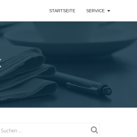
STARTSEITE
SERVICE
X