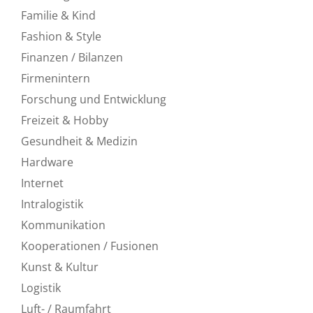
Familie & Kind
Fashion & Style
Finanzen / Bilanzen
Firmenintern
Forschung und Entwicklung
Freizeit & Hobby
Gesundheit & Medizin
Hardware
Internet
Intralogistik
Kommunikation
Kooperationen / Fusionen
Kunst & Kultur
Logistik
Luft- / Raumfahrt