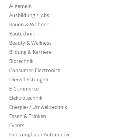
Allgemein
Ausbildung / Jobs
Bauen & Wohnen
Bautechnik
Beauty & Wellness
Bildung & Karriere
Biotechnik
Consumer-Electronics
Dienstleistungen
E-Commerce
Elektrotechnik
Energie- / Umwelttechnik
Essen & Trinken
Events
Fahrzeugbau / Automotive