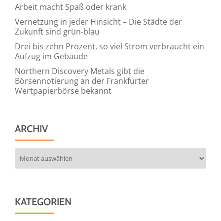
Arbeit macht Spaß oder krank
Vernetzung in jeder Hinsicht – Die Städte der
Zukunft sind grün-blau
Drei bis zehn Prozent, so viel Strom verbraucht ein
Aufzug im Gebäude
Northern Discovery Metals gibt die
Börsennotierung an der Frankfurter
Wertpapierbörse bekannt
ARCHIV
Archiv
KATEGORIEN