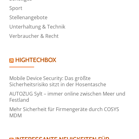
Sport
Stellenangebote
Unterhaltung & Technik
Verbraucher & Recht
HIGHTECHBOX
Mobile Device Security: Das größte
Sicherheitsrisiko sitzt in der Hosentasche
AUTOZUG Sylt – immer online zwischen Meer und
Festland
Mehr Sicherheit für Firmengeräte durch COSYS
MDM