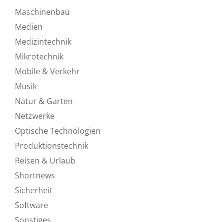
Maschinenbau
Medien
Medizintechnik
Mikrotechnik
Mobile & Verkehr
Musik
Natur & Garten
Netzwerke
Optische Technologien
Produktionstechnik
Reisen & Urlaub
Shortnews
Sicherheit
Software
Sonstiges