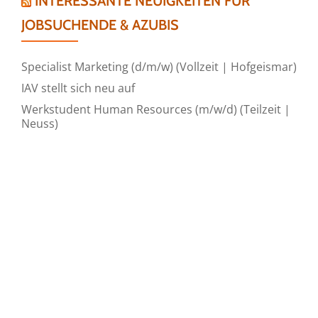
INTERESSANTE NEUIGKEITEN FÜR
JOBSUCHENDE & AZUBIS
Specialist Marketing (d/m/w) (Vollzeit | Hofgeismar)
IAV stellt sich neu auf
Werkstudent Human Resources (m/w/d) (Teilzeit |
Neuss)