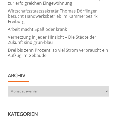
zur erfolgreichen Eingewöhnung
Wirtschaftsstaatssekretär Thomas Dörflinger
besucht Handwerksbetrieb im Kammerbezirk
Freiburg
Arbeit macht Spaß oder krank
Vernetzung in jeder Hinsicht – Die Städte der
Zukunft sind grün-blau
Drei bis zehn Prozent, so viel Strom verbraucht ein
Aufzug im Gebäude
ARCHIV
Archiv
KATEGORIEN