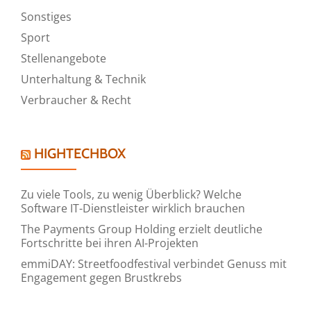
Sonstiges
Sport
Stellenangebote
Unterhaltung & Technik
Verbraucher & Recht
HIGHTECHBOX
Zu viele Tools, zu wenig Überblick? Welche
Software IT-Dienstleister wirklich brauchen
The Payments Group Holding erzielt deutliche
Fortschritte bei ihren AI-Projekten
emmiDAY: Streetfoodfestival verbindet Genuss mit
Engagement gegen Brustkrebs