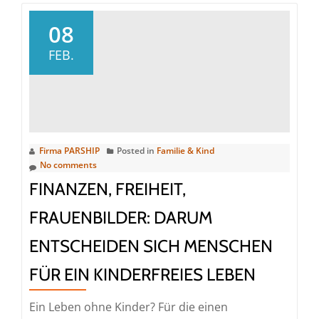
08
FEB.
Firma PARSHIP
Posted in
Familie & Kind
No comments
FINANZEN, FREIHEIT,
FRAUENBILDER: DARUM
ENTSCHEIDEN SICH MENSCHEN
FÜR EIN KINDERFREIES LEBEN
Ein Leben ohne Kinder? Für die einen