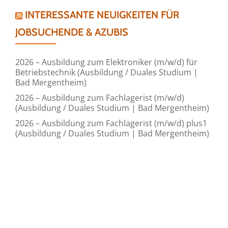
INTERESSANTE NEUIGKEITEN FÜR
JOBSUCHENDE & AZUBIS
2026 – Ausbildung zum Elektroniker (m/w/d) für
Betriebstechnik (Ausbildung / Duales Studium |
Bad Mergentheim)
2026 – Ausbildung zum Fachlagerist (m/w/d)
(Ausbildung / Duales Studium | Bad Mergentheim)
2026 – Ausbildung zum Fachlagerist (m/w/d) plus1
(Ausbildung / Duales Studium | Bad Mergentheim)