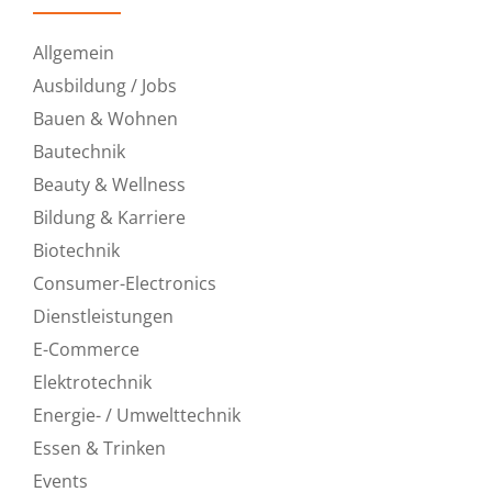
Allgemein
Ausbildung / Jobs
Bauen & Wohnen
Bautechnik
Beauty & Wellness
Bildung & Karriere
Biotechnik
Consumer-Electronics
Dienstleistungen
E-Commerce
Elektrotechnik
Energie- / Umwelttechnik
Essen & Trinken
Events