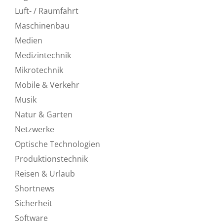
Luft- / Raumfahrt
Maschinenbau
Medien
Medizintechnik
Mikrotechnik
Mobile & Verkehr
Musik
Natur & Garten
Netzwerke
Optische Technologien
Produktionstechnik
Reisen & Urlaub
Shortnews
Sicherheit
Software