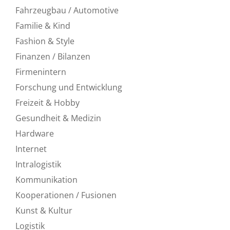
Fahrzeugbau / Automotive
Familie & Kind
Fashion & Style
Finanzen / Bilanzen
Firmenintern
Forschung und Entwicklung
Freizeit & Hobby
Gesundheit & Medizin
Hardware
Internet
Intralogistik
Kommunikation
Kooperationen / Fusionen
Kunst & Kultur
Logistik