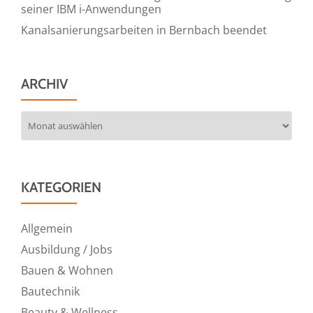
seiner IBM i-Anwendungen
Kanalsanierungsarbeiten in Bernbach beendet
ARCHIV
Archiv
KATEGORIEN
Allgemein
Ausbildung / Jobs
Bauen & Wohnen
Bautechnik
Beauty & Wellness