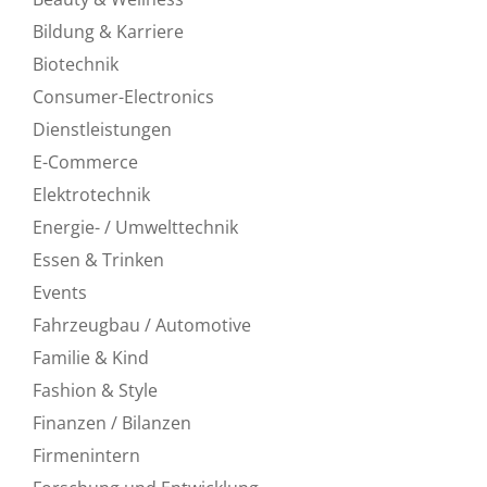
Bildung & Karriere
Biotechnik
Consumer-Electronics
Dienstleistungen
E-Commerce
Elektrotechnik
Energie- / Umwelttechnik
Essen & Trinken
Events
Fahrzeugbau / Automotive
Familie & Kind
Fashion & Style
Finanzen / Bilanzen
Firmenintern