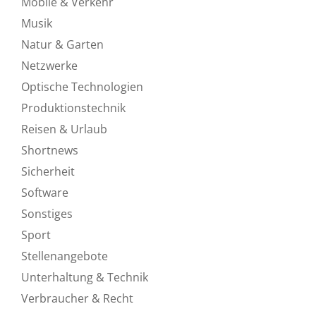
Mobile & Verkehr
Musik
Natur & Garten
Netzwerke
Optische Technologien
Produktionstechnik
Reisen & Urlaub
Shortnews
Sicherheit
Software
Sonstiges
Sport
Stellenangebote
Unterhaltung & Technik
Verbraucher & Recht