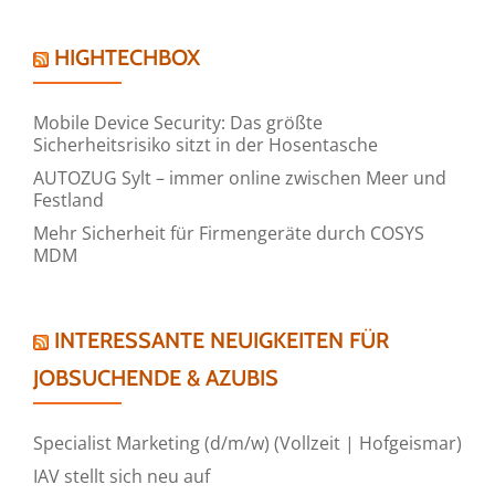
HIGHTECHBOX
Mobile Device Security: Das größte
Sicherheitsrisiko sitzt in der Hosentasche
AUTOZUG Sylt – immer online zwischen Meer und
Festland
Mehr Sicherheit für Firmengeräte durch COSYS
MDM
INTERESSANTE NEUIGKEITEN FÜR
JOBSUCHENDE & AZUBIS
Specialist Marketing (d/m/w) (Vollzeit | Hofgeismar)
IAV stellt sich neu auf