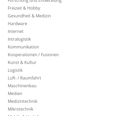
Forschung und Entwicklung
Freizeit & Hobby
Gesundheit & Medizin
Hardware
Internet
Intralogistik
Kommunikation
Kooperationen / Fusionen
Kunst & Kultur
Logistik
Luft- / Raumfahrt
Maschinenbau
Medien
Medizintechnik
Mikrotechnik