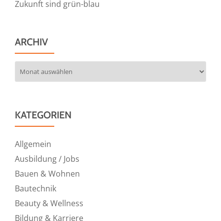
Zukunft sind grün-blau
ARCHIV
Archiv
KATEGORIEN
Allgemein
Ausbildung / Jobs
Bauen & Wohnen
Bautechnik
Beauty & Wellness
Bildung & Karriere