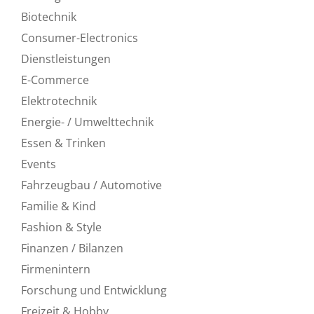
Biotechnik
Consumer-Electronics
Dienstleistungen
E-Commerce
Elektrotechnik
Energie- / Umwelttechnik
Essen & Trinken
Events
Fahrzeugbau / Automotive
Familie & Kind
Fashion & Style
Finanzen / Bilanzen
Firmenintern
Forschung und Entwicklung
Freizeit & Hobby