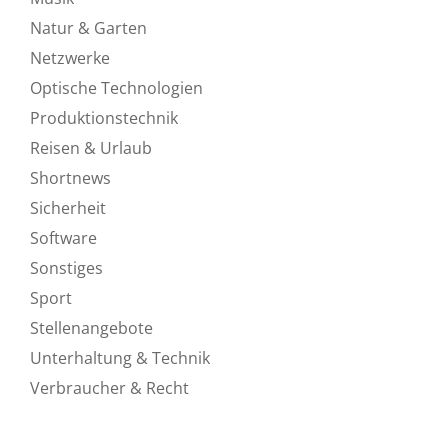
Natur & Garten
Netzwerke
Optische Technologien
Produktionstechnik
Reisen & Urlaub
Shortnews
Sicherheit
Software
Sonstiges
Sport
Stellenangebote
Unterhaltung & Technik
Verbraucher & Recht