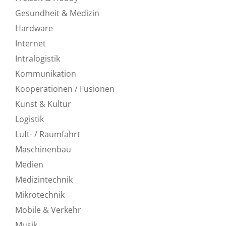
Gesundheit & Medizin
Hardware
Internet
Intralogistik
Kommunikation
Kooperationen / Fusionen
Kunst & Kultur
Logistik
Luft- / Raumfahrt
Maschinenbau
Medien
Medizintechnik
Mikrotechnik
Mobile & Verkehr
Musik