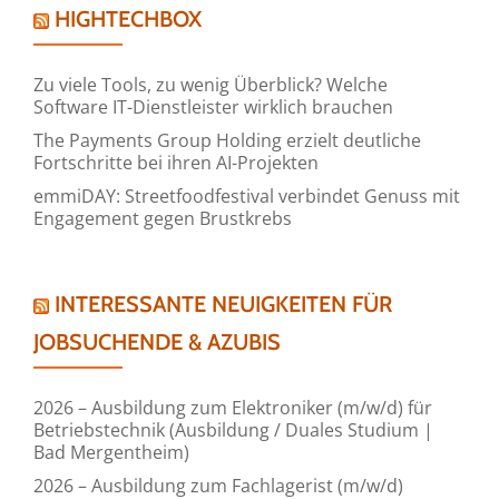
HIGHTECHBOX
Zu viele Tools, zu wenig Überblick? Welche
Software IT-Dienstleister wirklich brauchen
The Payments Group Holding erzielt deutliche
Fortschritte bei ihren AI-Projekten
emmiDAY: Streetfoodfestival verbindet Genuss mit
Engagement gegen Brustkrebs
INTERESSANTE NEUIGKEITEN FÜR
JOBSUCHENDE & AZUBIS
2026 – Ausbildung zum Elektroniker (m/w/d) für
Betriebstechnik (Ausbildung / Duales Studium |
Bad Mergentheim)
2026 – Ausbildung zum Fachlagerist (m/w/d)