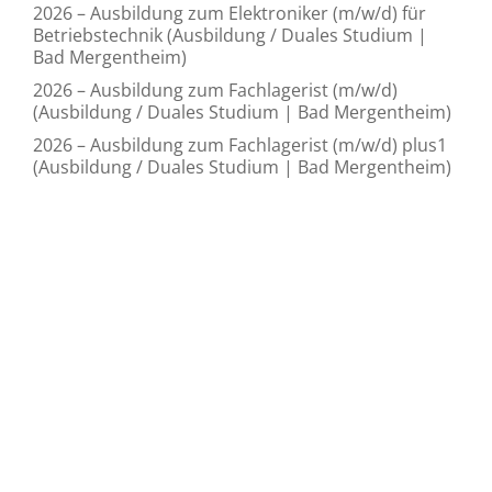
2026 – Ausbildung zum Elektroniker (m/w/d) für
Betriebstechnik (Ausbildung / Duales Studium |
Bad Mergentheim)
2026 – Ausbildung zum Fachlagerist (m/w/d)
(Ausbildung / Duales Studium | Bad Mergentheim)
2026 – Ausbildung zum Fachlagerist (m/w/d) plus1
(Ausbildung / Duales Studium | Bad Mergentheim)