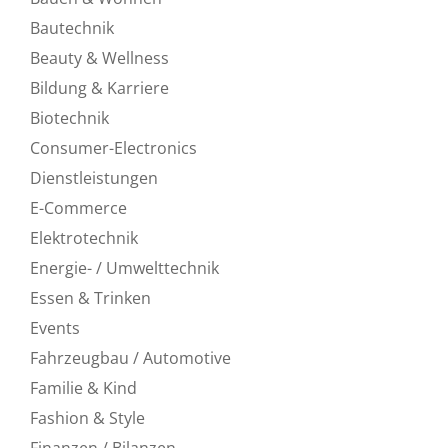
Bautechnik
Beauty & Wellness
Bildung & Karriere
Biotechnik
Consumer-Electronics
Dienstleistungen
E-Commerce
Elektrotechnik
Energie- / Umwelttechnik
Essen & Trinken
Events
Fahrzeugbau / Automotive
Familie & Kind
Fashion & Style
Finanzen / Bilanzen