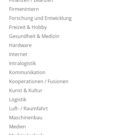
Firmenintern
Forschung und Entwicklung
Freizeit & Hobby
Gesundheit & Medizin
Hardware
Internet
Intralogistik
Kommunikation
Kooperationen / Fusionen
Kunst & Kultur
Logistik
Luft- / Raumfahrt
Maschinenbau
Medien