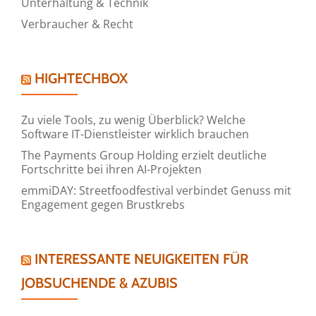
Unterhaltung & Technik
Verbraucher & Recht
HIGHTECHBOX
Zu viele Tools, zu wenig Überblick? Welche
Software IT-Dienstleister wirklich brauchen
The Payments Group Holding erzielt deutliche
Fortschritte bei ihren AI-Projekten
emmiDAY: Streetfoodfestival verbindet Genuss mit
Engagement gegen Brustkrebs
INTERESSANTE NEUIGKEITEN FÜR
JOBSUCHENDE & AZUBIS