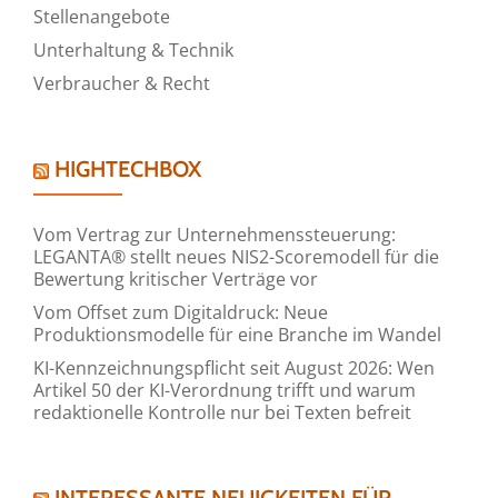
Stellenangebote
Unterhaltung & Technik
Verbraucher & Recht
HIGHTECHBOX
Vom Vertrag zur Unternehmenssteuerung:
LEGANTA® stellt neues NIS2-Scoremodell für die
Bewertung kritischer Verträge vor
Vom Offset zum Digitaldruck: Neue
Produktionsmodelle für eine Branche im Wandel
KI-Kennzeichnungspflicht seit August 2026: Wen
Artikel 50 der KI-Verordnung trifft und warum
redaktionelle Kontrolle nur bei Texten befreit