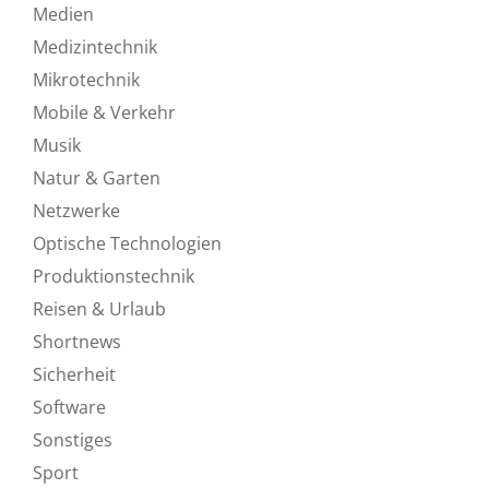
Medien
Medizintechnik
Mikrotechnik
Mobile & Verkehr
Musik
Natur & Garten
Netzwerke
Optische Technologien
Produktionstechnik
Reisen & Urlaub
Shortnews
Sicherheit
Software
Sonstiges
Sport