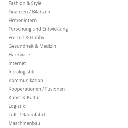
Fashion & Style
Finanzen / Bilanzen
Firmenintern
Forschung und Entwicklung
Freizeit & Hobby
Gesundheit & Medizin
Hardware
Internet
Intralogistik
Kommunikation
Kooperationen / Fusionen
Kunst & Kultur
Logistik
Luft- / Raumfahrt
Maschinenbau