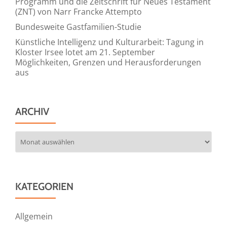
Programm und die Zeitschrift für Neues Testament
(ZNT) von Narr Francke Attempto
Bundesweite Gastfamilien-Studie
Künstliche Intelligenz und Kulturarbeit: Tagung in
Kloster Irsee lotet am 21. September
Möglichkeiten, Grenzen und Herausforderungen
aus
ARCHIV
Archiv
KATEGORIEN
Allgemein