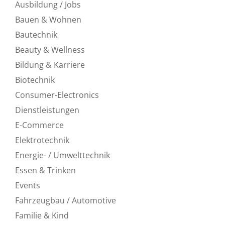
Ausbildung / Jobs
Bauen & Wohnen
Bautechnik
Beauty & Wellness
Bildung & Karriere
Biotechnik
Consumer-Electronics
Dienstleistungen
E-Commerce
Elektrotechnik
Energie- / Umwelttechnik
Essen & Trinken
Events
Fahrzeugbau / Automotive
Familie & Kind