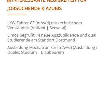
INTERESSANTE NEUIGKEITEN FÜR
JOBSUCHENDE & AZUBIS
LKW-Fahrer CE (m/w/d) mit technischem
Verständnis (Vollzeit | Seevetal)
Elmos begrüßt 14 neue Auszubildende und dual
Studierende am Standort Dortmund
Ausbildung Mechatroniker (m/w/d) (Ausbildung /
Duales Studium | Blaubeuren)