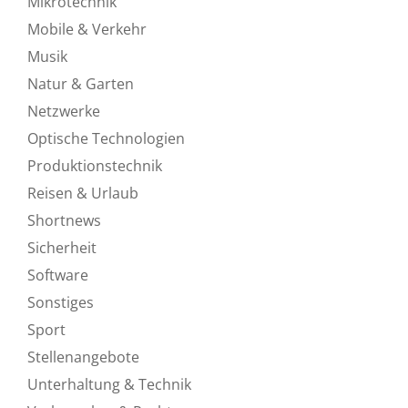
Mikrotechnik
Mobile & Verkehr
Musik
Natur & Garten
Netzwerke
Optische Technologien
Produktionstechnik
Reisen & Urlaub
Shortnews
Sicherheit
Software
Sonstiges
Sport
Stellenangebote
Unterhaltung & Technik