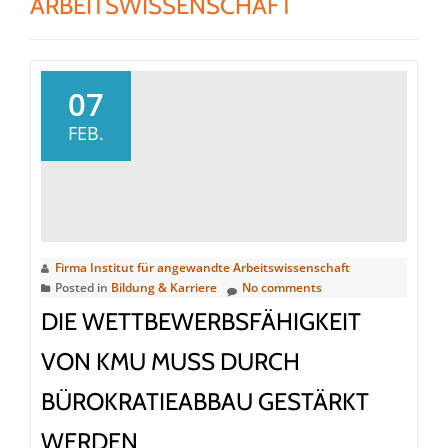
ARBEITSWISSENSCHAFT
07
FEB.
Firma Institut für angewandte Arbeitswissenschaft
Posted in
Bildung & Karriere
No comments
DIE WETTBEWERBSFÄHIGKEIT
VON KMU MUSS DURCH
BÜROKRATIEABBAU GESTÄRKT
WERDEN