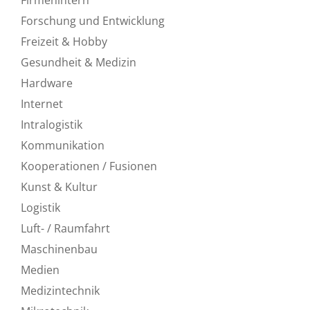
Firmenintern
Forschung und Entwicklung
Freizeit & Hobby
Gesundheit & Medizin
Hardware
Internet
Intralogistik
Kommunikation
Kooperationen / Fusionen
Kunst & Kultur
Logistik
Luft- / Raumfahrt
Maschinenbau
Medien
Medizintechnik