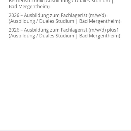
Betriebstechnik (Ausbildung / Duales Studium |
Bad Mergentheim)
2026 – Ausbildung zum Fachlagerist (m/w/d)
(Ausbildung / Duales Studium | Bad Mergentheim)
2026 – Ausbildung zum Fachlagerist (m/w/d) plus1
(Ausbildung / Duales Studium | Bad Mergentheim)