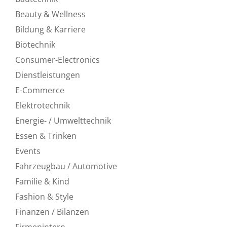
Beauty & Wellness
Bildung & Karriere
Biotechnik
Consumer-Electronics
Dienstleistungen
E-Commerce
Elektrotechnik
Energie- / Umwelttechnik
Essen & Trinken
Events
Fahrzeugbau / Automotive
Familie & Kind
Fashion & Style
Finanzen / Bilanzen