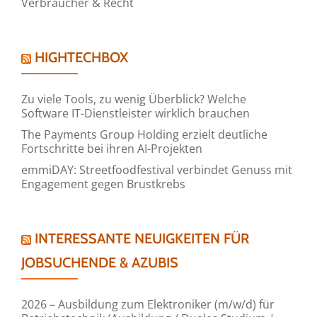
Verbraucher & Recht
HIGHTECHBOX
Zu viele Tools, zu wenig Überblick? Welche
Software IT-Dienstleister wirklich brauchen
The Payments Group Holding erzielt deutliche
Fortschritte bei ihren AI-Projekten
emmiDAY: Streetfoodfestival verbindet Genuss mit
Engagement gegen Brustkrebs
INTERESSANTE NEUIGKEITEN FÜR
JOBSUCHENDE & AZUBIS
2026 – Ausbildung zum Elektroniker (m/w/d) für