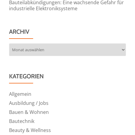
Bauteilabkündigungen: Eine wachsende Gefahr für
industrielle Elektroniksysteme
ARCHIV
Archiv
KATEGORIEN
Allgemein
Ausbildung / Jobs
Bauen & Wohnen
Bautechnik
Beauty & Wellness