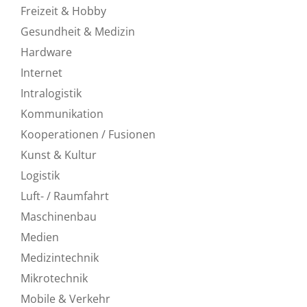
Freizeit & Hobby
Gesundheit & Medizin
Hardware
Internet
Intralogistik
Kommunikation
Kooperationen / Fusionen
Kunst & Kultur
Logistik
Luft- / Raumfahrt
Maschinenbau
Medien
Medizintechnik
Mikrotechnik
Mobile & Verkehr