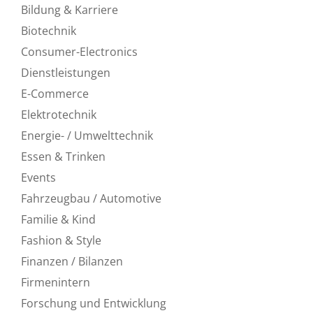
Bildung & Karriere
Biotechnik
Consumer-Electronics
Dienstleistungen
E-Commerce
Elektrotechnik
Energie- / Umwelttechnik
Essen & Trinken
Events
Fahrzeugbau / Automotive
Familie & Kind
Fashion & Style
Finanzen / Bilanzen
Firmenintern
Forschung und Entwicklung