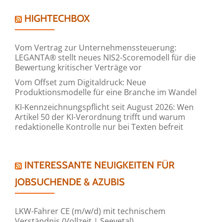
HIGHTECHBOX
Vom Vertrag zur Unternehmenssteuerung:
LEGANTA® stellt neues NIS2-Scoremodell für die
Bewertung kritischer Verträge vor
Vom Offset zum Digitaldruck: Neue
Produktionsmodelle für eine Branche im Wandel
KI-Kennzeichnungspflicht seit August 2026: Wen
Artikel 50 der KI-Verordnung trifft und warum
redaktionelle Kontrolle nur bei Texten befreit
INTERESSANTE NEUIGKEITEN FÜR
JOBSUCHENDE & AZUBIS
LKW-Fahrer CE (m/w/d) mit technischem
Verständnis (Vollzeit | Seevetal)