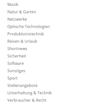
Musik
Natur & Garten
Netzwerke
Optische Technologien
Produktionstechnik
Reisen & Urlaub
Shortnews
Sicherheit
Software
Sonstiges
Sport
Stellenangebote
Unterhaltung & Technik
Verbraucher & Recht