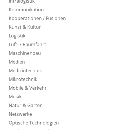
Intralogistik
Kommunikation
Kooperationen / Fusionen
Kunst & Kultur
Logistik
Luft- / Raumfahrt
Maschinenbau
Medien
Medizintechnik
Mikrotechnik
Mobile & Verkehr
Musik
Natur & Garten
Netzwerke
Optische Technologien