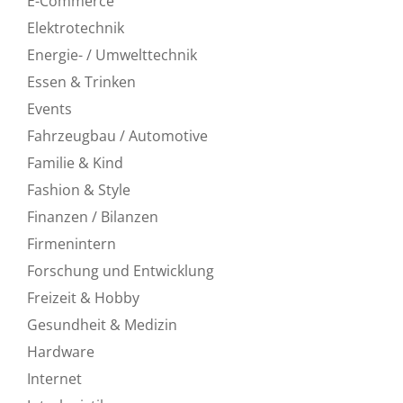
E-Commerce
Elektrotechnik
Energie- / Umwelttechnik
Essen & Trinken
Events
Fahrzeugbau / Automotive
Familie & Kind
Fashion & Style
Finanzen / Bilanzen
Firmenintern
Forschung und Entwicklung
Freizeit & Hobby
Gesundheit & Medizin
Hardware
Internet