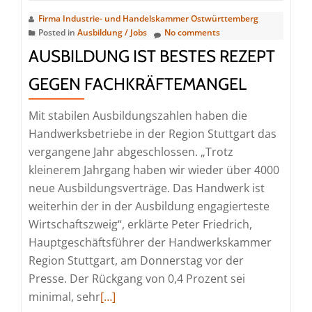
Firma Industrie- und Handelskammer Ostwürttemberg
Posted in
Ausbildung / Jobs
No comments
AUSBILDUNG IST BESTES REZEPT
GEGEN FACHKRÄFTEMANGEL
Mit stabilen Ausbildungszahlen haben die
Handwerksbetriebe in der Region Stuttgart das
vergangene Jahr abgeschlossen. „Trotz
kleinerem Jahrgang haben wir wieder über 4000
neue Ausbildungsverträge. Das Handwerk ist
weiterhin der in der Ausbildung engagierteste
Wirtschaftszweig“, erklärte Peter Friedrich,
Hauptgeschäftsführer der Handwerkskammer
Region Stuttgart, am Donnerstag vor der
Presse. Der Rückgang von 0,4 Prozent sei
Read
minimal, sehr
[…]