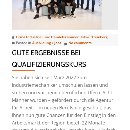
Firma Industrie- und Handelskammer Ostwürttemberg
Posted in
Ausbildung / Jobs
No comments
GUTE ERGEBNISSE BEI
QUALIFIZIERUNGSKURS
Sie haben sich seit März 2022 zum
Industriemechaniker umschulen lassen und
stehen nun vor neuen beruflichen Ufern. Acht
Männer wurden – gefördert durch die Agentur
für Arbeit – im neuen Berufsbild geschult, das
ihnen nun gute Chancen für den Einstieg in den
Arbeitsmarkt der Region bietet. 22 Monate