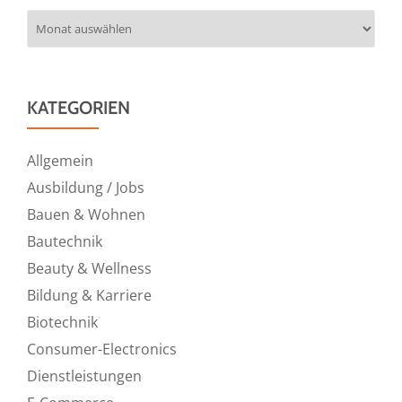
Archiv
KATEGORIEN
Allgemein
Ausbildung / Jobs
Bauen & Wohnen
Bautechnik
Beauty & Wellness
Bildung & Karriere
Biotechnik
Consumer-Electronics
Dienstleistungen