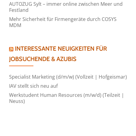
AUTOZUG Sylt – immer online zwischen Meer und
Festland
Mehr Sicherheit für Firmengeräte durch COSYS
MDM
INTERESSANTE NEUIGKEITEN FÜR
JOBSUCHENDE & AZUBIS
Specialist Marketing (d/m/w) (Vollzeit | Hofgeismar)
IAV stellt sich neu auf
Werkstudent Human Resources (m/w/d) (Teilzeit |
Neuss)