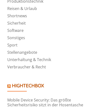
Produktionstechnik
Reisen & Urlaub
Shortnews
Sicherheit
Software
Sonstiges
Sport
Stellenangebote
Unterhaltung & Technik
Verbraucher & Recht
HIGHTECHBOX
Mobile Device Security: Das größte
Sicherheitsrisiko sitzt in der Hosentasche