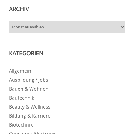
ARCHIV
Archiv
KATEGORIEN
Allgemein
Ausbildung / Jobs
Bauen & Wohnen
Bautechnik
Beauty & Wellness
Bildung & Karriere
Biotechnik
Consumer-Electronics