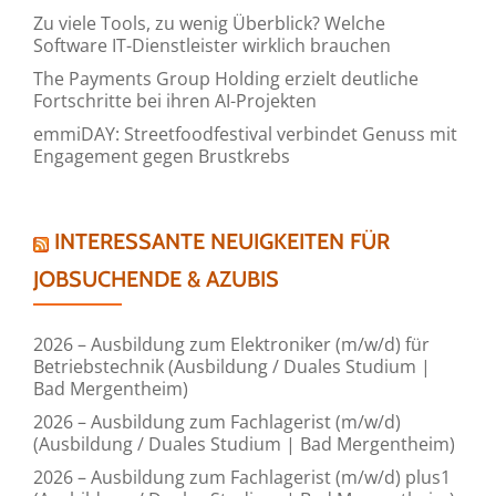
Zu viele Tools, zu wenig Überblick? Welche
Software IT-Dienstleister wirklich brauchen
The Payments Group Holding erzielt deutliche
Fortschritte bei ihren AI-Projekten
emmiDAY: Streetfoodfestival verbindet Genuss mit
Engagement gegen Brustkrebs
INTERESSANTE NEUIGKEITEN FÜR
JOBSUCHENDE & AZUBIS
2026 – Ausbildung zum Elektroniker (m/w/d) für
Betriebstechnik (Ausbildung / Duales Studium |
Bad Mergentheim)
2026 – Ausbildung zum Fachlagerist (m/w/d)
(Ausbildung / Duales Studium | Bad Mergentheim)
2026 – Ausbildung zum Fachlagerist (m/w/d) plus1