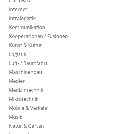
Hardware
Internet
Intralogistik
Kommunikation
Kooperationen / Fusionen
Kunst & Kultur
Logistik
Luft- / Raumfahrt
Maschinenbau
Medien
Medizintechnik
Mikrotechnik
Mobile & Verkehr
Musik
Natur & Garten