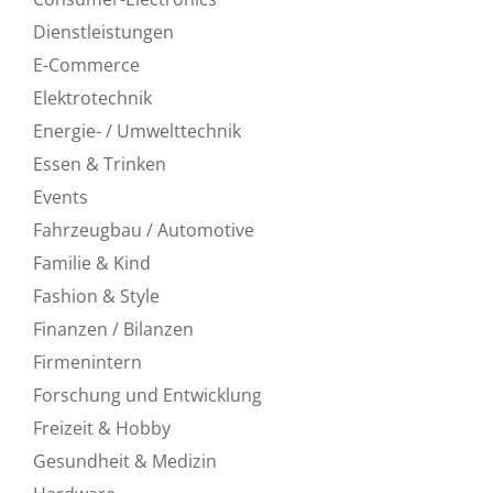
Dienstleistungen
E-Commerce
Elektrotechnik
Energie- / Umwelttechnik
Essen & Trinken
Events
Fahrzeugbau / Automotive
Familie & Kind
Fashion & Style
Finanzen / Bilanzen
Firmenintern
Forschung und Entwicklung
Freizeit & Hobby
Gesundheit & Medizin