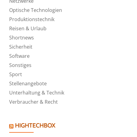
Netzwerke
Optische Technologien
Produktionstechnik
Reisen & Urlaub
Shortnews
Sicherheit
Software
Sonstiges
Sport
Stellenangebote
Unterhaltung & Technik
Verbraucher & Recht
HIGHTECHBOX