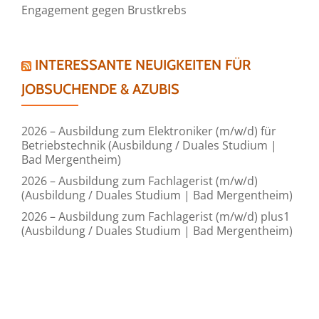
Engagement gegen Brustkrebs
INTERESSANTE NEUIGKEITEN FÜR
JOBSUCHENDE & AZUBIS
2026 – Ausbildung zum Elektroniker (m/w/d) für
Betriebstechnik (Ausbildung / Duales Studium |
Bad Mergentheim)
2026 – Ausbildung zum Fachlagerist (m/w/d)
(Ausbildung / Duales Studium | Bad Mergentheim)
2026 – Ausbildung zum Fachlagerist (m/w/d) plus1
(Ausbildung / Duales Studium | Bad Mergentheim)