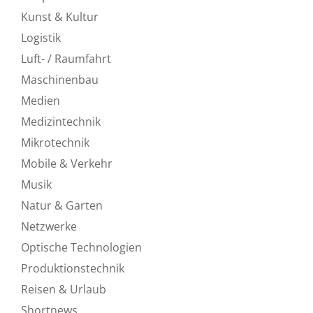
Kunst & Kultur
Logistik
Luft- / Raumfahrt
Maschinenbau
Medien
Medizintechnik
Mikrotechnik
Mobile & Verkehr
Musik
Natur & Garten
Netzwerke
Optische Technologien
Produktionstechnik
Reisen & Urlaub
Shortnews