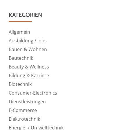
KATEGORIEN
Allgemein
Ausbildung / Jobs
Bauen & Wohnen
Bautechnik
Beauty & Wellness
Bildung & Karriere
Biotechnik
Consumer-Electronics
Dienstleistungen
E-Commerce
Elektrotechnik
Energie- / Umwelttechnik