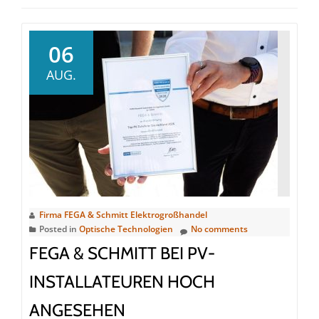
06
AUG.
Firma FEGA & Schmitt Elektrogroßhandel
Posted in
Optische Technologien
No comments
FEGA & SCHMITT BEI PV-
INSTALLATEUREN HOCH
ANGESEHEN