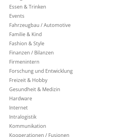
Essen & Trinken
Events
Fahrzeugbau / Automotive
Familie & Kind
Fashion & Style
Finanzen / Bilanzen
Firmenintern
Forschung und Entwicklung
Freizeit & Hobby
Gesundheit & Medizin
Hardware
Internet
Intralogistik
Kommunikation
Kooperationen / Fusionen