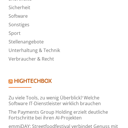
Sicherheit
Software
Sonstiges
Sport
Stellenangebote
Unterhaltung & Technik
Verbraucher & Recht
HIGHTECHBOX
Zu viele Tools, zu wenig Überblick? Welche
Software IT-Dienstleister wirklich brauchen
The Payments Group Holding erzielt deutliche
Fortschritte bei ihren AI-Projekten
emmiDAY: Streetfoodfestival verbindet Genuss mit