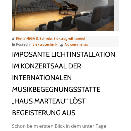
Firma FEGA & Schmitt Elektrogroßhandel
Posted in
Elektrotechnik
No comments
IMPOSANTE LICHTINSTALLATION
IM KONZERTSAAL DER
INTERNATIONALEN
MUSIKBEGEGNUNGSSTÄTTE
„HAUS MARTEAU“ LÖST
BEGEISTERUNG AUS
Schon beim ersten Blick in dem unter Tage