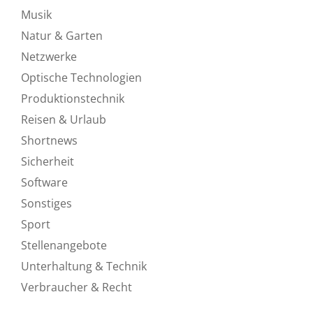
Musik
Natur & Garten
Netzwerke
Optische Technologien
Produktionstechnik
Reisen & Urlaub
Shortnews
Sicherheit
Software
Sonstiges
Sport
Stellenangebote
Unterhaltung & Technik
Verbraucher & Recht