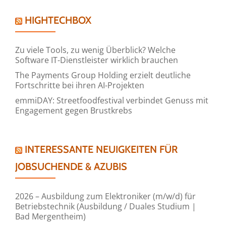
HIGHTECHBOX
Zu viele Tools, zu wenig Überblick? Welche
Software IT-Dienstleister wirklich brauchen
The Payments Group Holding erzielt deutliche
Fortschritte bei ihren AI-Projekten
emmiDAY: Streetfoodfestival verbindet Genuss mit
Engagement gegen Brustkrebs
INTERESSANTE NEUIGKEITEN FÜR
JOBSUCHENDE & AZUBIS
2026 – Ausbildung zum Elektroniker (m/w/d) für
Betriebstechnik (Ausbildung / Duales Studium |
Bad Mergentheim)