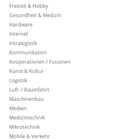
Freizeit & Hobby
Gesundheit & Medizin
Hardware
Internet
Intralogistik
Kommunikation
Kooperationen / Fusionen
Kunst & Kultur
Logistik
Luft- / Raumfahrt
Maschinenbau
Medien
Medizintechnik
Mikrotechnik
Mobile & Verkehr