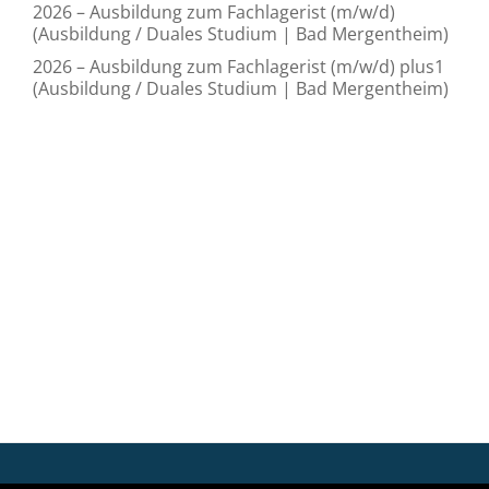
2026 – Ausbildung zum Fachlagerist (m/w/d)
(Ausbildung / Duales Studium | Bad Mergentheim)
2026 – Ausbildung zum Fachlagerist (m/w/d) plus1
(Ausbildung / Duales Studium | Bad Mergentheim)