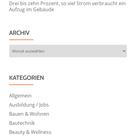
Drei bis zehn Prozent, so viel Strom verbraucht ein
Aufzug im Gebäude
ARCHIV
Archiv
KATEGORIEN
Allgemein
Ausbildung / Jobs
Bauen & Wohnen
Bautechnik
Beauty & Wellness