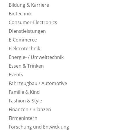
Bildung & Karriere
Biotechnik
Consumer-Electronics
Dienstleistungen
E-Commerce
Elektrotechnik
Energie- / Umwelttechnik
Essen & Trinken
Events
Fahrzeugbau / Automotive
Familie & Kind
Fashion & Style
Finanzen / Bilanzen
Firmenintern
Forschung und Entwicklung