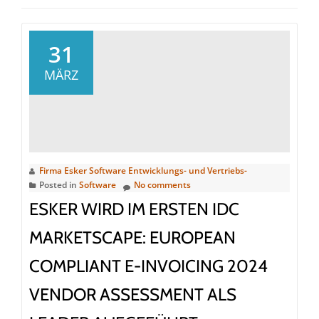
31
MÄRZ
Firma Esker Software Entwicklungs- und Vertriebs-
Posted in
Software
No comments
ESKER WIRD IM ERSTEN IDC
MARKETSCAPE: EUROPEAN
COMPLIANT E-INVOICING 2024
VENDOR ASSESSMENT ALS