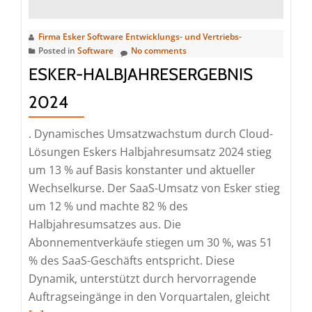
Firma Esker Software Entwicklungs- und Vertriebs-
Posted in
Software
No comments
ESKER-HALBJAHRESERGEBNIS
2024
. Dynamisches Umsatzwachstum durch Cloud-
Lösungen Eskers Halbjahresumsatz 2024 stieg
um 13 % auf Basis konstanter und aktueller
Wechselkurse. Der SaaS-Umsatz von Esker stieg
um 12 % und machte 82 % des
Halbjahresumsatzes aus. Die
Abonnementverkäufe stiegen um 30 %, was 51
% des SaaS-Geschäfts entspricht. Diese
Dynamik, unterstützt durch hervorragende
Read
Auftragseingänge in den Vorquartalen, gleicht