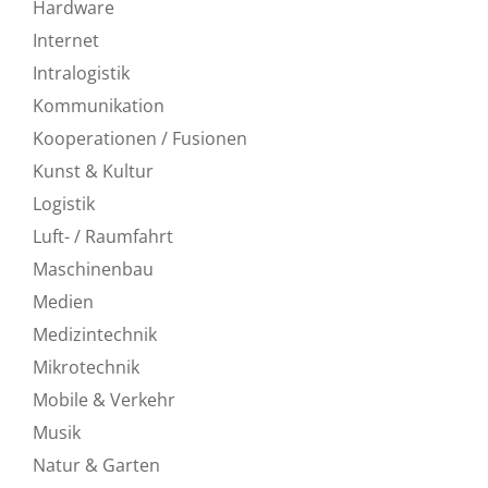
Hardware
Internet
Intralogistik
Kommunikation
Kooperationen / Fusionen
Kunst & Kultur
Logistik
Luft- / Raumfahrt
Maschinenbau
Medien
Medizintechnik
Mikrotechnik
Mobile & Verkehr
Musik
Natur & Garten