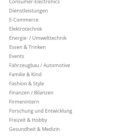
Consumer-Electronics
Dienstleistungen
E-Commerce
Elektrotechnik
Energie- / Umwelttechnik
Essen & Trinken
Events
Fahrzeugbau / Automotive
Familie & Kind
Fashion & Style
Finanzen / Bilanzen
Firmenintern
Forschung und Entwicklung
Freizeit & Hobby
Gesundheit & Medizin