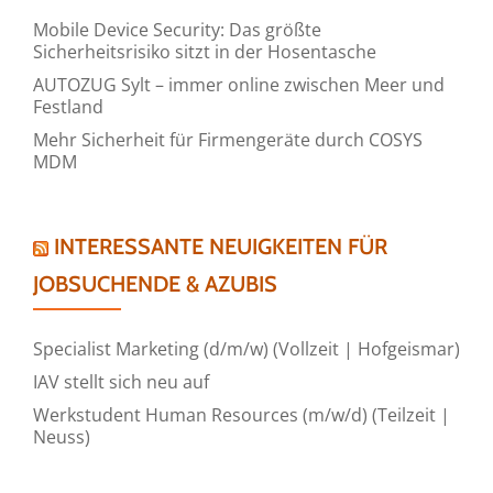
Mobile Device Security: Das größte
Sicherheitsrisiko sitzt in der Hosentasche
AUTOZUG Sylt – immer online zwischen Meer und
Festland
Mehr Sicherheit für Firmengeräte durch COSYS
MDM
INTERESSANTE NEUIGKEITEN FÜR
JOBSUCHENDE & AZUBIS
Specialist Marketing (d/m/w) (Vollzeit | Hofgeismar)
IAV stellt sich neu auf
Werkstudent Human Resources (m/w/d) (Teilzeit |
Neuss)