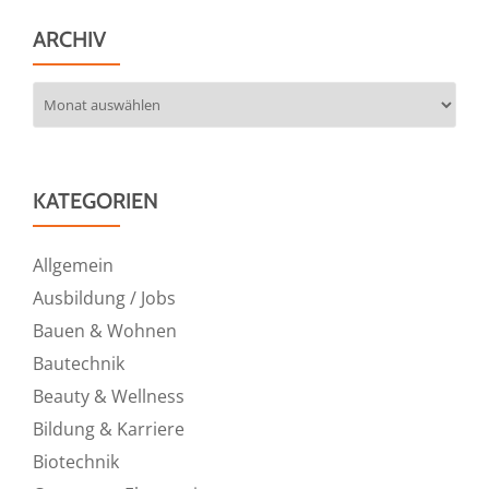
ARCHIV
Archiv
KATEGORIEN
Allgemein
Ausbildung / Jobs
Bauen & Wohnen
Bautechnik
Beauty & Wellness
Bildung & Karriere
Biotechnik