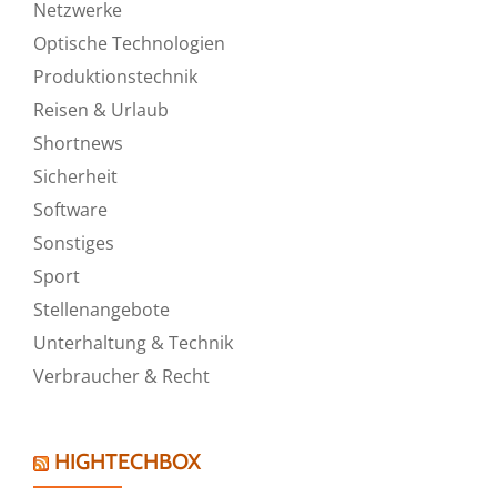
Netzwerke
Optische Technologien
Produktionstechnik
Reisen & Urlaub
Shortnews
Sicherheit
Software
Sonstiges
Sport
Stellenangebote
Unterhaltung & Technik
Verbraucher & Recht
HIGHTECHBOX