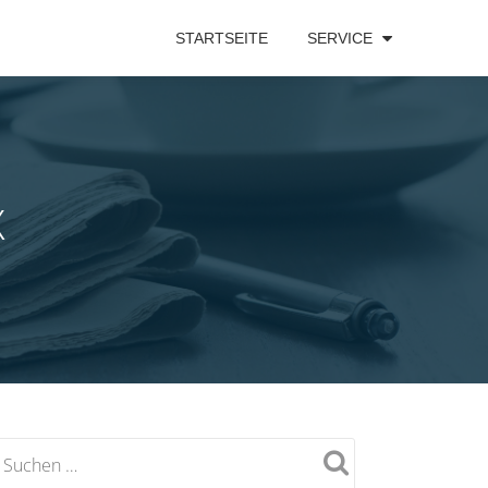
STARTSEITE
SERVICE
X