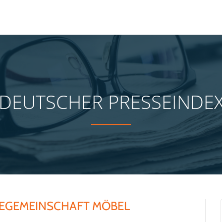
DEUTSCHER PRESSEINDE
TEGEMEINSCHAFT MÖBEL