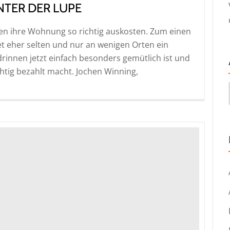
TER DER LUPE
chen ihre Wohnung so richtig auskosten. Zum einen
t eher selten und nur an wenigen Orten ein
rinnen jetzt einfach besonders gemütlich ist und
chtig bezahlt macht. Jochen Winning,
inrichtung