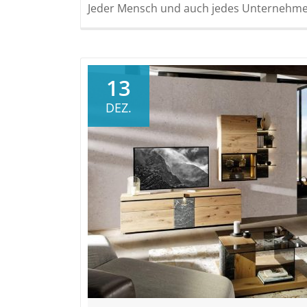
Jeder Mensch und auch jedes Unternehmen
13
DEZ.