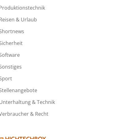
Produktionstechnik
Reisen & Urlaub
Shortnews
Sicherheit
Software
Sonstiges
Sport
Stellenangebote
Unterhaltung & Technik
Verbraucher & Recht