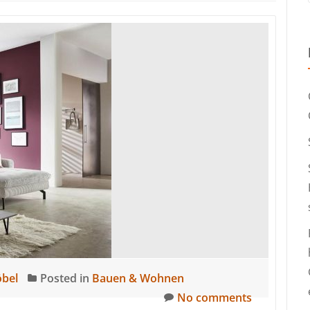
öbel
Posted in
Bauen & Wohnen
No comments