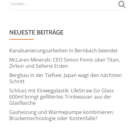
NEUESTE BEITRÄGE
Kanalsanierungsarbeiten in Bernbach beendet
McLaren Minerals: CEO Simon Finnis über Titan,
Zirkon und Seltene Erden
Bergbau in der Tiefsee: Japan wagt den nächsten
Schritt
Schluss mit Einwegplastik: LifeStraw Go Glass
600ml bringt gefiltertes Trinkwasser aus der
Glasflasche
Gasheizung und Wärmepumpe kombinieren:
Brückentechnologie oder Kostenfalle?