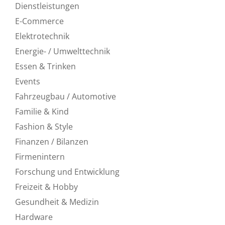
Dienstleistungen
E-Commerce
Elektrotechnik
Energie- / Umwelttechnik
Essen & Trinken
Events
Fahrzeugbau / Automotive
Familie & Kind
Fashion & Style
Finanzen / Bilanzen
Firmenintern
Forschung und Entwicklung
Freizeit & Hobby
Gesundheit & Medizin
Hardware