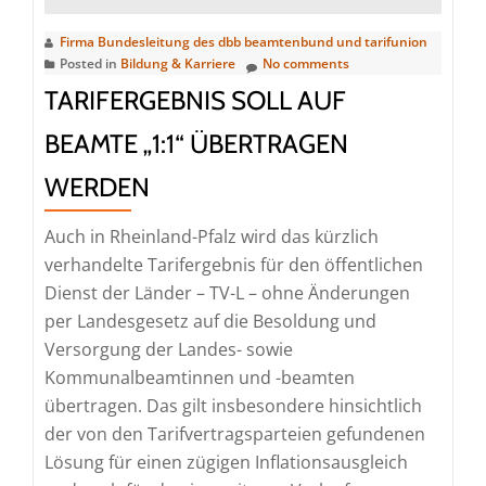
werden
Firma Bundesleitung des dbb beamtenbund und tarifunion
Posted in
Bildung & Karriere
No comments
TARIFERGEBNIS SOLL AUF
BEAMTE „1:1“ ÜBERTRAGEN
WERDEN
Auch in Rheinland-Pfalz wird das kürzlich
verhandelte Tarifergebnis für den öffentlichen
Dienst der Länder – TV-L – ohne Änderungen
per Landesgesetz auf die Besoldung und
Versorgung der Landes- sowie
Kommunalbeamtinnen und -beamten
übertragen. Das gilt insbesondere hinsichtlich
der von den Tarifvertragsparteien gefundenen
Lösung für einen zügigen Inflationsausgleich