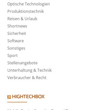
Optische Technologien
Produktionstechnik
Reisen & Urlaub
Shortnews
Sicherheit
Software
Sonstiges
Sport
Stellenangebote
Unterhaltung & Technik
Verbraucher & Recht
HIGHTECHBOX