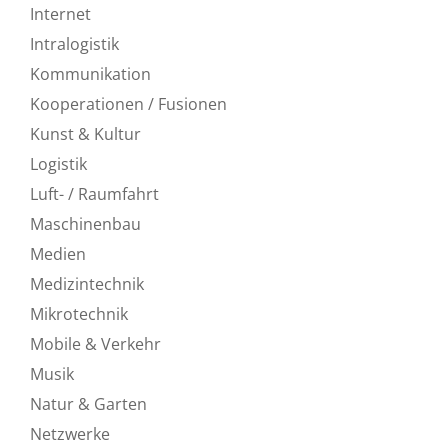
Internet
Intralogistik
Kommunikation
Kooperationen / Fusionen
Kunst & Kultur
Logistik
Luft- / Raumfahrt
Maschinenbau
Medien
Medizintechnik
Mikrotechnik
Mobile & Verkehr
Musik
Natur & Garten
Netzwerke