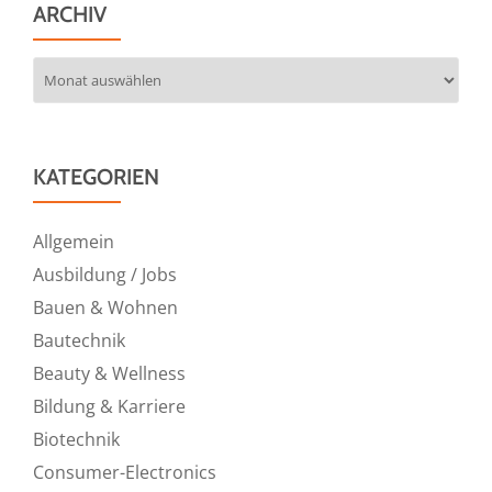
ARCHIV
Archiv
KATEGORIEN
Allgemein
Ausbildung / Jobs
Bauen & Wohnen
Bautechnik
Beauty & Wellness
Bildung & Karriere
Biotechnik
Consumer-Electronics