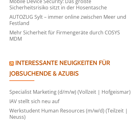
Mobile Device Security: Das größte
Sicherheitsrisiko sitzt in der Hosentasche
AUTOZUG Sylt – immer online zwischen Meer und
Festland
Mehr Sicherheit für Firmengeräte durch COSYS
MDM
INTERESSANTE NEUIGKEITEN FÜR
JOBSUCHENDE & AZUBIS
Specialist Marketing (d/m/w) (Vollzeit | Hofgeismar)
IAV stellt sich neu auf
Werkstudent Human Resources (m/w/d) (Teilzeit |
Neuss)