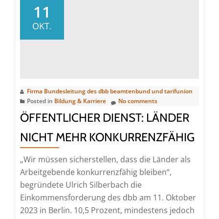
droht
11
ruinöser
OKT.
Bezahlungsrückstand
Firma Bundesleitung des dbb beamtenbund und tarifunion
Posted in
Bildung & Karriere
No comments
ÖFFENTLICHER DIENST: LÄNDER
NICHT MEHR KONKURRENZFÄHIG
„Wir müssen sicherstellen, dass die Länder als
Arbeitgebende konkurrenzfähig bleiben“,
begründete Ulrich Silberbach die
Einkommensforderung des dbb am 11. Oktober
2023 in Berlin. 10,5 Prozent, mindestens jedoch