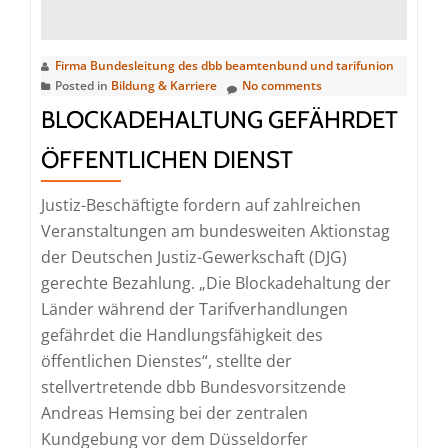
Firma Bundesleitung des dbb beamtenbund und tarifunion
Posted in
Bildung & Karriere
No comments
BLOCKADEHALTUNG GEFÄHRDET
ÖFFENTLICHEN DIENST
Justiz-Beschäftigte fordern auf zahlreichen
Veranstaltungen am bundesweiten Aktionstag
der Deutschen Justiz-Gewerkschaft (DJG)
gerechte Bezahlung. „Die Blockadehaltung der
Länder während der Tarifverhandlungen
gefährdet die Handlungsfähigkeit des
öffentlichen Dienstes“, stellte der
stellvertretende dbb Bundesvorsitzende
Andreas Hemsing bei der zentralen
Kundgebung vor dem Düsseldorfer