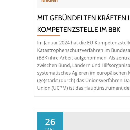
MIT GEBÜNDELTEN KRÄFTEN I
KOMPETENZSTELLE IM BBK
Im Januar 2024 hat die EU-Kompetenzstell
Katastrophenschutzverfahren im Bundesa
(BBK) ihre Arbeit aufgenommen. Als zentr
zwischen Bund, Ländern und Hilfsorganisa
systematisches Agieren im europäischen 
(ge)stärkt (durch) das Unionsverfahren 
Union (UCPM) ist das Hauptinstrument de
26
JAN.