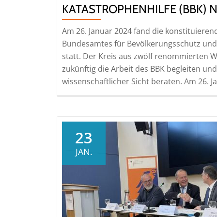
KATASTROPHENHILFE (BBK) N
Am 26. Januar 2024 fand die konstituieren
Bundesamtes für Bevölkerungsschutz und 
statt. Der Kreis aus zwölf renommierten 
zukünftig die Arbeit des BBK begleiten 
wissenschaftlicher Sicht beraten. Am 26. J
23
JAN.