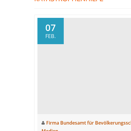
07
FEB.
Firma Bundesamt für Bevölkerungssc
Medien