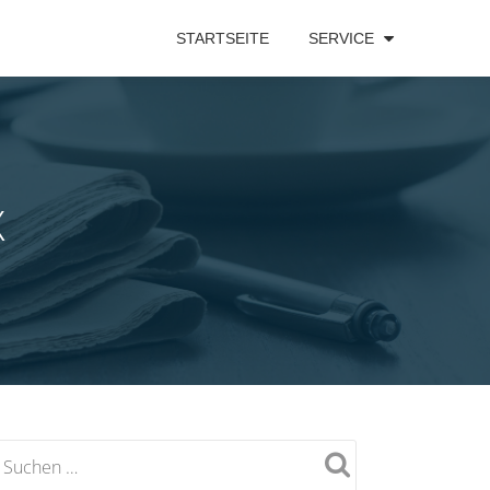
STARTSEITE
SERVICE
X