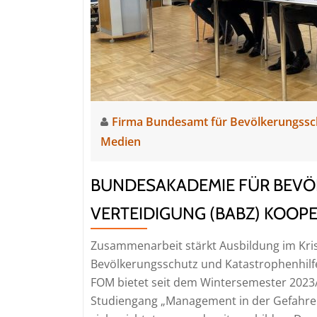
Firma Bundesamt für Bevölkerungssc
Medien
BUNDESAKADEMIE FÜR BEVÖ
VERTEIDIGUNG (BABZ) KOOP
Zusammenarbeit stärkt Ausbildung im Kr
Bevölkerungsschutz und Katastrophenhilfe
FOM bietet seit dem Wintersemester 2023
Studiengang „Management in der Gefahre