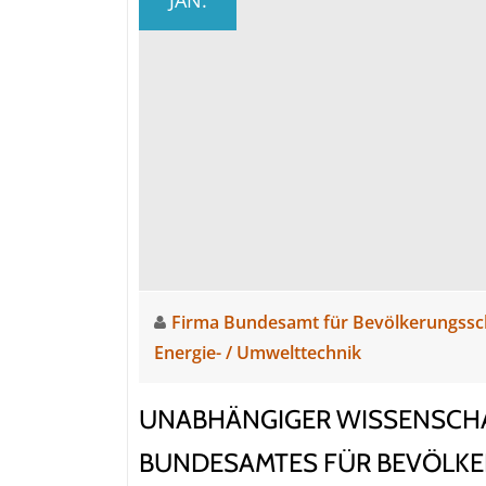
Firma Bundesamt für Bevölkerungssc
Energie- / Umwelttechnik
UNABHÄNGIGER WISSENSCHA
BUNDESAMTES FÜR BEVÖLK