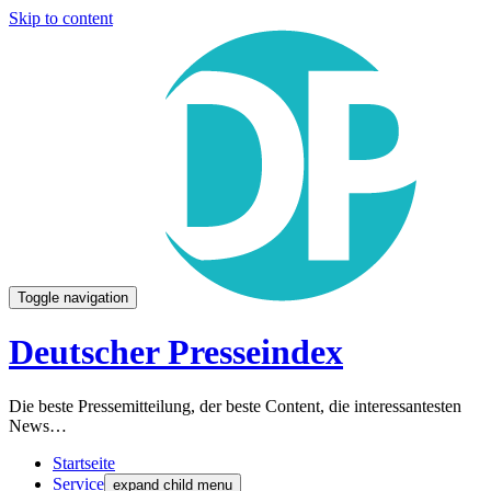
Skip to content
Toggle navigation
Deutscher Presseindex
Die beste Pressemitteilung, der beste Content, die interessantesten
News…
Startseite
Service
expand child menu