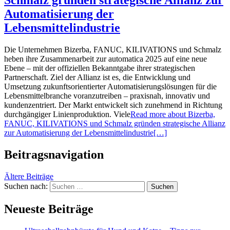
Automatisierung der
Lebensmittelindustrie
Die Unternehmen Bizerba, FANUC, KILIVATIONS und Schmalz
heben ihre Zusammenarbeit zur automatica 2025 auf eine neue
Ebene – mit der offiziellen Bekanntgabe ihrer strategischen
Partnerschaft. Ziel der Allianz ist es, die Entwicklung und
Umsetzung zukunftsorientierter Automatisierungslösungen für die
Lebensmittelbranche voranzutreiben – praxisnah, innovativ und
kundenzentriert. Der Markt entwickelt sich zunehmend in Richtung
durchgängiger Linienproduktion. Viele
Read more about Bizerba,
FANUC, KILIVATIONS und Schmalz gründen strategische Allianz
zur Automatisierung der Lebensmittelindustrie
[…]
Beitragsnavigation
Ältere Beiträge
Suchen nach:
Neueste Beiträge