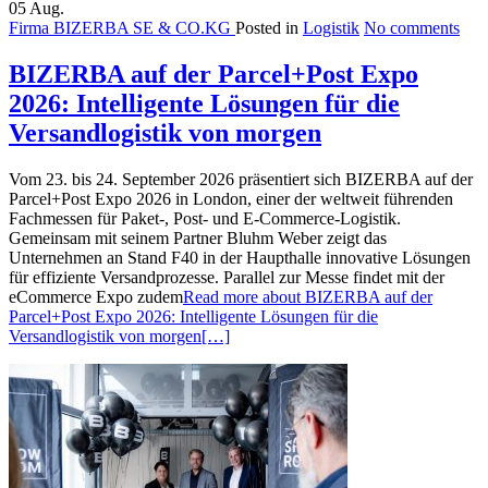
05
Aug.
Firma BIZERBA SE & CO.KG
Posted in
Logistik
No comments
BIZERBA auf der Parcel+Post Expo
2026: Intelligente Lösungen für die
Versandlogistik von morgen
Vom 23. bis 24. September 2026 präsentiert sich BIZERBA auf der
Parcel+Post Expo 2026 in London, einer der weltweit führenden
Fachmessen für Paket-, Post- und E-Commerce-Logistik.
Gemeinsam mit seinem Partner Bluhm Weber zeigt das
Unternehmen an Stand F40 in der Haupthalle innovative Lösungen
für effiziente Versandprozesse. Parallel zur Messe findet mit der
eCommerce Expo zudem
Read more about BIZERBA auf der
Parcel+Post Expo 2026: Intelligente Lösungen für die
Versandlogistik von morgen
[…]