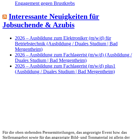
Engagement gegen Brustkrebs
Interessante Neuigkeiten für
Jobsuchende & Azubis
2026 – Ausbildung zum Elektroniker (m/w/d) für
Betriebstechnik (Ausbildung / Duales Studium | Bad
Mergentheim)
2026 – Ausbildung zum Fachlagerist (m/w/d) (Ausbildung /
Duales Studium | Bad Mergentheim)
2026 – Ausbildung zum Fachlagerist (m/w/d) plus1
(Ausbildung / Duales Studium | Bad Mergentheim)
Für die oben stehenden Pressemitteilungen, das angezeigte Event bzw. das
Stellenangebot sowie für das angezeigte Bild- und Tonmaterial ist allein der