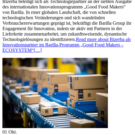
Bizerba beteiligt sich als Technologiepartner an der siebten Ausgabe
des internationalen Innovationsprogramms „Good Food Makers“
von Barilla. In einer globalen Landschaft, die von schnellen
technologischen Veränderungen und sich wandelnden
Verbrauchererwartungen geprägt ist, bekräftigt die Barilla Group ihr
Engagement für Innovation, indem sie aktiv mit Partnern in der
Lieferkette zusammenarbeitet, um zukunftsweisende, dynamische
Technologielösungen zu identifizieren.
Read more about Bizerba als
Innovationspartner im Barilla-Programm „Good Food Makers –
ECOSYSTEM“
[…]
01
Okt.