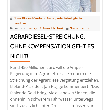
Firma Bioland- Verband für organisch-biologischen
Landbau
Posted in
Energie- / Umwelttechnik
No comments
AGRARDIESEL-STREICHUNG:
OHNE KOMPENSATION GEHT ES
NICHT!
Rund 450 Millionen Euro will die Ampel-
Regierung dem Agrarsektor allein durch die
Streichung der Agrardieselvergütung entziehen.
Bioland-Präsident Jan Plagge kommentiert: "Das
fehlende Geld bringt viele Landwirt*innen, die
ohnehin in schwerem Fahrwasser unterwegs
sind, zusätzlich unter Druck – sie müssen von