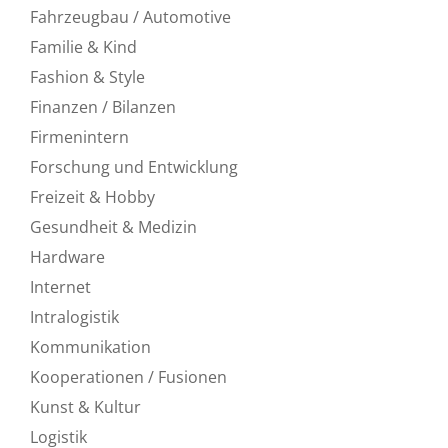
Fahrzeugbau / Automotive
Familie & Kind
Fashion & Style
Finanzen / Bilanzen
Firmenintern
Forschung und Entwicklung
Freizeit & Hobby
Gesundheit & Medizin
Hardware
Internet
Intralogistik
Kommunikation
Kooperationen / Fusionen
Kunst & Kultur
Logistik