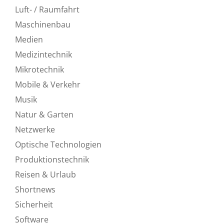
Luft- / Raumfahrt
Maschinenbau
Medien
Medizintechnik
Mikrotechnik
Mobile & Verkehr
Musik
Natur & Garten
Netzwerke
Optische Technologien
Produktionstechnik
Reisen & Urlaub
Shortnews
Sicherheit
Software