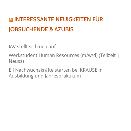
INTERESSANTE NEUIGKEITEN FÜR
JOBSUCHENDE & AZUBIS
IAV stellt sich neu auf
Werkstudent Human Resources (m/w/d) (Teilzeit |
Neuss)
Elf Nachwuchskräfte starten bei KRAUSE in
Ausbildung und Jahrespraktikum