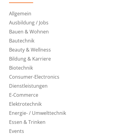
Allgemein
Ausbildung / Jobs
Bauen & Wohnen
Bautechnik
Beauty & Wellness
Bildung & Karriere
Biotechnik
Consumer-Electronics
Dienstleistungen
E-Commerce
Elektrotechnik
Energie- / Umwelttechnik
Essen & Trinken
Events