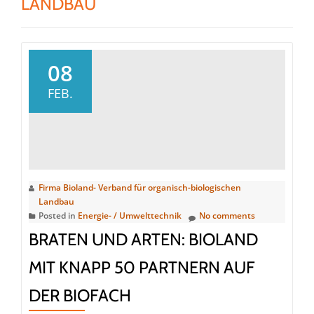
LANDBAU
08
FEB.
Firma Bioland- Verband für organisch-biologischen
Landbau
Posted in
Energie- / Umwelttechnik
No comments
BRATEN UND ARTEN: BIOLAND
MIT KNAPP 50 PARTNERN AUF
DER BIOFACH