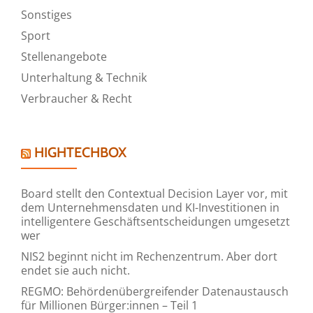
Sonstiges
Sport
Stellenangebote
Unterhaltung & Technik
Verbraucher & Recht
HIGHTECHBOX
Board stellt den Contextual Decision Layer vor, mit
dem Unternehmensdaten und KI-Investitionen in
intelligentere Geschäftsentscheidungen umgesetzt
wer
NIS2 beginnt nicht im Rechenzentrum. Aber dort
endet sie auch nicht.
REGMO: Behördenübergreifender Datenaustausch
für Millionen Bürger:innen – Teil 1