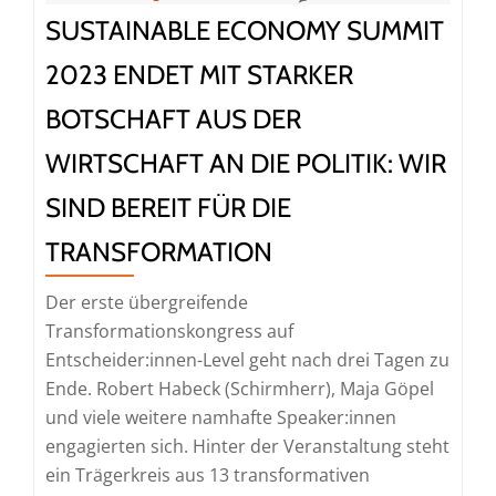
SUSTAINABLE ECONOMY SUMMIT
2023 ENDET MIT STARKER
BOTSCHAFT AUS DER
WIRTSCHAFT AN DIE POLITIK: WIR
SIND BEREIT FÜR DIE
TRANSFORMATION
Der erste übergreifende
Transformationskongress auf
Entscheider:innen-Level geht nach drei Tagen zu
Ende. Robert Habeck (Schirmherr), Maja Göpel
und viele weitere namhafte Speaker:innen
engagierten sich. Hinter der Veranstaltung steht
ein Trägerkreis aus 13 transformativen