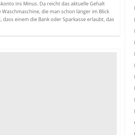
onto ins Minus. Da reicht das aktuelle Gehalt
ie Waschmaschine, die man schon länger im Blick
t, dass einem die Bank oder Sparkasse erlaubt, das