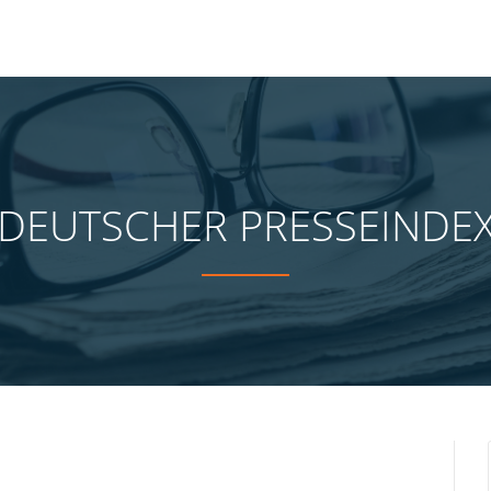
DEUTSCHER PRESSEINDE