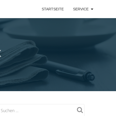
STARTSEITE
SERVICE
X