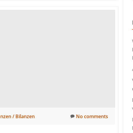
anzen / Bilanzen
No comments