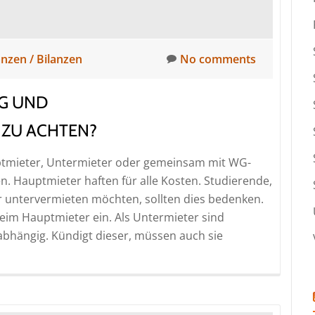
anzen / Bilanzen
No comments
AG UND
ZU ACHTEN?
auptmieter, Untermieter oder gemeinsam mit WG-
. Hauptmieter haften für alle Kosten. Studierende,
 untervermieten möchten, sollten dies bedenken.
eim Hauptmieter ein. Als Untermieter sind
hängig. Kündigt dieser, müssen auch sie