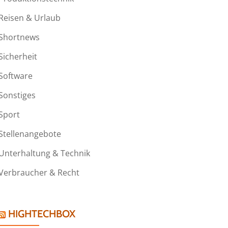
Reisen & Urlaub
Shortnews
Sicherheit
Software
Sonstiges
Sport
Stellenangebote
Unterhaltung & Technik
Verbraucher & Recht
HIGHTECHBOX