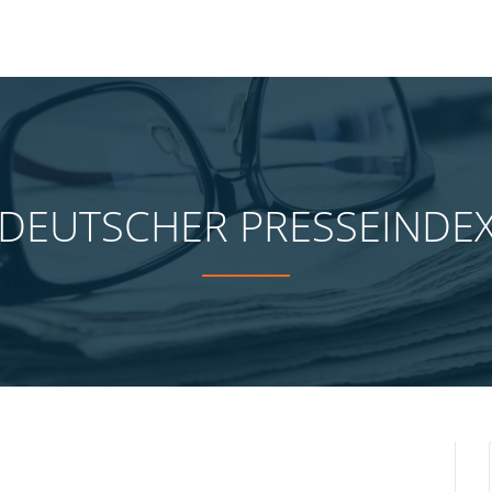
DEUTSCHER PRESSEINDE