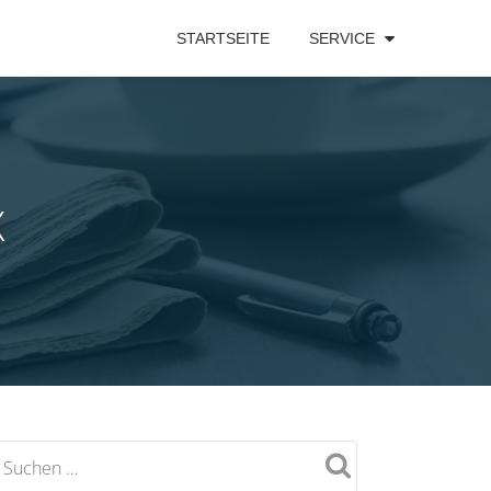
STARTSEITE
SERVICE
X