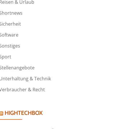
Reisen & Urlaub
Shortnews
Sicherheit
Software
Sonstiges
Sport
Stellenangebote
Unterhaltung & Technik
Verbraucher & Recht
HIGHTECHBOX