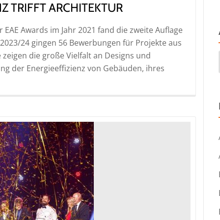
NZ TRIFFT ARCHITEKTUR
 EAE Awards im Jahr 2021 fand die zweite Auflage
d 2023/24 gingen 56 Bewerbungen für Projekte aus
 zeigen die große Vielfalt an Designs und
ng der Energieeffizienz von Gebäuden, ihres