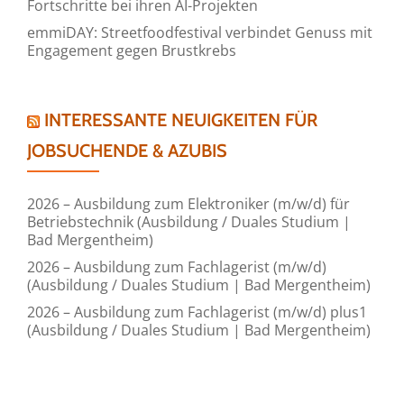
Fortschritte bei ihren AI-Projekten
emmiDAY: Streetfoodfestival verbindet Genuss mit
Engagement gegen Brustkrebs
INTERESSANTE NEUIGKEITEN FÜR
JOBSUCHENDE & AZUBIS
2026 – Ausbildung zum Elektroniker (m/w/d) für
Betriebstechnik (Ausbildung / Duales Studium |
Bad Mergentheim)
2026 – Ausbildung zum Fachlagerist (m/w/d)
(Ausbildung / Duales Studium | Bad Mergentheim)
2026 – Ausbildung zum Fachlagerist (m/w/d) plus1
(Ausbildung / Duales Studium | Bad Mergentheim)