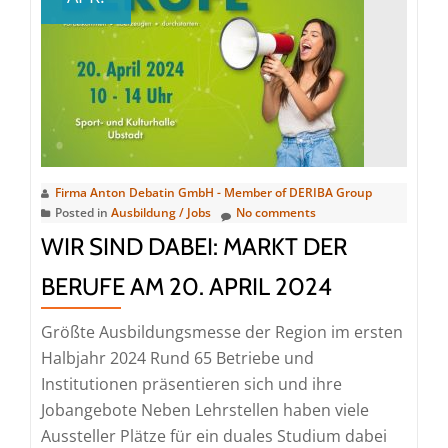
auf
Medlab
zurück
Firma Anton Debatin GmbH - Member of DERIBA Group
Posted in
Ausbildung / Jobs
No comments
WIR SIND DABEI: MARKT DER
BERUFE AM 20. APRIL 2024
Größte Ausbildungsmesse der Region im ersten
Halbjahr 2024 Rund 65 Betriebe und
Institutionen präsentieren sich und ihre
Jobangebote Neben Lehrstellen haben viele
Aussteller Plätze für ein duales Studium dabei