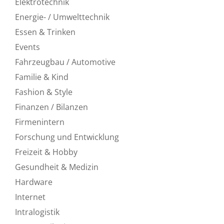
Elektrotechnik
Energie- / Umwelttechnik
Essen & Trinken
Events
Fahrzeugbau / Automotive
Familie & Kind
Fashion & Style
Finanzen / Bilanzen
Firmenintern
Forschung und Entwicklung
Freizeit & Hobby
Gesundheit & Medizin
Hardware
Internet
Intralogistik