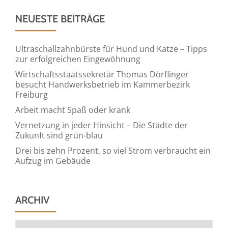
NEUESTE BEITRÄGE
Ultraschallzahnbürste für Hund und Katze – Tipps
zur erfolgreichen Eingewöhnung
Wirtschaftsstaatssekretär Thomas Dörflinger
besucht Handwerksbetrieb im Kammerbezirk
Freiburg
Arbeit macht Spaß oder krank
Vernetzung in jeder Hinsicht – Die Städte der
Zukunft sind grün-blau
Drei bis zehn Prozent, so viel Strom verbraucht ein
Aufzug im Gebäude
ARCHIV
Archiv