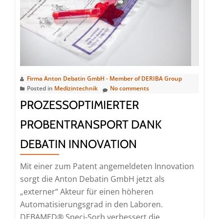
Firma Anton Debatin GmbH - Member of DERIBA Group
Posted in
Medizintechnik
No comments
PROZESSOPTIMIERTER
PROBENTRANSPORT DANK
DEBATIN INNOVATION
Mit einer zum Patent angemeldeten Innovation
sorgt die Anton Debatin GmbH jetzt als
„externer“ Akteur für einen höheren
Automatisierungsgrad in den Laboren.
DEBAMED® Speci-Sorb verbessert die