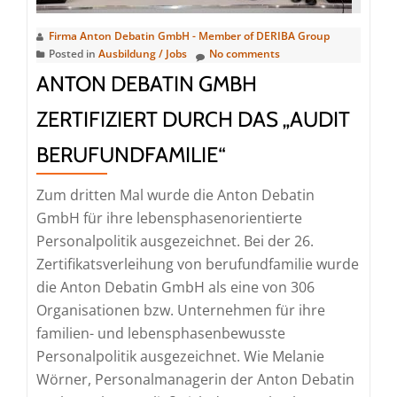
Firma Anton Debatin GmbH - Member of DERIBA Group
Posted in
Ausbildung / Jobs
No comments
ANTON DEBATIN GMBH
ZERTIFIZIERT DURCH DAS „AUDIT
BERUFUNDFAMILIE“
Zum dritten Mal wurde die Anton Debatin
GmbH für ihre lebensphasenorientierte
Personalpolitik ausgezeichnet. Bei der 26.
Zertifikatsverleihung von berufundfamilie wurde
die Anton Debatin GmbH als eine von 306
Organisationen bzw. Unternehmen für ihre
familien- und lebensphasenbewusste
Personalpolitik ausgezeichnet. Wie Melanie
Wörner, Personalmanagerin der Anton Debatin