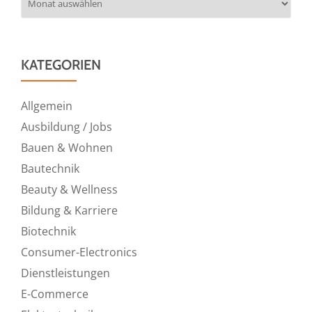
KATEGORIEN
Allgemein
Ausbildung / Jobs
Bauen & Wohnen
Bautechnik
Beauty & Wellness
Bildung & Karriere
Biotechnik
Consumer-Electronics
Dienstleistungen
E-Commerce