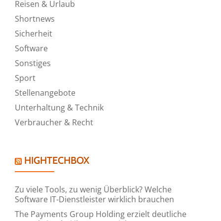
Reisen & Urlaub
Shortnews
Sicherheit
Software
Sonstiges
Sport
Stellenangebote
Unterhaltung & Technik
Verbraucher & Recht
HIGHTECHBOX
Zu viele Tools, zu wenig Überblick? Welche
Software IT-Dienstleister wirklich brauchen
The Payments Group Holding erzielt deutliche