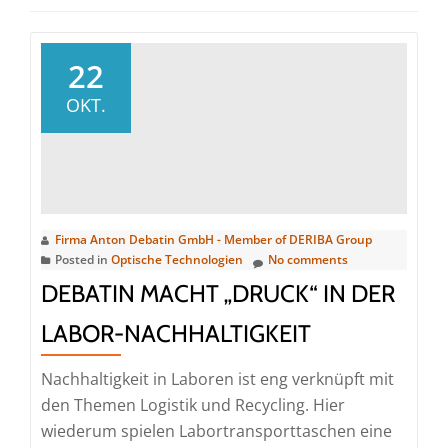
22
OKT.
Firma Anton Debatin GmbH - Member of DERIBA Group
Posted in
Optische Technologien
No comments
DEBATIN MACHT „DRUCK“ IN DER
LABOR-NACHHALTIGKEIT
Nachhaltigkeit in Laboren ist eng verknüpft mit
den Themen Logistik und Recycling. Hier
wiederum spielen Labortransporttaschen eine