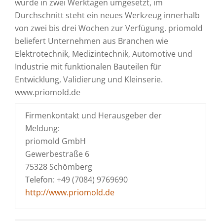
wurde in zwei Werktagen umgesetzt, im
Durchschnitt steht ein neues Werkzeug innerhalb
von zwei bis drei Wochen zur Verfügung. priomold
beliefert Unternehmen aus Branchen wie
Elektrotechnik, Medizintechnik, Automotive und
Industrie mit funktionalen Bauteilen für
Entwicklung, Validierung und Kleinserie.
www.priomold.de
Firmenkontakt und Herausgeber der
Meldung:
priomold GmbH
Gewerbestraße 6
75328 Schömberg
Telefon: +49 (7084) 9769690
http://www.priomold.de