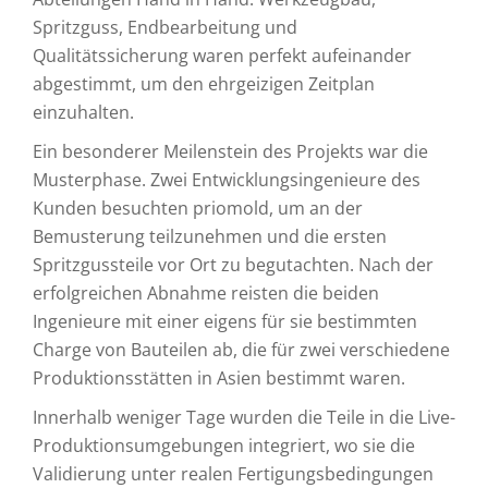
Spritzguss, Endbearbeitung und
Qualitätssicherung waren perfekt aufeinander
abgestimmt, um den ehrgeizigen Zeitplan
einzuhalten.
Ein besonderer Meilenstein des Projekts war die
Musterphase. Zwei Entwicklungsingenieure des
Kunden besuchten priomold, um an der
Bemusterung teilzunehmen und die ersten
Spritzgussteile vor Ort zu begutachten. Nach der
erfolgreichen Abnahme reisten die beiden
Ingenieure mit einer eigens für sie bestimmten
Charge von Bauteilen ab, die für zwei verschiedene
Produktionsstätten in Asien bestimmt waren.
Innerhalb weniger Tage wurden die Teile in die Live-
Produktionsumgebungen integriert, wo sie die
Validierung unter realen Fertigungsbedingungen