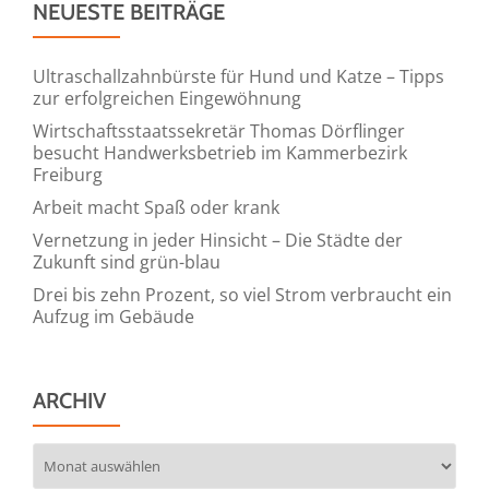
NEUESTE BEITRÄGE
Ultraschallzahnbürste für Hund und Katze – Tipps
zur erfolgreichen Eingewöhnung
Wirtschaftsstaatssekretär Thomas Dörflinger
besucht Handwerksbetrieb im Kammerbezirk
Freiburg
Arbeit macht Spaß oder krank
Vernetzung in jeder Hinsicht – Die Städte der
Zukunft sind grün-blau
Drei bis zehn Prozent, so viel Strom verbraucht ein
Aufzug im Gebäude
ARCHIV
Archiv