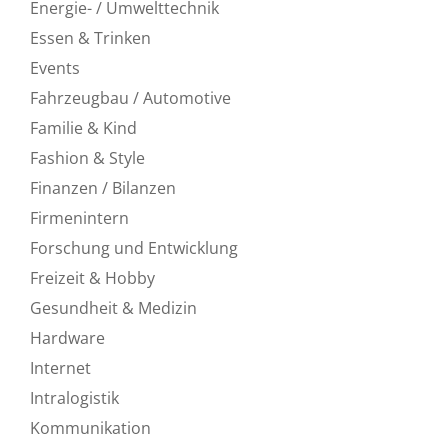
Energie- / Umwelttechnik
Essen & Trinken
Events
Fahrzeugbau / Automotive
Familie & Kind
Fashion & Style
Finanzen / Bilanzen
Firmenintern
Forschung und Entwicklung
Freizeit & Hobby
Gesundheit & Medizin
Hardware
Internet
Intralogistik
Kommunikation