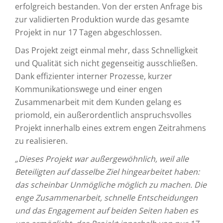
erfolgreich bestanden. Von der ersten Anfrage bis
zur validierten Produktion wurde das gesamte
Projekt in nur 17 Tagen abgeschlossen.
Das Projekt zeigt einmal mehr, dass Schnelligkeit
und Qualität sich nicht gegenseitig ausschließen.
Dank effizienter interner Prozesse, kurzer
Kommunikationswege und einer engen
Zusammenarbeit mit dem Kunden gelang es
priomold, ein außerordentlich anspruchsvolles
Projekt innerhalb eines extrem engen Zeitrahmens
zu realisieren.
„Dieses Projekt war außergewöhnlich, weil alle
Beteiligten auf dasselbe Ziel hingearbeitet haben:
das scheinbar Unmögliche möglich zu machen. Die
enge Zusammenarbeit, schnelle Entscheidungen
und das Engagement auf beiden Seiten haben es