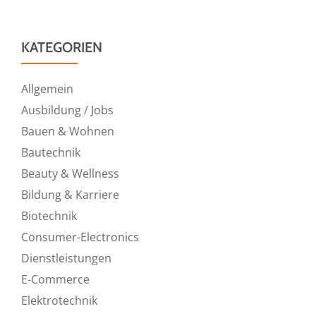
KATEGORIEN
Allgemein
Ausbildung / Jobs
Bauen & Wohnen
Bautechnik
Beauty & Wellness
Bildung & Karriere
Biotechnik
Consumer-Electronics
Dienstleistungen
E-Commerce
Elektrotechnik