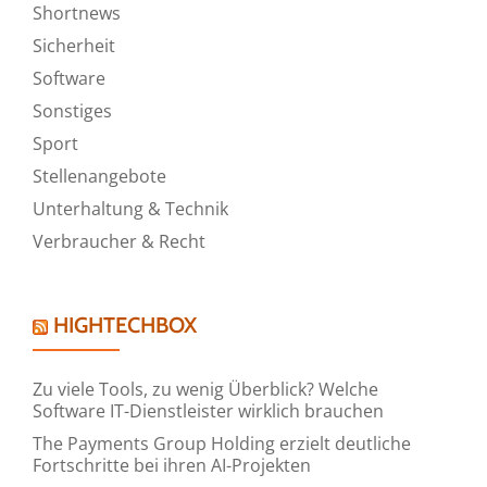
Shortnews
Sicherheit
Software
Sonstiges
Sport
Stellenangebote
Unterhaltung & Technik
Verbraucher & Recht
HIGHTECHBOX
Zu viele Tools, zu wenig Überblick? Welche
Software IT-Dienstleister wirklich brauchen
The Payments Group Holding erzielt deutliche
Fortschritte bei ihren AI-Projekten