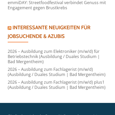
emmiDAY: Streetfoodfestival verbindet Genuss mit
Engagement gegen Brustkrebs
INTERESSANTE NEUIGKEITEN FÜR
JOBSUCHENDE & AZUBIS
2026 – Ausbildung zum Elektroniker (m/w/d) für
Betriebstechnik (Ausbildung / Duales Studium |
Bad Mergentheim)
2026 – Ausbildung zum Fachlagerist (m/w/d)
(Ausbildung / Duales Studium | Bad Mergentheim)
2026 – Ausbildung zum Fachlagerist (m/w/d) plus1
(Ausbildung / Duales Studium | Bad Mergentheim)