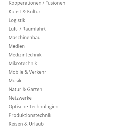
Kooperationen / Fusionen
Kunst & Kultur
Logistik
Luft- / Raumfahrt
Maschinenbau
Medien
Medizintechnik
Mikrotechnik
Mobile & Verkehr
Musik
Natur & Garten
Netzwerke
Optische Technologien
Produktionstechnik
Reisen & Urlaub