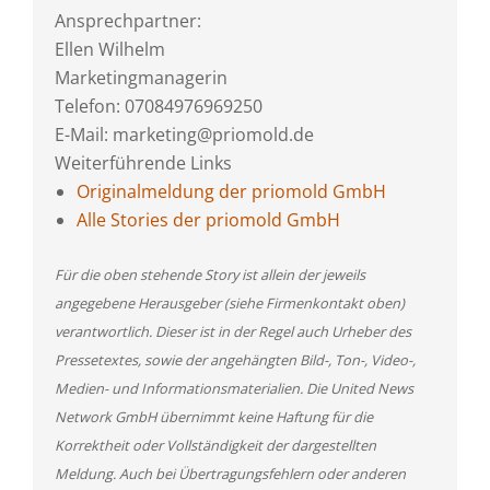
Ansprechpartner:
Ellen Wilhelm
Marketingmanagerin
Telefon: 07084976969250
E-Mail: marketing@priomold.de
Weiterführende Links
Originalmeldung der priomold GmbH
Alle Stories der priomold GmbH
Für die oben stehende Story ist allein der jeweils
angegebene Herausgeber (siehe Firmenkontakt oben)
verantwortlich. Dieser ist in der Regel auch Urheber des
Pressetextes, sowie der angehängten Bild-, Ton-, Video-,
Medien- und Informationsmaterialien. Die United News
Network GmbH übernimmt keine Haftung für die
Korrektheit oder Vollständigkeit der dargestellten
Meldung. Auch bei Übertragungsfehlern oder anderen