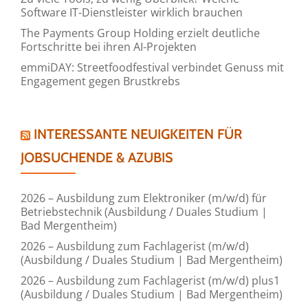
Software IT-Dienstleister wirklich brauchen
The Payments Group Holding erzielt deutliche
Fortschritte bei ihren AI-Projekten
emmiDAY: Streetfoodfestival verbindet Genuss mit
Engagement gegen Brustkrebs
INTERESSANTE NEUIGKEITEN FÜR
JOBSUCHENDE & AZUBIS
2026 – Ausbildung zum Elektroniker (m/w/d) für
Betriebstechnik (Ausbildung / Duales Studium |
Bad Mergentheim)
2026 – Ausbildung zum Fachlagerist (m/w/d)
(Ausbildung / Duales Studium | Bad Mergentheim)
2026 – Ausbildung zum Fachlagerist (m/w/d) plus1
(Ausbildung / Duales Studium | Bad Mergentheim)