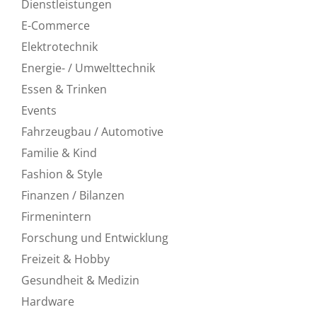
Dienstleistungen
E-Commerce
Elektrotechnik
Energie- / Umwelttechnik
Essen & Trinken
Events
Fahrzeugbau / Automotive
Familie & Kind
Fashion & Style
Finanzen / Bilanzen
Firmenintern
Forschung und Entwicklung
Freizeit & Hobby
Gesundheit & Medizin
Hardware