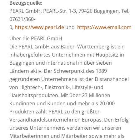
Bezugsquelle:
PEARL GmbH, PEARL-Str. 1-3, 79426 Buggingen, Tel.
07631/360-
0,
https://www.pearl.de
und
https://www.emall.com
Über die PEARL GmbH
Die PEARL GmbH aus Baden-Württemberg ist ein
inhabergeführtes Unternehmen mit Hauptsitz in
Buggingen und international in über sieben
Ländern aktiv. Der Schwerpunkt des 1989
gegründeten Unternehmens ist der Distanzhandel
von Hightech-, Elektronik-, Lifestyle- und
Haushaltsprodukten. Mit über 23 Millionen
Kundinnen und Kunden und mehr als 20.000
Produkten zählt PEARL zu den größten
Versandhandelsunternehmen Europas. Den Erfolg
unseres Unternehmens verdanken wir unseren
Mitarbeiterinnen und Mitarbeiter sowie mehr als