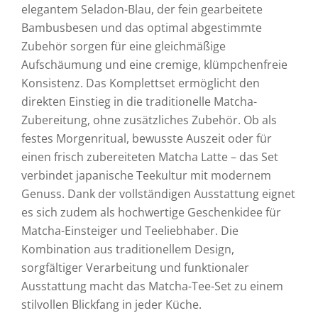
elegantem Seladon-Blau, der fein gearbeitete
Bambusbesen und das optimal abgestimmte
Zubehör sorgen für eine gleichmäßige
Aufschäumung und eine cremige, klümpchenfreie
Konsistenz. Das Komplettset ermöglicht den
direkten Einstieg in die traditionelle Matcha-
Zubereitung, ohne zusätzliches Zubehör. Ob als
festes Morgenritual, bewusste Auszeit oder für
einen frisch zubereiteten Matcha Latte – das Set
verbindet japanische Teekultur mit modernem
Genuss. Dank der vollständigen Ausstattung eignet
es sich zudem als hochwertige Geschenkidee für
Matcha-Einsteiger und Teeliebhaber. Die
Kombination aus traditionellem Design,
sorgfältiger Verarbeitung und funktionaler
Ausstattung macht das Matcha-Tee-Set zu einem
stilvollen Blickfang in jeder Küche.