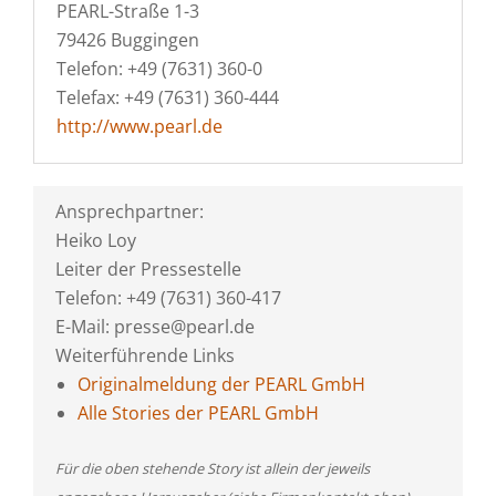
PEARL-Straße 1-3
79426 Buggingen
Telefon: +49 (7631) 360-0
Telefax: +49 (7631) 360-444
http://www.pearl.de
Ansprechpartner:
Heiko Loy
Leiter der Pressestelle
Telefon: +49 (7631) 360-417
E-Mail: presse@pearl.de
Weiterführende Links
Originalmeldung der PEARL GmbH
Alle Stories der PEARL GmbH
Für die oben stehende Story ist allein der jeweils