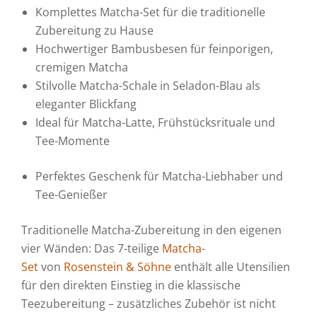
Komplettes Matcha-Set für die traditionelle
Zubereitung zu Hause
Hochwertiger Bambusbesen für feinporigen,
cremigen Matcha
Stilvolle Matcha-Schale in Seladon-Blau als
eleganter Blickfang
Ideal für Matcha-Latte, Frühstücksrituale und
Tee-Momente
Perfektes Geschenk für Matcha-Liebhaber und
Tee-Genießer
Traditionelle Matcha-Zubereitung in den eigenen
vier Wänden: Das 7-teilige
Matcha-
Set
von
Rosenstein & Söhne
enthält alle Utensilien
für den direkten Einstieg in die klassische
Teezubereitung – zusätzliches Zubehör ist nicht