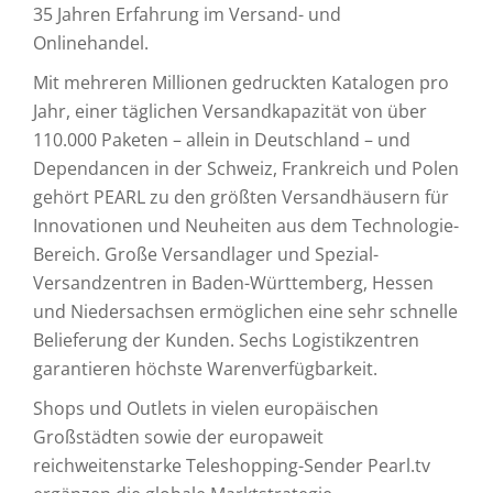
35 Jahren Erfahrung im Versand- und
Onlinehandel.
Mit mehreren Millionen gedruckten Katalogen pro
Jahr, einer täglichen Versandkapazität von über
110.000 Paketen – allein in Deutschland – und
Dependancen in der Schweiz, Frankreich und Polen
gehört PEARL zu den größten Versandhäusern für
Innovationen und Neuheiten aus dem Technologie-
Bereich. Große Versandlager und Spezial-
Versandzentren in Baden-Württemberg, Hessen
und Niedersachsen ermöglichen eine sehr schnelle
Belieferung der Kunden. Sechs Logistikzentren
garantieren höchste Warenverfügbarkeit.
Shops und Outlets in vielen europäischen
Großstädten sowie der europaweit
reichweitenstarke Teleshopping-Sender Pearl.tv