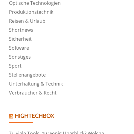
Optische Technologien
Produktionstechnik
Reisen & Urlaub
Shortnews
Sicherheit
Software
Sonstiges
Sport
Stellenangebote
Unterhaltung & Technik
Verbraucher & Recht
HIGHTECHBOX
Zu viele Tools, zu wenig Überblick? Welche