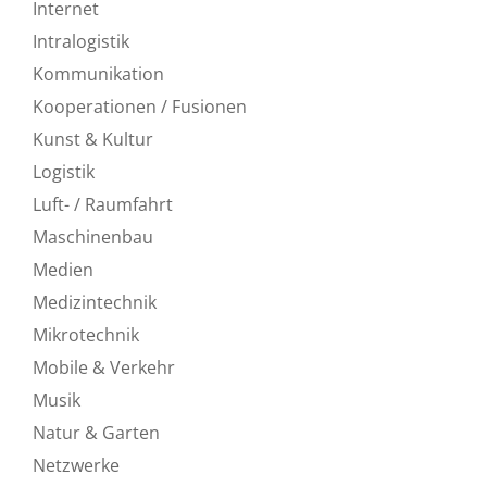
Internet
Intralogistik
Kommunikation
Kooperationen / Fusionen
Kunst & Kultur
Logistik
Luft- / Raumfahrt
Maschinenbau
Medien
Medizintechnik
Mikrotechnik
Mobile & Verkehr
Musik
Natur & Garten
Netzwerke