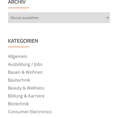
ARCHIV
Archiv
KATEGORIEN
Allgemein
Ausbildung / Jobs
Bauen & Wohnen
Bautechnik
Beauty & Wellness
Bildung & Karriere
Biotechnik
Consumer-Electronics