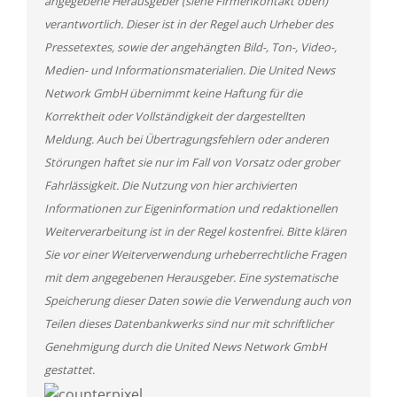
angegebene Herausgeber (siehe Firmenkontakt oben)
verantwortlich. Dieser ist in der Regel auch Urheber des
Pressetextes, sowie der angehängten Bild-, Ton-, Video-,
Medien- und Informationsmaterialien. Die United News
Network GmbH übernimmt keine Haftung für die
Korrektheit oder Vollständigkeit der dargestellten
Meldung. Auch bei Übertragungsfehlern oder anderen
Störungen haftet sie nur im Fall von Vorsatz oder grober
Fahrlässigkeit. Die Nutzung von hier archivierten
Informationen zur Eigeninformation und redaktionellen
Weiterverarbeitung ist in der Regel kostenfrei. Bitte klären
Sie vor einer Weiterverwendung urheberrechtliche Fragen
mit dem angegebenen Herausgeber. Eine systematische
Speicherung dieser Daten sowie die Verwendung auch von
Teilen dieses Datenbankwerks sind nur mit schriftlicher
Genehmigung durch die United News Network GmbH
gestattet.