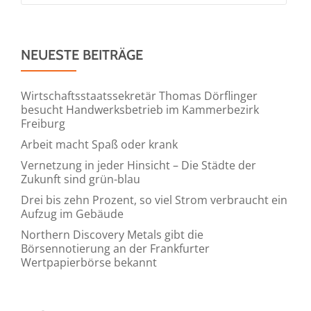
NEUESTE BEITRÄGE
Wirtschaftsstaatssekretär Thomas Dörflinger
besucht Handwerksbetrieb im Kammerbezirk
Freiburg
Arbeit macht Spaß oder krank
Vernetzung in jeder Hinsicht – Die Städte der
Zukunft sind grün-blau
Drei bis zehn Prozent, so viel Strom verbraucht ein
Aufzug im Gebäude
Northern Discovery Metals gibt die
Börsennotierung an der Frankfurter
Wertpapierbörse bekannt