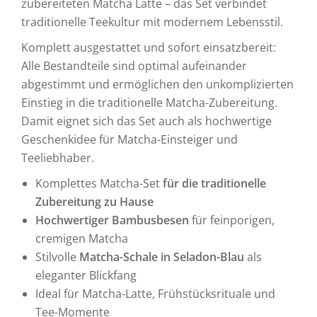
zubereiteten Matcha Latte – das Set verbindet
traditionelle Teekultur mit modernem Lebensstil.
Komplett ausgestattet und sofort einsatzbereit:
Alle Bestandteile sind optimal aufeinander
abgestimmt und ermöglichen den unkomplizierten
Einstieg in die traditionelle Matcha-Zubereitung.
Damit eignet sich das Set auch als hochwertige
Geschenkidee für Matcha-Einsteiger und
Teeliebhaber.
Komplettes Matcha-Set
für die traditionelle
Zubereitung zu Hause
Hochwertiger Bambusbesen
für feinporigen,
cremigen Matcha
Stilvolle
Matcha-Schale in Seladon-Blau
als
eleganter Blickfang
Ideal für Matcha-Latte, Frühstücksrituale und
Tee-Momente