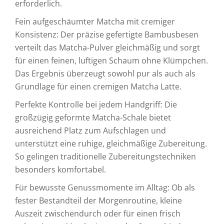
erforderlich.
Fein aufgeschäumter Matcha mit cremiger
Konsistenz: Der präzise gefertigte Bambusbesen
verteilt das Matcha-Pulver gleichmäßig und sorgt
für einen feinen, luftigen Schaum ohne Klümpchen.
Das Ergebnis überzeugt sowohl pur als auch als
Grundlage für einen cremigen Matcha Latte.
Perfekte Kontrolle bei jedem Handgriff: Die
großzügig geformte Matcha-Schale bietet
ausreichend Platz zum Aufschlagen und
unterstützt eine ruhige, gleichmäßige Zubereitung.
So gelingen traditionelle Zubereitungstechniken
besonders komfortabel.
Für bewusste Genussmomente im Alltag: Ob als
fester Bestandteil der Morgenroutine, kleine
Auszeit zwischendurch oder für einen frisch