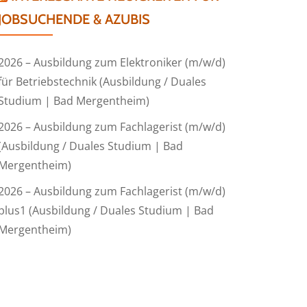
JOBSUCHENDE & AZUBIS
2026 – Ausbildung zum Elektroniker (m/w/d)
für Betriebstechnik (Ausbildung / Duales
Studium | Bad Mergentheim)
2026 – Ausbildung zum Fachlagerist (m/w/d)
(Ausbildung / Duales Studium | Bad
Mergentheim)
2026 – Ausbildung zum Fachlagerist (m/w/d)
plus1 (Ausbildung / Duales Studium | Bad
Mergentheim)