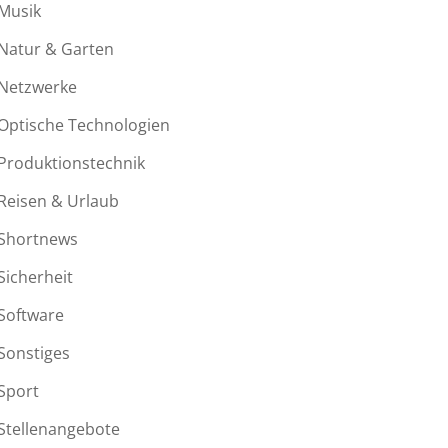
Musik
Natur & Garten
Netzwerke
Optische Technologien
Produktionstechnik
Reisen & Urlaub
Shortnews
Sicherheit
Software
Sonstiges
Sport
Stellenangebote