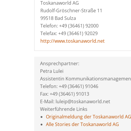
Toskanaworld AG
Rudolf-Gröschner-Straße 11
99518 Bad Sulza
Telefon: +49 (36461) 92000
Telefax: +49 (36461) 92029
http://www.toskanaworld.net
Ansprechpartner:
Petra Lulei
Assistentin Kommunikationsmanagemen
Telefon: +49 (36461) 91046
Fax: +49 (36461) 91013
E-Mail: luleip@toskanaworld.net
Weiterführende Links
Originalmeldung der Toskanaworld A
Alle Stories der Toskanaworld AG