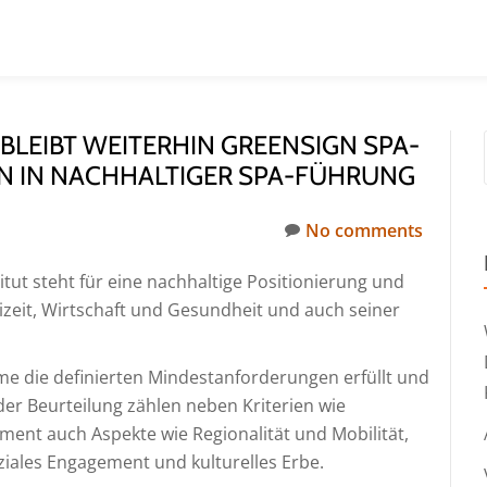
BLEIBT WEITERHIN GREENSIGN SPA-
ERIN IN NACHHALTIGER SPA-FÜHRUNG
No comments
tut steht für eine nachhaltige Positionierung und
izeit, Wirtschaft und Gesundheit und auch seiner
rme die definierten Mindestanforderungen erfüllt und
der Beurteilung zählen neben Kriterien wie
ment auch Aspekte wie Regionalität und Mobilität,
ales Engagement und kulturelles Erbe.