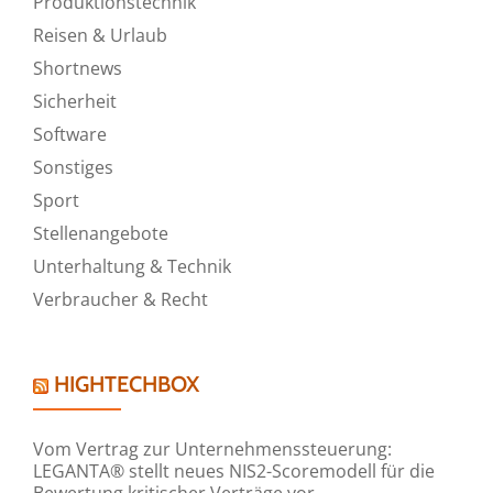
Produktionstechnik
Reisen & Urlaub
Shortnews
Sicherheit
Software
Sonstiges
Sport
Stellenangebote
Unterhaltung & Technik
Verbraucher & Recht
HIGHTECHBOX
Vom Vertrag zur Unternehmenssteuerung:
LEGANTA® stellt neues NIS2-Scoremodell für die
Bewertung kritischer Verträge vor