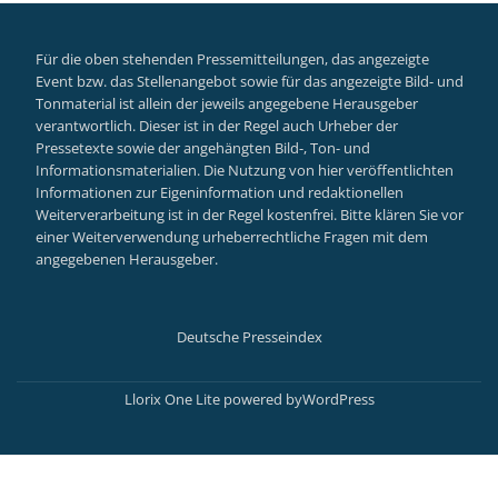
Für die oben stehenden Pressemitteilungen, das angezeigte
Event bzw. das Stellenangebot sowie für das angezeigte Bild- und
Tonmaterial ist allein der jeweils angegebene Herausgeber
verantwortlich. Dieser ist in der Regel auch Urheber der
Pressetexte sowie der angehängten Bild-, Ton- und
Informationsmaterialien. Die Nutzung von hier veröffentlichten
Informationen zur Eigeninformation und redaktionellen
Weiterverarbeitung ist in der Regel kostenfrei. Bitte klären Sie vor
einer Weiterverwendung urheberrechtliche Fragen mit dem
angegebenen Herausgeber.
Deutsche Presseindex
Secondary
Menu
Llorix One Lite
powered by
WordPress