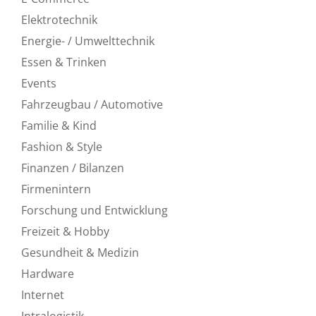
Elektrotechnik
Energie- / Umwelttechnik
Essen & Trinken
Events
Fahrzeugbau / Automotive
Familie & Kind
Fashion & Style
Finanzen / Bilanzen
Firmenintern
Forschung und Entwicklung
Freizeit & Hobby
Gesundheit & Medizin
Hardware
Internet
Intralogistik