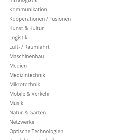
Kommunikation
Kooperationen / Fusionen
Kunst & Kultur
Logistik
Luft- / Raumfahrt
Maschinenbau
Medien
Medizintechnik
Mikrotechnik
Mobile & Verkehr
Musik
Natur & Garten
Netzwerke
Optische Technologien