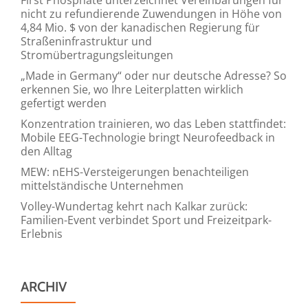
nicht zu refundierende Zuwendungen in Höhe von
4,84 Mio. $ von der kanadischen Regierung für
Straßeninfrastruktur und
Stromübertragungsleitungen
„Made in Germany“ oder nur deutsche Adresse? So
erkennen Sie, wo Ihre Leiterplatten wirklich
gefertigt werden
Konzentration trainieren, wo das Leben stattfindet:
Mobile EEG-Technologie bringt Neurofeedback in
den Alltag
MEW: nEHS-Versteigerungen benachteiligen
mittelständische Unternehmen
Volley-Wundertag kehrt nach Kalkar zurück:
Familien-Event verbindet Sport und Freizeitpark-
Erlebnis
ARCHIV