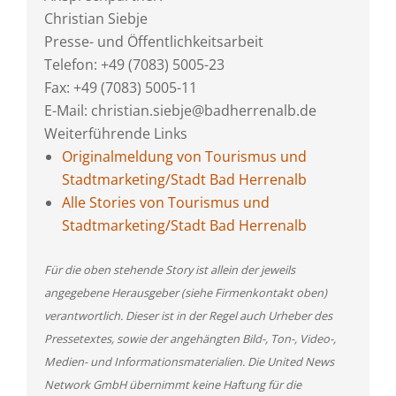
Christian Siebje
Presse- und Öffentlichkeitsarbeit
Telefon: +49 (7083) 5005-23
Fax: +49 (7083) 5005-11
E-Mail: christian.siebje@badherrenalb.de
Weiterführende Links
Originalmeldung von Tourismus und
Stadtmarketing/Stadt Bad Herrenalb
Alle Stories von Tourismus und
Stadtmarketing/Stadt Bad Herrenalb
Für die oben stehende Story ist allein der jeweils
angegebene Herausgeber (siehe Firmenkontakt oben)
verantwortlich. Dieser ist in der Regel auch Urheber des
Pressetextes, sowie der angehängten Bild-, Ton-, Video-,
Medien- und Informationsmaterialien. Die United News
Network GmbH übernimmt keine Haftung für die