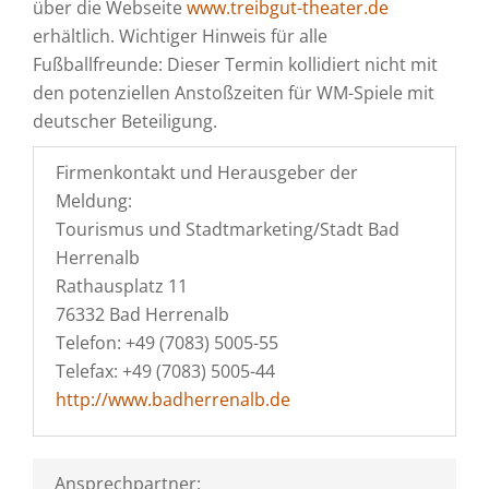
über die Webseite
www.treibgut-theater.de
erhältlich. Wichtiger Hinweis für alle
Fußballfreunde: Dieser Termin kollidiert nicht mit
den potenziellen Anstoßzeiten für WM-Spiele mit
deutscher Beteiligung.
Firmenkontakt und Herausgeber der
Meldung:
Tourismus und Stadtmarketing/Stadt Bad
Herrenalb
Rathausplatz 11
76332 Bad Herrenalb
Telefon: +49 (7083) 5005-55
Telefax: +49 (7083) 5005-44
http://www.badherrenalb.de
Ansprechpartner: