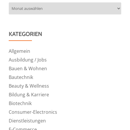
Archiv
KATEGORIEN
Allgemein
Ausbildung / Jobs
Bauen & Wohnen
Bautechnik
Beauty & Wellness
Bildung & Karriere
Biotechnik
Consumer-Electronics
Dienstleistungen
E-Commerce