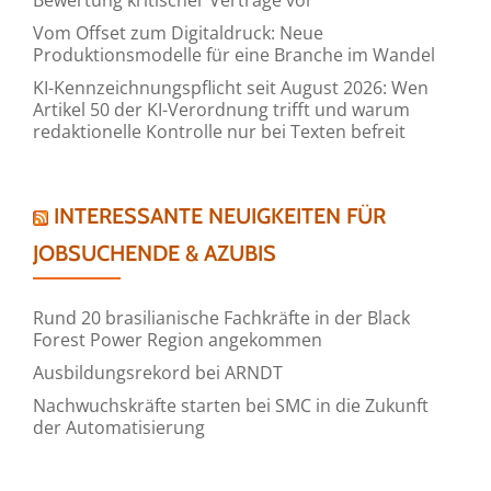
Vom Offset zum Digitaldruck: Neue
Produktionsmodelle für eine Branche im Wandel
KI-Kennzeichnungspflicht seit August 2026: Wen
Artikel 50 der KI-Verordnung trifft und warum
redaktionelle Kontrolle nur bei Texten befreit
INTERESSANTE NEUIGKEITEN FÜR
JOBSUCHENDE & AZUBIS
Rund 20 brasilianische Fachkräfte in der Black
Forest Power Region angekommen
Ausbildungsrekord bei ARNDT
Nachwuchskräfte starten bei SMC in die Zukunft
der Automatisierung