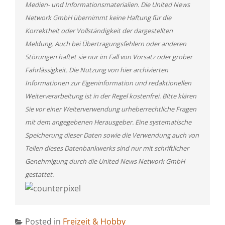
Medien- und Informationsmaterialien. Die United News
Network GmbH übernimmt keine Haftung für die
Korrektheit oder Vollständigkeit der dargestellten
Meldung. Auch bei Übertragungsfehlern oder anderen
Störungen haftet sie nur im Fall von Vorsatz oder grober
Fahrlässigkeit. Die Nutzung von hier archivierten
Informationen zur Eigeninformation und redaktionellen
Weiterverarbeitung ist in der Regel kostenfrei. Bitte klären
Sie vor einer Weiterverwendung urheberrechtliche Fragen
mit dem angegebenen Herausgeber. Eine systematische
Speicherung dieser Daten sowie die Verwendung auch von
Teilen dieses Datenbankwerks sind nur mit schriftlicher
Genehmigung durch die United News Network GmbH
gestattet.
Posted in
Freizeit & Hobby