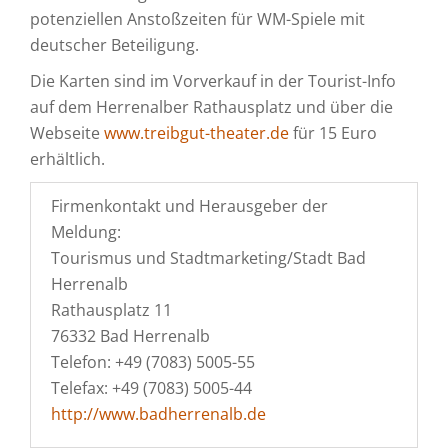
potenziellen Anstoßzeiten für WM-Spiele mit
deutscher Beteiligung.
Die Karten sind im Vorverkauf in der Tourist-Info
auf dem Herrenalber Rathausplatz und über die
Webseite
www.treibgut-theater.de
für 15 Euro
erhältlich.
Firmenkontakt und Herausgeber der
Meldung:
Tourismus und Stadtmarketing/Stadt Bad
Herrenalb
Rathausplatz 11
76332 Bad Herrenalb
Telefon: +49 (7083) 5005-55
Telefax: +49 (7083) 5005-44
http://www.badherrenalb.de