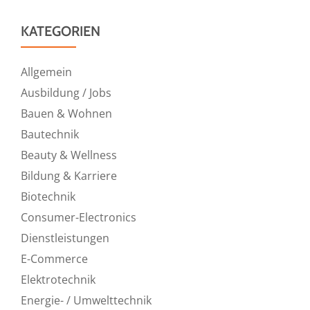
KATEGORIEN
Allgemein
Ausbildung / Jobs
Bauen & Wohnen
Bautechnik
Beauty & Wellness
Bildung & Karriere
Biotechnik
Consumer-Electronics
Dienstleistungen
E-Commerce
Elektrotechnik
Energie- / Umwelttechnik