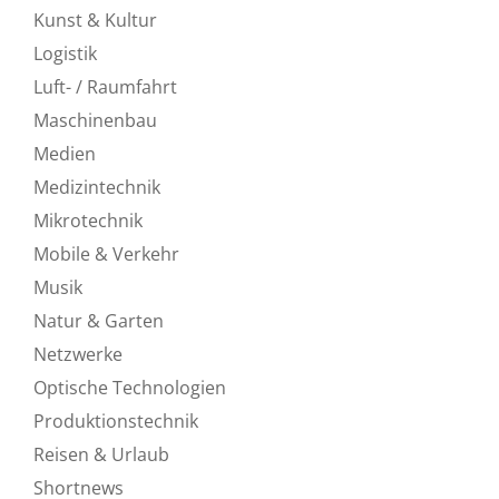
Kunst & Kultur
Logistik
Luft- / Raumfahrt
Maschinenbau
Medien
Medizintechnik
Mikrotechnik
Mobile & Verkehr
Musik
Natur & Garten
Netzwerke
Optische Technologien
Produktionstechnik
Reisen & Urlaub
Shortnews