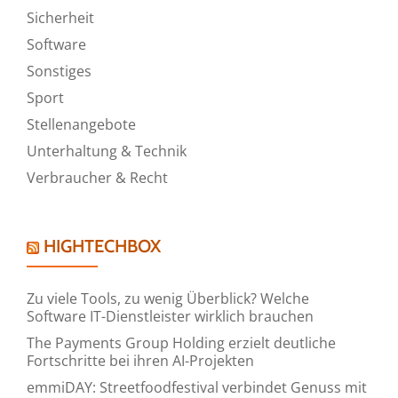
Sicherheit
Software
Sonstiges
Sport
Stellenangebote
Unterhaltung & Technik
Verbraucher & Recht
HIGHTECHBOX
Zu viele Tools, zu wenig Überblick? Welche
Software IT-Dienstleister wirklich brauchen
The Payments Group Holding erzielt deutliche
Fortschritte bei ihren AI-Projekten
emmiDAY: Streetfoodfestival verbindet Genuss mit