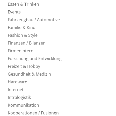
Essen & Trinken
Events
Fahrzeugbau / Automotive
Familie & Kind
Fashion & Style
Finanzen / Bilanzen
Firmenintern
Forschung und Entwicklung
Freizeit & Hobby
Gesundheit & Medizin
Hardware
Internet
Intralogistik
Kommunikation
Kooperationen / Fusionen