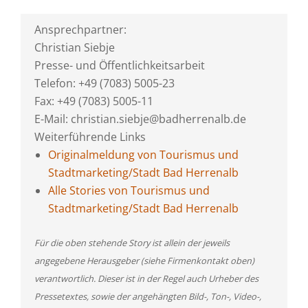
Ansprechpartner:
Christian Siebje
Presse- und Öffentlichkeitsarbeit
Telefon: +49 (7083) 5005-23
Fax: +49 (7083) 5005-11
E-Mail: christian.siebje@badherrenalb.de
Weiterführende Links
Originalmeldung von Tourismus und
Stadtmarketing/Stadt Bad Herrenalb
Alle Stories von Tourismus und
Stadtmarketing/Stadt Bad Herrenalb
Für die oben stehende Story ist allein der jeweils
angegebene Herausgeber (siehe Firmenkontakt oben)
verantwortlich. Dieser ist in der Regel auch Urheber des
Pressetextes, sowie der angehängten Bild-, Ton-, Video-,