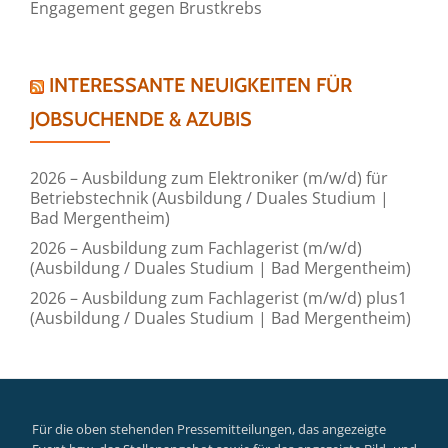
Engagement gegen Brustkrebs
INTERESSANTE NEUIGKEITEN FÜR
JOBSUCHENDE & AZUBIS
2026 – Ausbildung zum Elektroniker (m/w/d) für
Betriebstechnik (Ausbildung / Duales Studium |
Bad Mergentheim)
2026 – Ausbildung zum Fachlagerist (m/w/d)
(Ausbildung / Duales Studium | Bad Mergentheim)
2026 – Ausbildung zum Fachlagerist (m/w/d) plus1
(Ausbildung / Duales Studium | Bad Mergentheim)
Für die oben stehenden Pressemitteilungen, das angezeigte