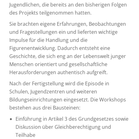
Jugendlichen, die bereits an den bisherigen Folgen
des Projekts teilgenommen hatten.
Sie brachten eigene Erfahrungen, Beobachtungen
und Fragestellungen ein und lieferten wichtige
Impulse für die Handlung und die
Figurenentwicklung. Dadurch entsteht eine
Geschichte, die sich eng an der Lebenswelt junger
Menschen orientiert und gesellschaftliche
Herausforderungen authentisch aufgreift.
Nach der Fertigstellung wird die Episode in
Schulen, Jugendzentren und weiteren
Bildungseinrichtungen eingesetzt. Die Workshops
bestehen aus drei Bausteinen:
Einführung in Artikel 3 des Grundgesetzes sowie
Diskussion über Gleichberechtigung und
Teilhabe