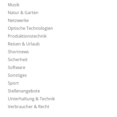
Musik
Natur & Garten
Netzwerke
Optische Technologien
Produktionstechnik
Reisen & Urlaub
Shortnews
Sicherheit
Software
Sonstiges
Sport
Stellenangebote
Unterhaltung & Technik
Verbraucher & Recht