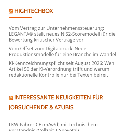
HIGHTECHBOX
Vom Vertrag zur Unternehmenssteuerung:
LEGANTA® stellt neues NIS2-Scoremodell für die
Bewertung kritischer Verträge vor
Vom Offset zum Digitaldruck: Neue
Produktionsmodelle für eine Branche im Wandel
KI-Kennzeichnungspflicht seit August 2026: Wen
Artikel 50 der KI-Verordnung trifft und warum
redaktionelle Kontrolle nur bei Texten befreit
INTERESSANTE NEUIGKEITEN FÜR
JOBSUCHENDE & AZUBIS
LKW-Fahrer CE (m/w/d) mit technischem
Verständnis (Vollzeit | Seevetal)