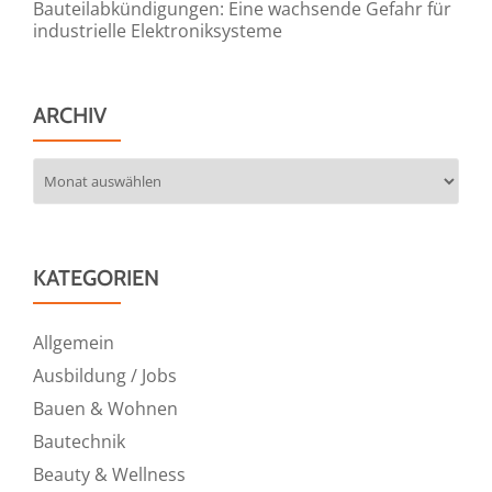
Bauteilabkündigungen: Eine wachsende Gefahr für
industrielle Elektroniksysteme
ARCHIV
Archiv
KATEGORIEN
Allgemein
Ausbildung / Jobs
Bauen & Wohnen
Bautechnik
Beauty & Wellness