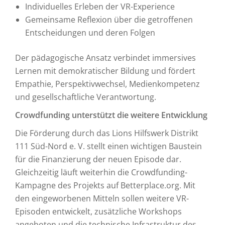
Individuelles Erleben der VR-Experience
Gemeinsame Reflexion über die getroffenen
Entscheidungen und deren Folgen
Der pädagogische Ansatz verbindet immersives
Lernen mit demokratischer Bildung und fördert
Empathie, Perspektivwechsel, Medienkompetenz
und gesellschaftliche Verantwortung.
Crowdfunding unterstützt die weitere Entwicklung
Die Förderung durch das Lions Hilfswerk Distrikt
111 Süd-Nord e. V. stellt einen wichtigen Baustein
für die Finanzierung der neuen Episode dar.
Gleichzeitig läuft weiterhin die Crowdfunding-
Kampagne des Projekts auf Betterplace.org. Mit
den eingeworbenen Mitteln sollen weitere VR-
Episoden entwickelt, zusätzliche Workshops
angeboten und die technische Infrastruktur des