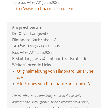
Telefax: +49 (721) 3352082
http://www.filmboard-karlsruhe.de
Ansprechpartner:
Dr. Oliver Langewitz
Filmboard Karlsruhe e.V.
Telefon: +49 (721) 9338005
Fax: +49 (721) 3352082
E-Mail: langewitz@filmboard-karlsruhe.de
Weiterführende Links
Originalmeldung von Filmboard Karlsruhe
e. V.
Alle Stories von Filmboard Karlsruhe e. V.
Für die oben stehende Story ist allein der jeweils
angegebene Herausgeber (siehe Firmenkontakt oben)