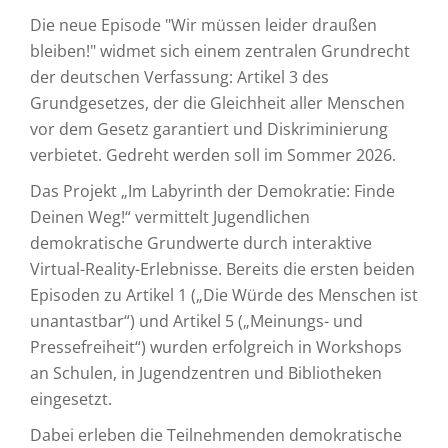
Die neue Episode "Wir müssen leider draußen
bleiben!" widmet sich einem zentralen Grundrecht
der deutschen Verfassung: Artikel 3 des
Grundgesetzes, der die Gleichheit aller Menschen
vor dem Gesetz garantiert und Diskriminierung
verbietet. Gedreht werden soll im Sommer 2026.
Das Projekt „Im Labyrinth der Demokratie: Finde
Deinen Weg!“ vermittelt Jugendlichen
demokratische Grundwerte durch interaktive
Virtual-Reality-Erlebnisse. Bereits die ersten beiden
Episoden zu Artikel 1 („Die Würde des Menschen ist
unantastbar“) und Artikel 5 („Meinungs- und
Pressefreiheit“) wurden erfolgreich in Workshops
an Schulen, in Jugendzentren und Bibliotheken
eingesetzt.
Dabei erleben die Teilnehmenden demokratische