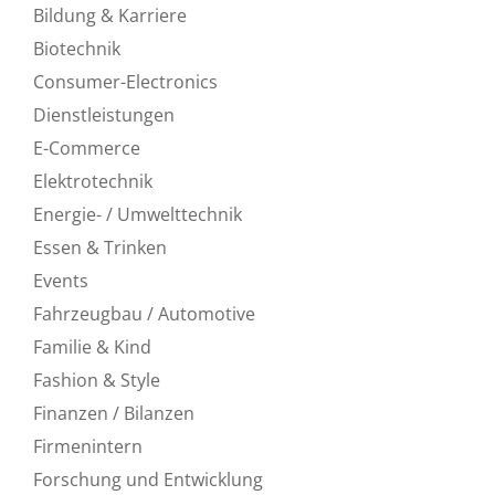
Bildung & Karriere
Biotechnik
Consumer-Electronics
Dienstleistungen
E-Commerce
Elektrotechnik
Energie- / Umwelttechnik
Essen & Trinken
Events
Fahrzeugbau / Automotive
Familie & Kind
Fashion & Style
Finanzen / Bilanzen
Firmenintern
Forschung und Entwicklung