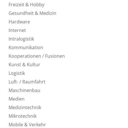
Freizeit & Hobby
Gesundheit & Medizin
Hardware
Internet
Intralogistik
Kommunikation
Kooperationen / Fusionen
Kunst & Kultur
Logistik
Luft- / Raumfahrt
Maschinenbau
Medien
Medizintechnik
Mikrotechnik
Mobile & Verkehr