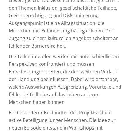
Gesetz gleich.“ Die Geschichte beschäftigt sich mit
den Themen Inklusion, gesellschaftliche Teilhabe,
Gleichberechtigung und Diskriminierung.
Ausgangspunkt ist eine Alltagssituation, die
Menschen mit Behinderung häufig erleben: Der
Zugang zu einem kulturellen Angebot scheitert an
fehlender Barrierefreiheit.
Die Teilnehmenden werden mit unterschiedlichen
Perspektiven konfrontiert und müssen
Entscheidungen treffen, die den weiteren Verlauf
der Handlung beeinflussen. Dabei wird erfahrbar,
welche Auswirkungen Ausgrenzung, Vorurteile und
fehlende Teilhabe auf das Leben anderer
Menschen haben können.
Ein besonderer Bestandteil des Projekts ist die
aktive Beteiligung junger Menschen. Die Idee zur
neuen Episode entstand in Workshops mit