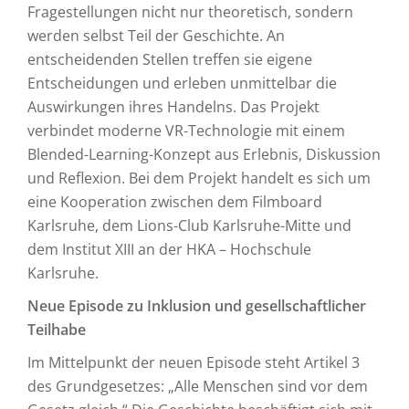
Fragestellungen nicht nur theoretisch, sondern
werden selbst Teil der Geschichte. An
entscheidenden Stellen treffen sie eigene
Entscheidungen und erleben unmittelbar die
Auswirkungen ihres Handelns. Das Projekt
verbindet moderne VR-Technologie mit einem
Blended-Learning-Konzept aus Erlebnis, Diskussion
und Reflexion. Bei dem Projekt handelt es sich um
eine Kooperation zwischen dem Filmboard
Karlsruhe, dem Lions-Club Karlsruhe-Mitte und
dem Institut XIII an der HKA – Hochschule
Karlsruhe.
Neue Episode zu Inklusion und gesellschaftlicher
Teilhabe
Im Mittelpunkt der neuen Episode steht Artikel 3
des Grundgesetzes: „Alle Menschen sind vor dem