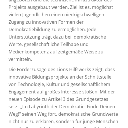
Projekts ausgebaut werden. Ziel ist es, möglichst
vielen Jugendlichen einen niedrigschwelligen
Zugang zu innovativen Formen der
Demokratiebildung zu ermöglichen. Jede
Unterstützung trägt dazu bei, demokratische
Werte, gesellschaftliche Teilhabe und
Medienkompetenz auf zeitgemäße Weise zu
vermitteln.
Die Förderzusage des Lions Hilfswerks zeigt, dass
innovative Bildungsprojekte an der Schnittstelle
von Technologie, Kultur und gesellschaftlichem
Engagement auf großes Interesse stoßen. Mit der
neuen Episode zu Artikel 3 des Grundgesetzes
setzt „Im Labyrinth der Demokratie: Finde Deinen
Weg!“ seinen Weg fort, demokratische Grundwerte
nicht nur zu erklären, sondern für junge Menschen