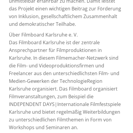
unmittelbar erfahrbar zu machen. Damit leistet
das Projekt einen wichtigen Beitrag zur Förderung
von Inklusion, gesellschaftlichem Zusammenhalt
und demokratischer Teilhabe.
Über Filmboard Karlsruhe e. V.
Das Filmboard Karlsruhe ist der zentrale
Ansprechpartner für Filmproduktionen in
Karlsruhe. In diesem Filmemacher-Netzwerk sind
die Film- und Videoproduktionsfirmen und
Freelancer aus den unterschiedlichsten Film- und
Medien-Gewerken der TechnologieRegion
Karlsruhe organisiert. Das Filmboard organisiert
Filmveranstaltungen, zum Beispiel die
INDEPENDENT DAYS|Internationale Filmfestspiele
Karlsruhe und bietet regelmäßig Weiterbildungen
zu unterschiedlichen Filmthemen in Form von
Workshops und Seminaren an.