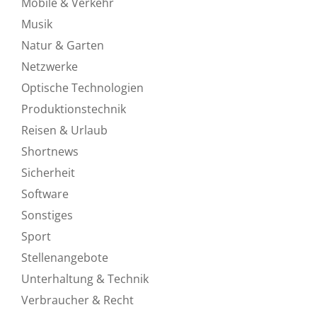
Mobile & Verkehr
Musik
Natur & Garten
Netzwerke
Optische Technologien
Produktionstechnik
Reisen & Urlaub
Shortnews
Sicherheit
Software
Sonstiges
Sport
Stellenangebote
Unterhaltung & Technik
Verbraucher & Recht