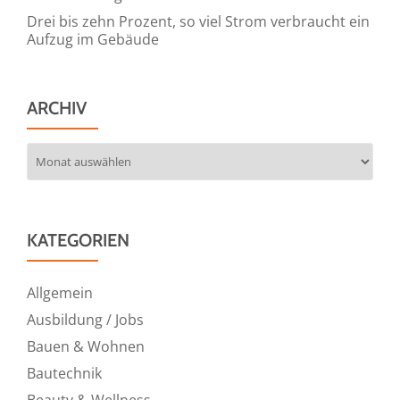
Drei bis zehn Prozent, so viel Strom verbraucht ein
Aufzug im Gebäude
ARCHIV
Archiv
KATEGORIEN
Allgemein
Ausbildung / Jobs
Bauen & Wohnen
Bautechnik
Beauty & Wellness