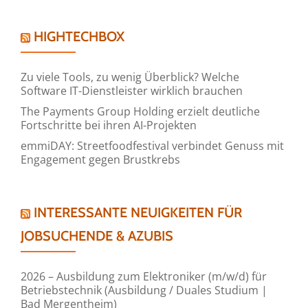
HIGHTECHBOX
Zu viele Tools, zu wenig Überblick? Welche
Software IT-Dienstleister wirklich brauchen
The Payments Group Holding erzielt deutliche
Fortschritte bei ihren AI-Projekten
emmiDAY: Streetfoodfestival verbindet Genuss mit
Engagement gegen Brustkrebs
INTERESSANTE NEUIGKEITEN FÜR
JOBSUCHENDE & AZUBIS
2026 – Ausbildung zum Elektroniker (m/w/d) für
Betriebstechnik (Ausbildung / Duales Studium |
Bad Mergentheim)