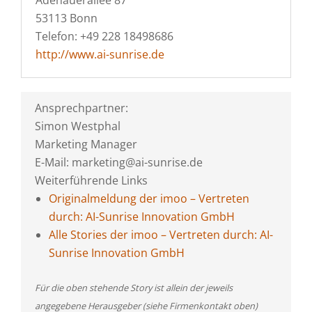
Adenauerallee 87
53113 Bonn
Telefon: +49 228 18498686
http://www.ai-sunrise.de
Ansprechpartner:
Simon Westphal
Marketing Manager
E-Mail: marketing@ai-sunrise.de
Weiterführende Links
Originalmeldung der imoo – Vertreten
durch: AI-Sunrise Innovation GmbH
Alle Stories der imoo – Vertreten durch: AI-
Sunrise Innovation GmbH
Für die oben stehende Story ist allein der jeweils
angegebene Herausgeber (siehe Firmenkontakt oben)