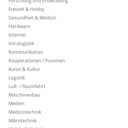
Forschung und Entwicklung
Freizeit & Hobby
Gesundheit & Medizin
Hardware
Internet
Intralogistik
Kommunikation
Kooperationen / Fusionen
Kunst & Kultur
Logistik
Luft- / Raumfahrt
Maschinenbau
Medien
Medizintechnik
Mikrotechnik