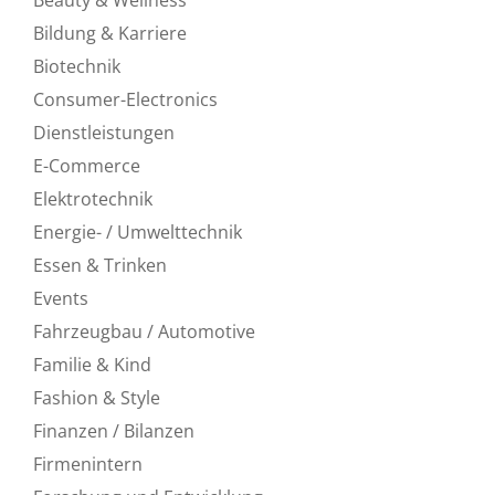
Bildung & Karriere
Biotechnik
Consumer-Electronics
Dienstleistungen
E-Commerce
Elektrotechnik
Energie- / Umwelttechnik
Essen & Trinken
Events
Fahrzeugbau / Automotive
Familie & Kind
Fashion & Style
Finanzen / Bilanzen
Firmenintern