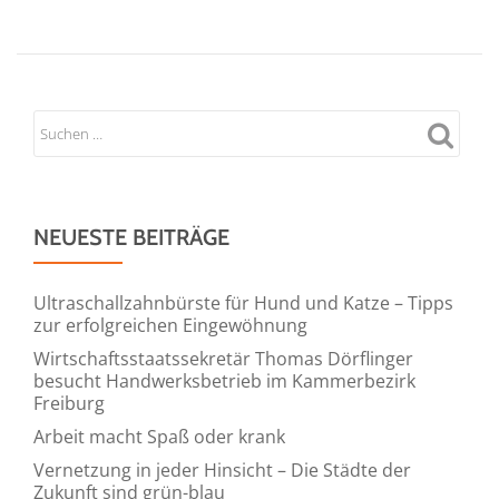
NEUESTE BEITRÄGE
Ultraschallzahnbürste für Hund und Katze – Tipps
zur erfolgreichen Eingewöhnung
Wirtschaftsstaatssekretär Thomas Dörflinger
besucht Handwerksbetrieb im Kammerbezirk
Freiburg
Arbeit macht Spaß oder krank
Vernetzung in jeder Hinsicht – Die Städte der
Zukunft sind grün-blau