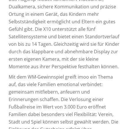
Dualkamera, sichere Kommunikation und präzise
Ortung in einem Gerät, das Kindern mehr
Selbstständigkeit ermöglicht und Eltern ein gutes
Gefühl gibt. Die X10 unterstützt alle fünf
Satellitensysteme und bietet einen Standortverlauf
von bis zu 14 Tagen. Gleichzeitig wird sie für Kinder
durch das klappbare und abnehmbare Display zur
ersten eigenen Kamera, mit der sie kleine
Momente aus ihrer Perspektive festhalten können.
Mit dem WM-Gewinnspiel greift imoo ein Thema
auf, das viele Familien emotional verbindet:
gemeinsam mitfiebern, anfeuern und
Erinnerungen schaffen. Die Verlosung einer
Fußballreise im Wert von 3.000 Euro eröffnet
Familien dabei besonders viel Flexibilität: Verein,
Stadt und Spiel können selbst gewählt werden. Die