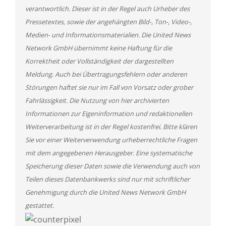
verantwortlich. Dieser ist in der Regel auch Urheber des
Pressetextes, sowie der angehängten Bild-, Ton-, Video-,
Medien- und Informationsmaterialien. Die United News
Network GmbH übernimmt keine Haftung für die
Korrektheit oder Vollständigkeit der dargestellten
Meldung. Auch bei Übertragungsfehlern oder anderen
Störungen haftet sie nur im Fall von Vorsatz oder grober
Fahrlässigkeit. Die Nutzung von hier archivierten
Informationen zur Eigeninformation und redaktionellen
Weiterverarbeitung ist in der Regel kostenfrei. Bitte klären
Sie vor einer Weiterverwendung urheberrechtliche Fragen
mit dem angegebenen Herausgeber. Eine systematische
Speicherung dieser Daten sowie die Verwendung auch von
Teilen dieses Datenbankwerks sind nur mit schriftlicher
Genehmigung durch die United News Network GmbH
gestattet.