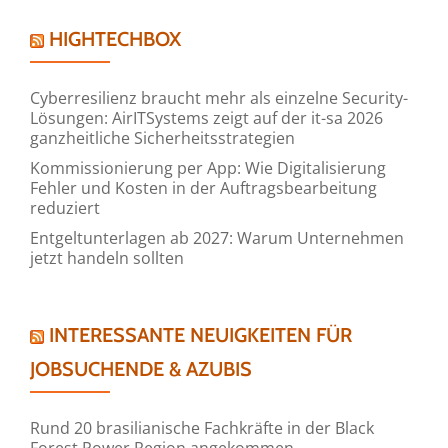
HIGHTECHBOX
Cyberresilienz braucht mehr als einzelne Security-
Lösungen: AirITSystems zeigt auf der it-sa 2026
ganzheitliche Sicherheitsstrategien
Kommissionierung per App: Wie Digitalisierung
Fehler und Kosten in der Auftragsbearbeitung
reduziert
Entgeltunterlagen ab 2027: Warum Unternehmen
jetzt handeln sollten
INTERESSANTE NEUIGKEITEN FÜR
JOBSUCHENDE & AZUBIS
Rund 20 brasilianische Fachkräfte in der Black
Forest Power Region angekommen