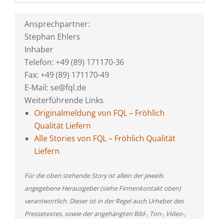
Ansprechpartner:
Stephan Ehlers
Inhaber
Telefon: +49 (89) 171170-36
Fax: +49 (89) 171170-49
E-Mail: se@fql.de
Weiterführende Links
Originalmeldung von FQL – Fröhlich
Qualität Liefern
Alle Stories von FQL – Fröhlich Qualität
Liefern
Für die oben stehende Story ist allein der jeweils
angegebene Herausgeber (siehe Firmenkontakt oben)
verantwortlich. Dieser ist in der Regel auch Urheber des
Pressetextes, sowie der angehängten Bild-, Ton-, Video-,