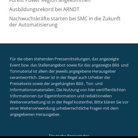
Ausbildungsrekord bei ARNDT
Nachwuchskräfte starten bei SMC in die Zukunft
der Automatisierung
Für die oben stehenden Pressemitteilungen, das angezeigte
Event bzw. das Stellenangebot sowie für das angezeigte Bild- und
Tonmaterial ist allein der jeweils angegebene Herausgeber
verantwortlich. Dieser ist in der Regel auch Urheber der
Pressetexte sowie der angehängten Bild-, Ton- und
Informationsmaterialien. Die Nutzung von hier veröffentlichten
Informationen zur Eigeninformation und redaktionellen
Weiterverarbeitung ist in der Regel kostenfrei. Bitte klären Sie vor
einer Weiterverwendung urheberrechtliche Fragen mit dem
angegebenen Herausgeber.
Deutsche Presseindex