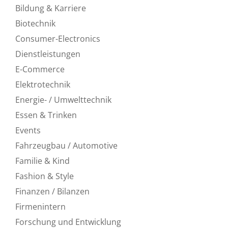
Bildung & Karriere
Biotechnik
Consumer-Electronics
Dienstleistungen
E-Commerce
Elektrotechnik
Energie- / Umwelttechnik
Essen & Trinken
Events
Fahrzeugbau / Automotive
Familie & Kind
Fashion & Style
Finanzen / Bilanzen
Firmenintern
Forschung und Entwicklung