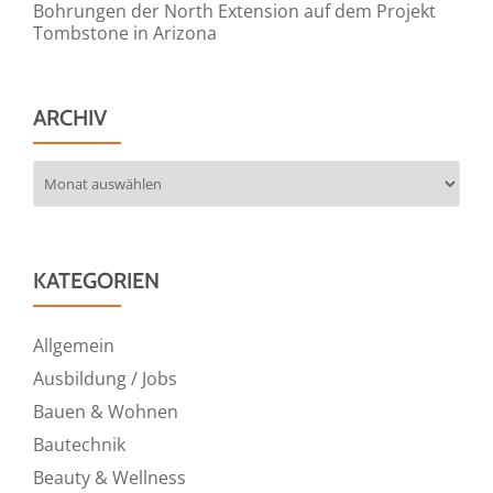
Bohrungen der North Extension auf dem Projekt
Tombstone in Arizona
ARCHIV
Archiv
KATEGORIEN
Allgemein
Ausbildung / Jobs
Bauen & Wohnen
Bautechnik
Beauty & Wellness