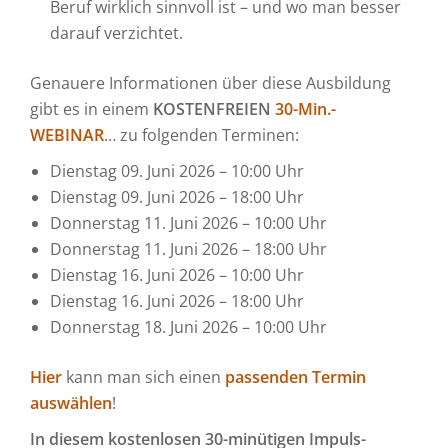
Beruf wirklich sinnvoll ist – und wo man besser
darauf verzichtet.
Genauere Informationen über diese Ausbildung
gibt es in einem
KOSTENFREIEN
30-Min.-
WEBINAR
… zu folgenden Terminen:
Dienstag 09. Juni 2026 – 10:00 Uhr
Dienstag 09. Juni 2026 – 18:00 Uhr
Donnerstag 11. Juni 2026 – 10:00 Uhr
Donnerstag 11. Juni 2026 – 18:00 Uhr
Dienstag 16. Juni 2026 – 10:00 Uhr
Dienstag 16. Juni 2026 – 18:00 Uhr
Donnerstag 18. Juni 2026 – 10:00 Uhr
Hier
kann man sich einen
passenden Termin
auswählen
!
In diesem kostenlosen 30-minütigen Impuls-