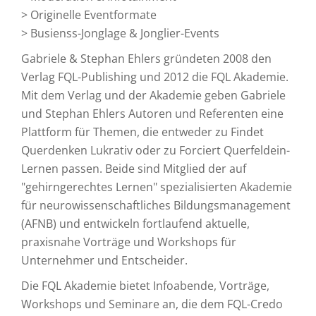
> Originelle Eventformate
> Busienss-Jonglage & Jonglier-Events
Gabriele & Stephan Ehlers gründeten 2008 den
Verlag FQL-Publishing und 2012 die FQL Akademie.
Mit dem Verlag und der Akademie geben Gabriele
und Stephan Ehlers Autoren und Referenten eine
Plattform für Themen, die entweder zu Findet
Querdenken Lukrativ oder zu Forciert Querfeldein-
Lernen passen. Beide sind Mitglied der auf
"gehirngerechtes Lernen" spezialisierten Akademie
für neurowissenschaftliches Bildungsmanagement
(AFNB) und entwickeln fortlaufend aktuelle,
praxisnahe Vorträge und Workshops für
Unternehmer und Entscheider.
Die FQL Akademie bietet Infoabende, Vorträge,
Workshops und Seminare an, die dem FQL-Credo