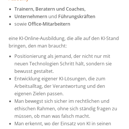
Trainern, Beratern und Coaches,
Unternehmern
und
Führungskräften
sowie
Office-Mitarbeitern
eine KI-Online-Ausbildung, die alle auf den KI-Stand
bringen, den man braucht:
Positionierung als jemand, der nicht nur mit
neuen Technologien Schritt hält, sondern sie
bewusst gestaltet.
Entwicklung eigener KI-Lösungen, die zum
Arbeitsalltag, der Verantwortung und den
eigenen Zielen passen.
Man bewegst sich sicher im rechtlichen und
ethischen Rahmen, ohne sich ständig fragen zu
müssen, ob man was falsch macht.
Man erkennt, wo der Einsatz von KI in seinen