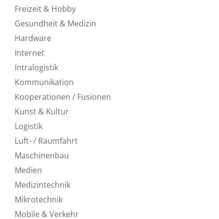
Freizeit & Hobby
Gesundheit & Medizin
Hardware
Internet
Intralogistik
Kommunikation
Kooperationen / Fusionen
Kunst & Kultur
Logistik
Luft- / Raumfahrt
Maschinenbau
Medien
Medizintechnik
Mikrotechnik
Mobile & Verkehr