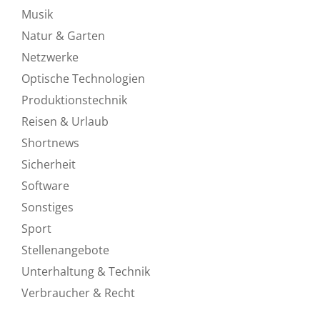
Musik
Natur & Garten
Netzwerke
Optische Technologien
Produktionstechnik
Reisen & Urlaub
Shortnews
Sicherheit
Software
Sonstiges
Sport
Stellenangebote
Unterhaltung & Technik
Verbraucher & Recht