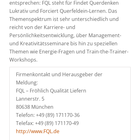
entsprechen: FQL steht für Findet Querdenken
Lukrativ und Forciert Querfeldein-Lernen. Das
Themenspektrum ist sehr unterschiedlich und
reicht von der Karriere- und
Persönlichkeitsentwicklung, über Management-
und Kreativitätsseminare bis hin zu speziellen
Themen wie Energie-Fragen und Train-the-Trainer-
Workshops.
Firmenkontakt und Herausgeber der
Meldung:
FQL – Fröhlich Qualität Liefern
Lannerstr. 5
80638 München
Telefon: +49 (89) 171170-36
Telefax: +49 (89) 171170-49
http://www.FQL.de