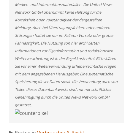
Medien- und Informationsmaterialien. Die United News
Network GmbH übernimmt keine Haftung für die
Korrektheit oder Vollständigkeit der dargestellten
Meldung. Auch bei Übertragungsfehlern oder anderen
Störungen haftet sie nur im Fall von Vorsatz oder grober
Fahrlässigkeit. Die Nutzung von hier archivierten
Informationen zur Eigeninformation und redaktionellen
Weiterverarbeitung ist in der Regel kostenfrei. Bitte klären
Sie vor einer Weiterverwendung urheberrechtliche Fragen
mit dem angegebenen Herausgeber. Eine systematische
Speicherung dieser Daten sowie die Verwendung auch von
Teilen dieses Datenbankwerks sind nur mit schriftlicher
Genehmigung durch die United News Network GmbH
gestattet.
Posted in
Verbraucher & Recht