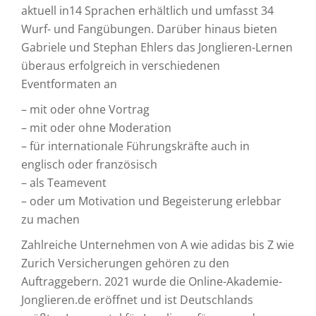
aktuell in14 Sprachen erhältlich und umfasst 34
Wurf- und Fangübungen. Darüber hinaus bieten
Gabriele und Stephan Ehlers das Jonglieren-Lernen
überaus erfolgreich in verschiedenen
Eventformaten an
– mit oder ohne Vortrag
– mit oder ohne Moderation
– für internationale Führungskräfte auch in
englisch oder französisch
– als Teamevent
– oder um Motivation und Begeisterung erlebbar
zu machen
Zahlreiche Unternehmen von A wie adidas bis Z wie
Zurich Versicherungen gehören zu den
Auftraggebern. 2021 wurde die Online-Akademie-
Jonglieren.de eröffnet und ist Deutschlands