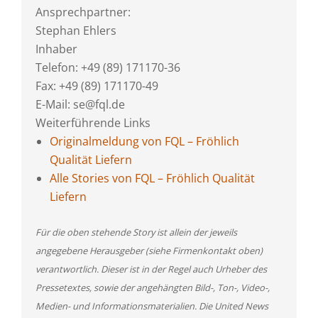
Ansprechpartner:
Stephan Ehlers
Inhaber
Telefon: +49 (89) 171170-36
Fax: +49 (89) 171170-49
E-Mail: se@fql.de
Weiterführende Links
Originalmeldung von FQL – Fröhlich
Qualität Liefern
Alle Stories von FQL – Fröhlich Qualität
Liefern
Für die oben stehende Story ist allein der jeweils
angegebene Herausgeber (siehe Firmenkontakt oben)
verantwortlich. Dieser ist in der Regel auch Urheber des
Pressetextes, sowie der angehängten Bild-, Ton-, Video-,
Medien- und Informationsmaterialien. Die United News