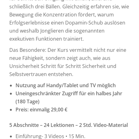
schließlich drei Bällen. Gleichzeitig erfahren sie, wie
Bewegung die Konzentration fördert, warum
Erfolgserlebnisse einen Dopamin-Schub auslösen
und weshalb Jonglieren die sogenannten
exekutiven Funktionen trainiert.
Das Besondere: Der Kurs vermittelt nicht nur eine
neue Fähigkeit, sondern zeigt auch, wie aus
Unsicherheit Schritt für Schritt Sicherheit und
Selbstvertrauen entstehen.
Nutzung auf Handy/Tablet und TV möglich
Uneingeschränkter Zugriff für ein halbes Jahr
(180 Tage)
Preis: einmalig 29,00 €
5 Abschnitte – 24 Lektionen – 2 Std. Video-Material
Einführung- 3 Videos • 15 Min.