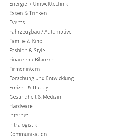
Energie- / Umwelttechnik
Essen & Trinken
Events
Fahrzeugbau / Automotive
Familie & Kind
Fashion & Style
Finanzen / Bilanzen
Firmenintern
Forschung und Entwicklung
Freizeit & Hobby
Gesundheit & Medizin
Hardware
Internet
Intralogistik
Kommunikation