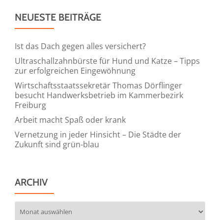
NEUESTE BEITRÄGE
Ist das Dach gegen alles versichert?
Ultraschallzahnbürste für Hund und Katze – Tipps
zur erfolgreichen Eingewöhnung
Wirtschaftsstaatssekretär Thomas Dörflinger
besucht Handwerksbetrieb im Kammerbezirk
Freiburg
Arbeit macht Spaß oder krank
Vernetzung in jeder Hinsicht – Die Städte der
Zukunft sind grün-blau
ARCHIV
Archiv