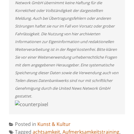
Network GmbH übernimmt keine Haftung für die
Korrektheit oder Vollständigkeit der dargestellten
Meldung. Auch bei Übertragungsfehlern oder anderen
Störungen haftet sie nur im Fall von Vorsatz oder grober
Fahrlässigkeit. Die Nutzung von hier archivierten
Informationen zur Eigeninformation und redaktionellen
Weiterverarbeitung ist in der Regel kostenfrei. Bitte klären
Sie vor einer Weiterverwendung urheberrechtliche Fragen
mit dem angegebenen Herausgeber. Eine systematische
Speicherung dieser Daten sowie die Verwendung auch von
Teilen dieses Datenbankwerks sind nur mit schriftlicher
Genehmigung durch die United News Network GmbH
gestattet.
Posted in
Kunst & Kultur
Tagged
achtsamkeit
,
Aufmerksamkeitstraining
,