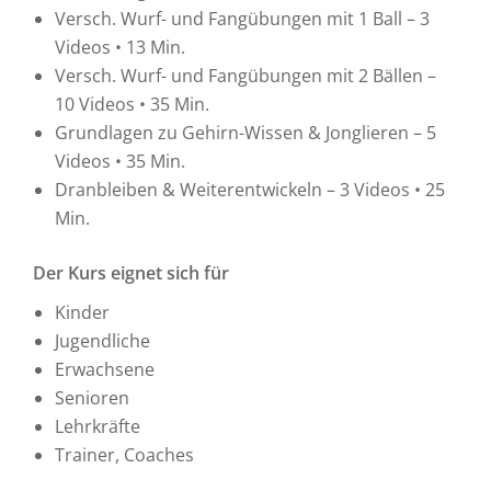
Versch. Wurf- und Fangübungen mit 1 Ball – 3
Videos • 13 Min.
Versch. Wurf- und Fangübungen mit 2 Bällen –
10 Videos • 35 Min.
Grundlagen zu Gehirn-Wissen & Jonglieren – 5
Videos • 35 Min.
Dranbleiben & Weiterentwickeln – 3 Videos • 25
Min.
Der Kurs eignet sich für
Kinder
Jugendliche
Erwachsene
Senioren
Lehrkräfte
Trainer, Coaches