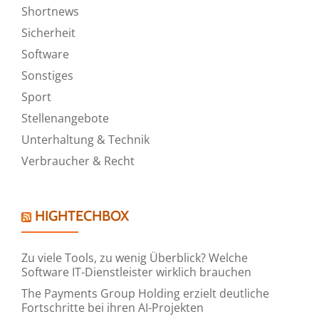
Shortnews
Sicherheit
Software
Sonstiges
Sport
Stellenangebote
Unterhaltung & Technik
Verbraucher & Recht
HIGHTECHBOX
Zu viele Tools, zu wenig Überblick? Welche
Software IT-Dienstleister wirklich brauchen
The Payments Group Holding erzielt deutliche
Fortschritte bei ihren AI-Projekten