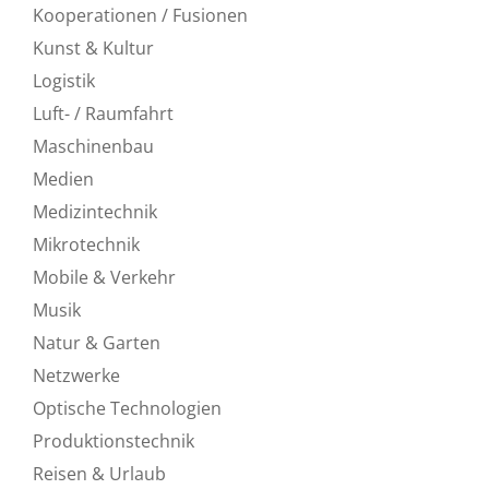
Kooperationen / Fusionen
Kunst & Kultur
Logistik
Luft- / Raumfahrt
Maschinenbau
Medien
Medizintechnik
Mikrotechnik
Mobile & Verkehr
Musik
Natur & Garten
Netzwerke
Optische Technologien
Produktionstechnik
Reisen & Urlaub