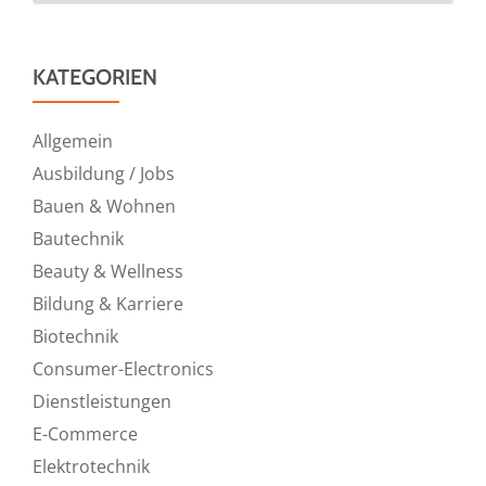
KATEGORIEN
Allgemein
Ausbildung / Jobs
Bauen & Wohnen
Bautechnik
Beauty & Wellness
Bildung & Karriere
Biotechnik
Consumer-Electronics
Dienstleistungen
E-Commerce
Elektrotechnik