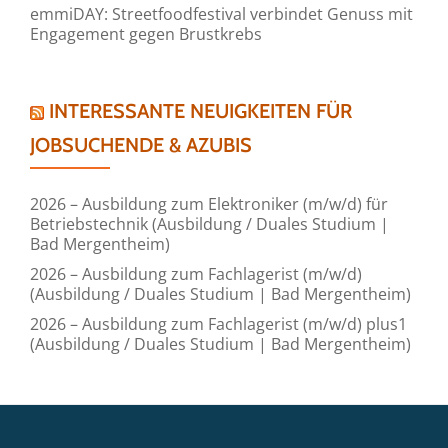
emmiDAY: Streetfoodfestival verbindet Genuss mit
Engagement gegen Brustkrebs
INTERESSANTE NEUIGKEITEN FÜR
JOBSUCHENDE & AZUBIS
2026 – Ausbildung zum Elektroniker (m/w/d) für
Betriebstechnik (Ausbildung / Duales Studium |
Bad Mergentheim)
2026 – Ausbildung zum Fachlagerist (m/w/d)
(Ausbildung / Duales Studium | Bad Mergentheim)
2026 – Ausbildung zum Fachlagerist (m/w/d) plus1
(Ausbildung / Duales Studium | Bad Mergentheim)