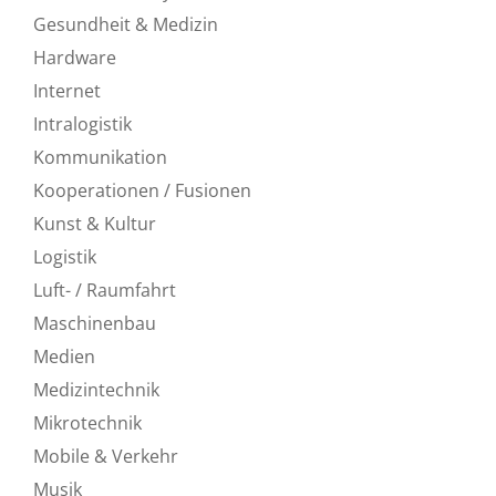
Gesundheit & Medizin
Hardware
Internet
Intralogistik
Kommunikation
Kooperationen / Fusionen
Kunst & Kultur
Logistik
Luft- / Raumfahrt
Maschinenbau
Medien
Medizintechnik
Mikrotechnik
Mobile & Verkehr
Musik