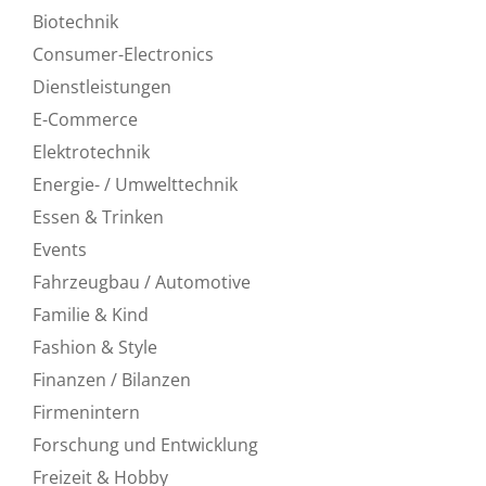
Biotechnik
Consumer-Electronics
Dienstleistungen
E-Commerce
Elektrotechnik
Energie- / Umwelttechnik
Essen & Trinken
Events
Fahrzeugbau / Automotive
Familie & Kind
Fashion & Style
Finanzen / Bilanzen
Firmenintern
Forschung und Entwicklung
Freizeit & Hobby