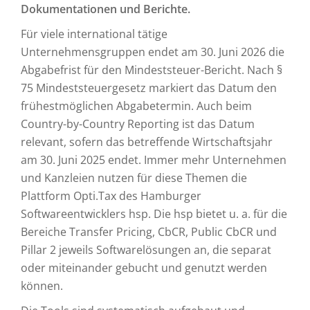
Dokumentationen und Berichte.
Für viele international tätige
Unternehmensgruppen endet am 30. Juni 2026 die
Abgabefrist für den Mindeststeuer-Bericht. Nach §
75 Mindeststeuergesetz markiert das Datum den
frühestmöglichen Abgabetermin. Auch beim
Country-by-Country Reporting ist das Datum
relevant, sofern das betreffende Wirtschaftsjahr
am 30. Juni 2025 endet. Immer mehr Unternehmen
und Kanzleien nutzen für diese Themen die
Plattform Opti.Tax des Hamburger
Softwareentwicklers hsp. Die hsp bietet u. a. für die
Bereiche Transfer Pricing, CbCR, Public CbCR und
Pillar 2 jeweils Softwarelösungen an, die separat
oder miteinander gebucht und genutzt werden
können.