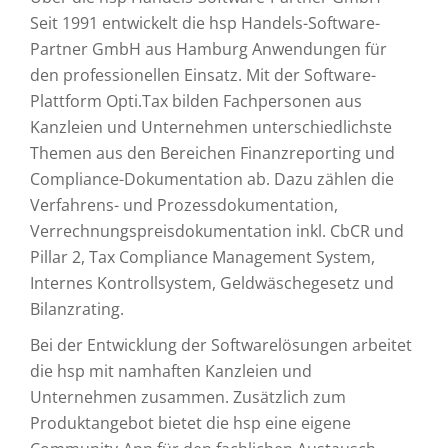
Seit 1991 entwickelt die hsp Handels-Software-
Partner GmbH aus Hamburg Anwendungen für
den professionellen Einsatz. Mit der Software-
Plattform Opti.Tax bilden Fachpersonen aus
Kanzleien und Unternehmen unterschiedlichste
Themen aus den Bereichen Finanzreporting und
Compliance-Dokumentation ab. Dazu zählen die
Verfahrens- und Prozessdokumentation,
Verrechnungspreisdokumentation inkl. CbCR und
Pillar 2, Tax Compliance Management System,
Internes Kontrollsystem, Geldwäschegesetz und
Bilanzrating.
Bei der Entwicklung der Softwarelösungen arbeitet
die hsp mit namhaften Kanzleien und
Unternehmen zusammen. Zusätzlich zum
Produktangebot bietet die hsp eine eigene