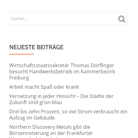
NEUESTE BEITRÄGE
Wirtschaftsstaatssekretär Thomas Dörflinger
besucht Handwerksbetrieb im Kammerbezirk
Freiburg
Arbeit macht Spaß oder krank
Vernetzung in jeder Hinsicht – Die Städte der
Zukunft sind grün-blau
Drei bis zehn Prozent, so viel Strom verbraucht ein
Aufzug im Gebäude
Northern Discovery Metals gibt die
Börsennotierung an der Frankfurter