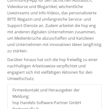
Community-App für den fachlichen Austausch,
Videokurse und Blogartikel, wöchentliche
Livestreams und Info-Videos, das personalisierte
BYTE Magazin und umfangreiche Service- und
Support-Dienste an. Zudem arbeitet die hsp eng
mit anderen digitalen Unternehmen zusammen,
um Medienbrüche abzuschaffen und Kanzleien
und Unternehmen mit innovativen Ideen langfristig
zu stärken.
Darüber hinaus hat sich die hsp freiwillig zu einer
nachhaltigen Arbeitsweise verpflichtet und
engagiert sich mit vielfältigen Aktionen für den
Umweltschutz.
Firmenkontakt und Herausgeber der
Meldung:
hsp Handels-Software-Partner GmbH