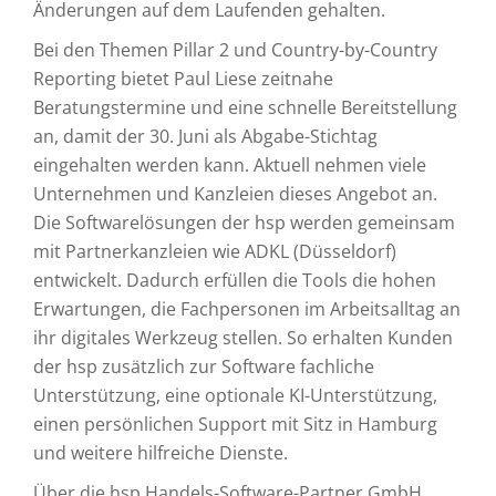
Änderungen auf dem Laufenden gehalten.
Bei den Themen Pillar 2 und Country-by-Country
Reporting bietet Paul Liese zeitnahe
Beratungstermine und eine schnelle Bereitstellung
an, damit der 30. Juni als Abgabe-Stichtag
eingehalten werden kann. Aktuell nehmen viele
Unternehmen und Kanzleien dieses Angebot an.
Die Softwarelösungen der hsp werden gemeinsam
mit Partnerkanzleien wie ADKL (Düsseldorf)
entwickelt. Dadurch erfüllen die Tools die hohen
Erwartungen, die Fachpersonen im Arbeitsalltag an
ihr digitales Werkzeug stellen. So erhalten Kunden
der hsp zusätzlich zur Software fachliche
Unterstützung, eine optionale KI-Unterstützung,
einen persönlichen Support mit Sitz in Hamburg
und weitere hilfreiche Dienste.
Über die hsp Handels-Software-Partner GmbH