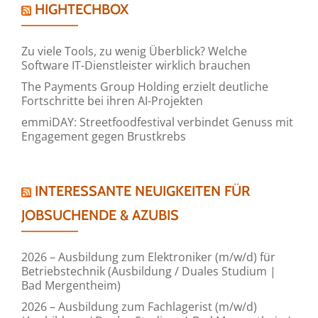
HIGHTECHBOX
Zu viele Tools, zu wenig Überblick? Welche
Software IT-Dienstleister wirklich brauchen
The Payments Group Holding erzielt deutliche
Fortschritte bei ihren AI-Projekten
emmiDAY: Streetfoodfestival verbindet Genuss mit
Engagement gegen Brustkrebs
INTERESSANTE NEUIGKEITEN FÜR
JOBSUCHENDE & AZUBIS
2026 – Ausbildung zum Elektroniker (m/w/d) für
Betriebstechnik (Ausbildung / Duales Studium |
Bad Mergentheim)
2026 – Ausbildung zum Fachlagerist (m/w/d)