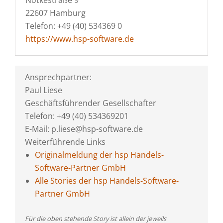
Notkestraße 9
22607 Hamburg
Telefon: +49 (40) 534369 0
https://www.hsp-software.de
Ansprechpartner:
Paul Liese
Geschäftsführender Gesellschafter
Telefon: +49 (40) 534369201
E-Mail: p.liese@hsp-software.de
Weiterführende Links
Originalmeldung der hsp Handels-
Software-Partner GmbH
Alle Stories der hsp Handels-Software-
Partner GmbH
Für die oben stehende Story ist allein der jeweils