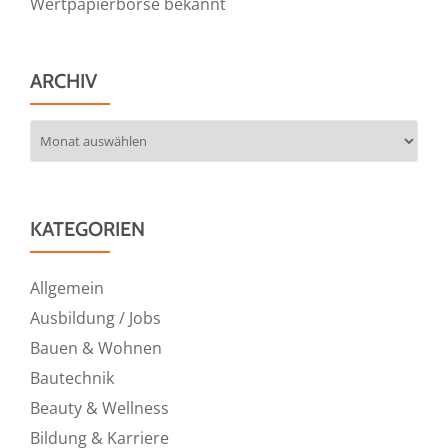
Wertpapierbörse bekannt
ARCHIV
Archiv
KATEGORIEN
Allgemein
Ausbildung / Jobs
Bauen & Wohnen
Bautechnik
Beauty & Wellness
Bildung & Karriere