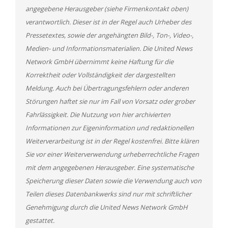
angegebene Herausgeber (siehe Firmenkontakt oben)
verantwortlich. Dieser ist in der Regel auch Urheber des
Pressetextes, sowie der angehängten Bild-, Ton-, Video-,
Medien- und Informationsmaterialien. Die United News
Network GmbH übernimmt keine Haftung für die
Korrektheit oder Vollständigkeit der dargestellten
Meldung. Auch bei Übertragungsfehlern oder anderen
Störungen haftet sie nur im Fall von Vorsatz oder grober
Fahrlässigkeit. Die Nutzung von hier archivierten
Informationen zur Eigeninformation und redaktionellen
Weiterverarbeitung ist in der Regel kostenfrei. Bitte klären
Sie vor einer Weiterverwendung urheberrechtliche Fragen
mit dem angegebenen Herausgeber. Eine systematische
Speicherung dieser Daten sowie die Verwendung auch von
Teilen dieses Datenbankwerks sind nur mit schriftlicher
Genehmigung durch die United News Network GmbH
gestattet.