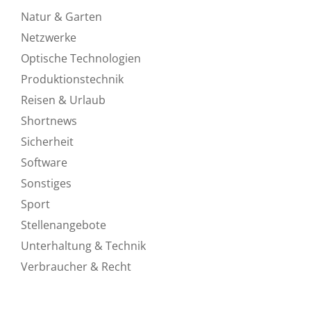
Natur & Garten
Netzwerke
Optische Technologien
Produktionstechnik
Reisen & Urlaub
Shortnews
Sicherheit
Software
Sonstiges
Sport
Stellenangebote
Unterhaltung & Technik
Verbraucher & Recht