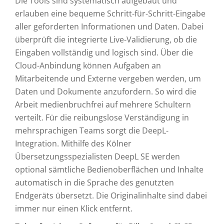
Die Tools sind systematisch aufgebaut und
erlauben eine bequeme Schritt-für-Schritt-Eingabe
aller geforderten Informationen und Daten. Dabei
überprüft die integrierte Live-Validierung, ob die
Eingaben vollständig und logisch sind. Über die
Cloud-Anbindung können Aufgaben an
Mitarbeitende und Externe vergeben werden, um
Daten und Dokumente anzufordern. So wird die
Arbeit medienbruchfrei auf mehrere Schultern
verteilt. Für die reibungslose Verständigung in
mehrsprachigen Teams sorgt die DeepL-
Integration. Mithilfe des Kölner
Übersetzungsspezialisten DeepL SE werden
optional sämtliche Bedienoberflächen und Inhalte
automatisch in die Sprache des genutzten
Endgeräts übersetzt. Die Originalinhalte sind dabei
immer nur einen Klick entfernt.