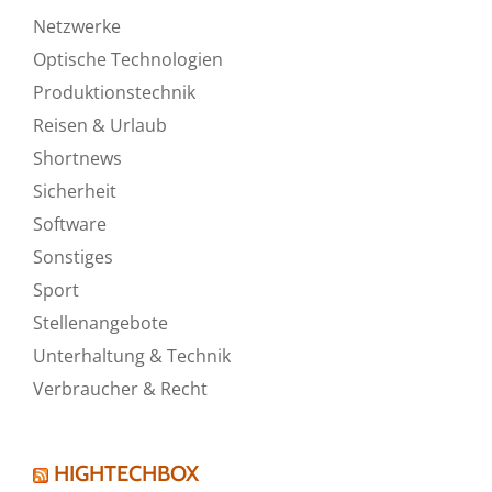
Netzwerke
Optische Technologien
Produktionstechnik
Reisen & Urlaub
Shortnews
Sicherheit
Software
Sonstiges
Sport
Stellenangebote
Unterhaltung & Technik
Verbraucher & Recht
HIGHTECHBOX