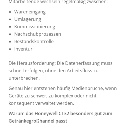
Mitarbeitende wechseln regelmäßig zwischen:
Wareneingang
Umlagerung
Kommissionierung
Nachschubprozessen
Bestandskontrolle
Inventur
Die Herausforderung: Die Datenerfassung muss
schnell erfolgen, ohne den Arbeitsfluss zu
unterbrechen.
Genau hier entstehen häufig Medienbrüche, wenn
Geräte zu schwer, zu komplex oder nicht
konsequent verwaltet werden.
Warum das Honeywell CT32 besonders gut zum
Getränkegroßhandel passt