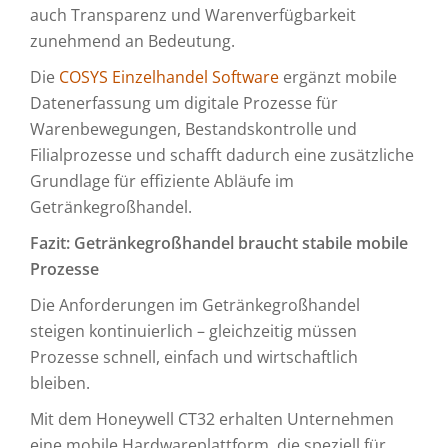
auch Transparenz und Warenverfügbarkeit
zunehmend an Bedeutung.
Die
COSYS Einzelhandel Software
ergänzt mobile
Datenerfassung um digitale Prozesse für
Warenbewegungen, Bestandskontrolle und
Filialprozesse und schafft dadurch eine zusätzliche
Grundlage für effiziente Abläufe im
Getränkegroßhandel.
Fazit: Getränkegroßhandel braucht stabile mobile
Prozesse
Die Anforderungen im Getränkegroßhandel
steigen kontinuierlich – gleichzeitig müssen
Prozesse schnell, einfach und wirtschaftlich
bleiben.
Mit dem Honeywell CT32 erhalten Unternehmen
eine mobile Hardwareplattform, die speziell für