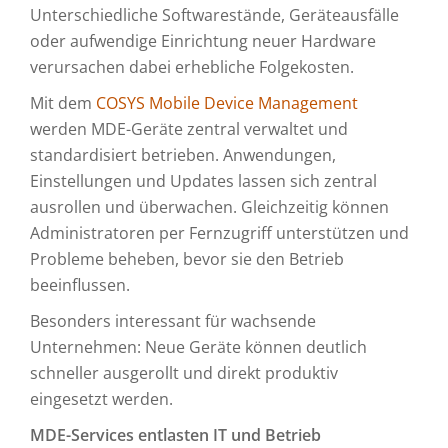
Unterschiedliche Softwarestände, Geräteausfälle
oder aufwendige Einrichtung neuer Hardware
verursachen dabei erhebliche Folgekosten.
Mit dem
COSYS Mobile Device Management
werden MDE-Geräte zentral verwaltet und
standardisiert betrieben. Anwendungen,
Einstellungen und Updates lassen sich zentral
ausrollen und überwachen. Gleichzeitig können
Administratoren per Fernzugriff unterstützen und
Probleme beheben, bevor sie den Betrieb
beeinflussen.
Besonders interessant für wachsende
Unternehmen: Neue Geräte können deutlich
schneller ausgerollt und direkt produktiv
eingesetzt werden.
MDE-Services entlasten IT und Betrieb