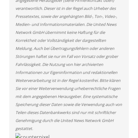
angegebene Herausgeber (siehe Firmenkontakt oben)
verantwortlich. Dieser ist in der Regel auch Urheber des
Pressetextes, sowie der angehängten Bild-, Ton-, Video-,
Medien- und Informationsmaterialien. Die United News
Network GmbH übernimmt keine Haftung für die
Korrektheit oder Vollständigkeit der dargestellten
Meldung. Auch bei Übertragungsfehlern oder anderen
Störungen haftet sie nur im Fall von Vorsatz oder grober
Fahrlässigkeit. Die Nutzung von hier archivierten
Informationen zur Eigeninformation und redaktionellen
Weiterverarbeitung ist in der Regel kostenfrei. Bitte klären
Sie vor einer Weiterverwendung urheberrechtliche Fragen
mit dem angegebenen Herausgeber. Eine systematische
Speicherung dieser Daten sowie die Verwendung auch von
Teilen dieses Datenbankwerks sind nur mit schriftlicher
Genehmigung durch die United News Network GmbH
gestattet.