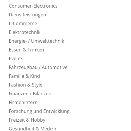
Consumer-Electronics
Dienstleistungen
E-Commerce
Elektrotechnik
Energie- / Umwelttechnik
Essen & Trinken
Events
Fahrzeugbau / Automotive
Familie & Kind
Fashion & Style
Finanzen / Bilanzen
Firmenintern
Forschung und Entwicklung
Freizeit & Hobby
Gesundheit & Medizin