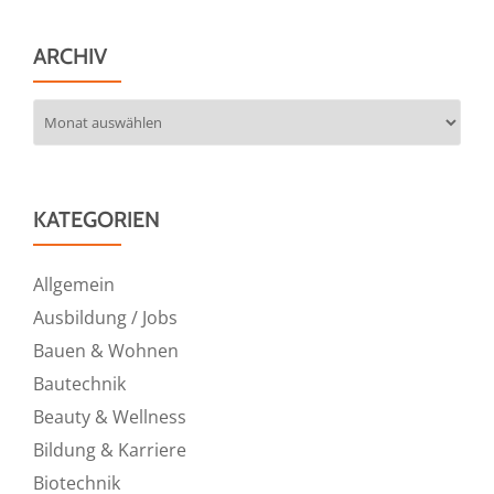
ARCHIV
Archiv
KATEGORIEN
Allgemein
Ausbildung / Jobs
Bauen & Wohnen
Bautechnik
Beauty & Wellness
Bildung & Karriere
Biotechnik