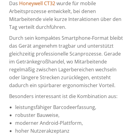
Das
Honeywell CT32
wurde für mobile
Arbeitsprozesse entwickelt, bei denen
Mitarbeitende viele kurze Interaktionen über den
Tag verteilt durchführen.
Durch sein kompaktes Smartphone-Format bleibt
das Gerät angenehm tragbar und unterstützt
gleichzeitig professionelle Scanprozesse. Gerade
im Getränkegroßhandel, wo Mitarbeitende
regelmäßig zwischen Lagerbereichen wechseln
oder längere Strecken zurücklegen, entsteht
dadurch ein spürbarer ergonomischer Vorteil.
Besonders interessant ist die Kombination aus:
leistungsfähiger Barcodeerfassung,
robuster Bauweise,
moderner Android-Plattform,
hoher Nutzerakzeptanz