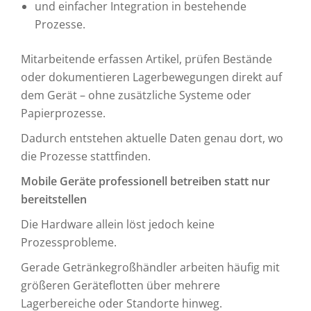
und einfacher Integration in bestehende
Prozesse.
Mitarbeitende erfassen Artikel, prüfen Bestände
oder dokumentieren Lagerbewegungen direkt auf
dem Gerät – ohne zusätzliche Systeme oder
Papierprozesse.
Dadurch entstehen aktuelle Daten genau dort, wo
die Prozesse stattfinden.
Mobile Geräte professionell betreiben statt nur
bereitstellen
Die Hardware allein löst jedoch keine
Prozessprobleme.
Gerade Getränkegroßhändler arbeiten häufig mit
größeren Geräteflotten über mehrere
Lagerbereiche oder Standorte hinweg.