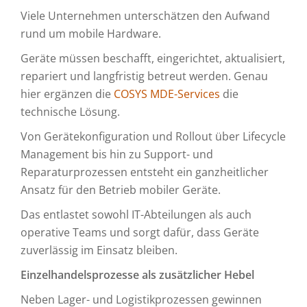
Viele Unternehmen unterschätzen den Aufwand
rund um mobile Hardware.
Geräte müssen beschafft, eingerichtet, aktualisiert,
repariert und langfristig betreut werden. Genau
hier ergänzen die
COSYS MDE-Services
die
technische Lösung.
Von Gerätekonfiguration und Rollout über Lifecycle
Management bis hin zu Support- und
Reparaturprozessen entsteht ein ganzheitlicher
Ansatz für den Betrieb mobiler Geräte.
Das entlastet sowohl IT-Abteilungen als auch
operative Teams und sorgt dafür, dass Geräte
zuverlässig im Einsatz bleiben.
Einzelhandelsprozesse als zusätzlicher Hebel
Neben Lager- und Logistikprozessen gewinnen