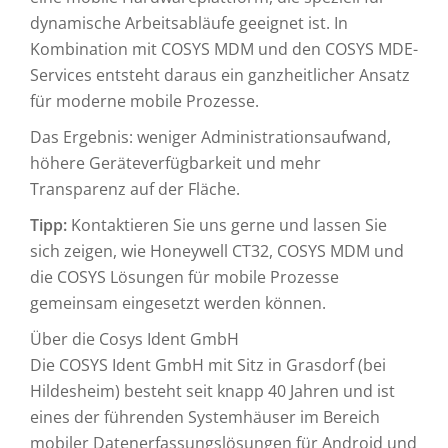
dynamische Arbeitsabläufe geeignet ist. In
Kombination mit COSYS MDM und den COSYS MDE-
Services entsteht daraus ein ganzheitlicher Ansatz
für moderne mobile Prozesse.
Das Ergebnis: weniger Administrationsaufwand,
höhere Geräteverfügbarkeit und mehr
Transparenz auf der Fläche.
Tipp:
Kontaktieren Sie uns gerne und lassen Sie
sich zeigen, wie Honeywell CT32, COSYS MDM und
die COSYS Lösungen für mobile Prozesse
gemeinsam eingesetzt werden können.
Über die Cosys Ident GmbH
Die COSYS Ident GmbH mit Sitz in Grasdorf (bei
Hildesheim) besteht seit knapp 40 Jahren und ist
eines der führenden Systemhäuser im Bereich
mobiler Datenerfassungslösungen für Android und