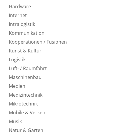
Hardware
Internet
Intralogistik
Kommunikation
Kooperationen / Fusionen
Kunst & Kultur
Logistik
Luft- / Raumfahrt
Maschinenbau
Medien
Medizintechnik
Mikrotechnik
Mobile & Verkehr
Musik
Natur & Garten