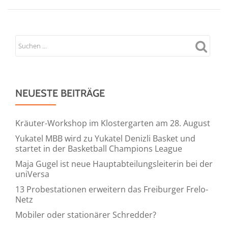
NEUESTE BEITRÄGE
Kräuter-Workshop im Klostergarten am 28. August
Yukatel MBB wird zu Yukatel Denizli Basket und
startet in der Basketball Champions League
Maja Gugel ist neue Hauptabteilungsleiterin bei der
uniVersa
13 Probestationen erweitern das Freiburger Frelo-
Netz
Mobiler oder stationärer Schredder?