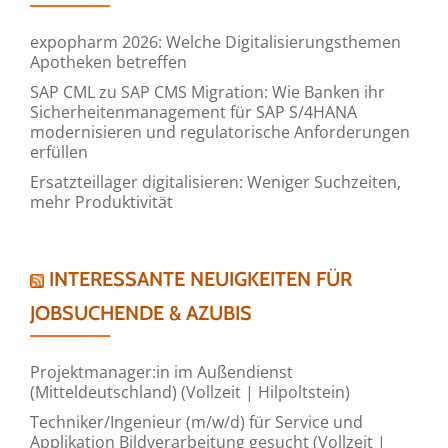
expopharm 2026: Welche Digitalisierungsthemen
Apotheken betreffen
SAP CML zu SAP CMS Migration: Wie Banken ihr
Sicherheitenmanagement für SAP S/4HANA
modernisieren und regulatorische Anforderungen
erfüllen
Ersatzteillager digitalisieren: Weniger Suchzeiten,
mehr Produktivität
INTERESSANTE NEUIGKEITEN FÜR
JOBSUCHENDE & AZUBIS
Projektmanager:in im Außendienst
(Mitteldeutschland) (Vollzeit | Hilpoltstein)
Techniker/Ingenieur (m/w/d) für Service und
Applikation Bildverarbeitung gesucht (Vollzeit |