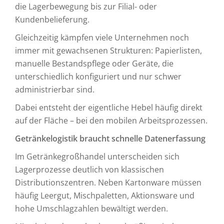
die Lagerbewegung bis zur Filial- oder
Kundenbelieferung.
Gleichzeitig kämpfen viele Unternehmen noch
immer mit gewachsenen Strukturen: Papierlisten,
manuelle Bestandspflege oder Geräte, die
unterschiedlich konfiguriert und nur schwer
administrierbar sind.
Dabei entsteht der eigentliche Hebel häufig direkt
auf der Fläche – bei den mobilen Arbeitsprozessen.
Getränkelogistik braucht schnelle Datenerfassung
Im Getränkegroßhandel unterscheiden sich
Lagerprozesse deutlich von klassischen
Distributionszentren. Neben Kartonware müssen
häufig Leergut, Mischpaletten, Aktionsware und
hohe Umschlagzahlen bewältigt werden.