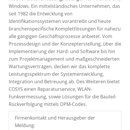
Windows. Ein mittelständisches Unternehmen, das
seit 1982 die Entwicklung von
Identifikationssystemen vorantreibt und heute
branchenspezifische Komplettlösungen für nahezu
alle gängigen Geschäftsprozesse anbietet. Vom
Prozessdesign und der Konzepterstellung, über die
Implementierung der Hard- und Software bis hin
zum Projektmanagement und maßgeschneiderten
Wartungsverträgen, decken wir das komplette
Leistungsspektrum der Systementwicklung,
Integration und Betreuung ab. Des Weiteren bietet
COSYS einen Reparaturservice, WLAN-
Funkvermessung, sowie Lösungen für die Bauteil-
Rückverfolgung mittels DPM-Codes.
Firmenkontakt und Herausgeber der
Meldung: