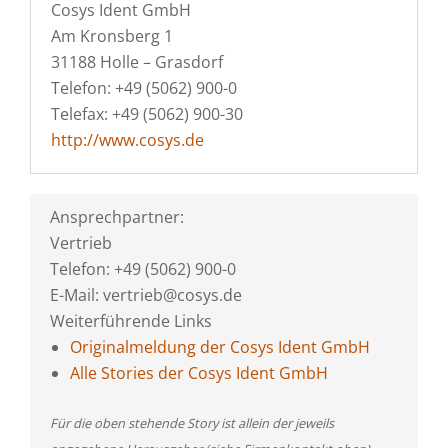
Cosys Ident GmbH
Am Kronsberg 1
31188 Holle – Grasdorf
Telefon: +49 (5062) 900-0
Telefax: +49 (5062) 900-30
http://www.cosys.de
Ansprechpartner:
Vertrieb
Telefon: +49 (5062) 900-0
E-Mail: vertrieb@cosys.de
Weiterführende Links
Originalmeldung der Cosys Ident GmbH
Alle Stories der Cosys Ident GmbH
Für die oben stehende Story ist allein der jeweils