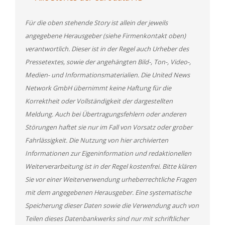
Für die oben stehende Story ist allein der jeweils
angegebene Herausgeber (siehe Firmenkontakt oben)
verantwortlich. Dieser ist in der Regel auch Urheber des
Pressetextes, sowie der angehängten Bild-, Ton-, Video-,
Medien- und Informationsmaterialien. Die United News
Network GmbH übernimmt keine Haftung für die
Korrektheit oder Vollständigkeit der dargestellten
Meldung. Auch bei Übertragungsfehlern oder anderen
Störungen haftet sie nur im Fall von Vorsatz oder grober
Fahrlässigkeit. Die Nutzung von hier archivierten
Informationen zur Eigeninformation und redaktionellen
Weiterverarbeitung ist in der Regel kostenfrei. Bitte klären
Sie vor einer Weiterverwendung urheberrechtliche Fragen
mit dem angegebenen Herausgeber. Eine systematische
Speicherung dieser Daten sowie die Verwendung auch von
Teilen dieses Datenbankwerks sind nur mit schriftlicher