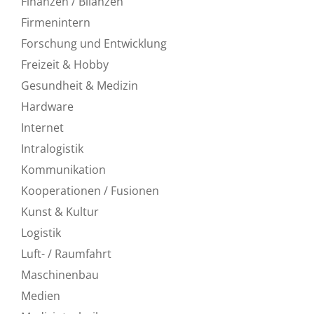
Finanzen / Bilanzen
Firmenintern
Forschung und Entwicklung
Freizeit & Hobby
Gesundheit & Medizin
Hardware
Internet
Intralogistik
Kommunikation
Kooperationen / Fusionen
Kunst & Kultur
Logistik
Luft- / Raumfahrt
Maschinenbau
Medien