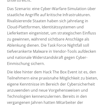
unterstreicht.
Das Szenario: eine Cyber-Warfare-Simulation über
staatliche Angriffe auf kritische Infrastrukturen.
Rivalisierende Staaten haben sich jahrelang in
Cloud-Plattformen, Identitätssystemen und
Lieferketten eingenistet, um strategischen Einfluss
zu gewinnen, während sichtbare Anschläge als
Ablenkung dienen. Die Task Force Nightfall soll
tiefverankerte Malware in Vendor-Tools aufdecken
und nationale Widerstandskraft gegen Cyber-
Einmischung sichern.
Die Idee hinter dem Hack The Box Event ist es, den
Teilnehmern eine praxisnahe Möglichkeit zu bieten,
eigene Kenntnisse im Bereich der Cybersicherheit
anzuwenden und neue Vorgehensweisen und
Technologien kennenzulernen. Bereits in den
vergangenen Jahren hatten Mitarbeiter der