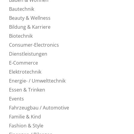
Bautechnik
Beauty & Wellness
Bildung & Karriere
Biotechnik
Consumer-Electronics
Dienstleistungen
E-Commerce
Elektrotechnik
Energie- / Umwelttechnik
Essen & Trinken
Events
Fahrzeugbau / Automotive
Familie & Kind
Fashion & Style