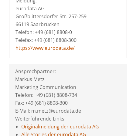
Meldung:
eurodata AG
Großblittersdorfer Str. 257-259
66119 Saarbrücken
Telefon: +49 (681) 8808-0
Telefax: +49 (681) 8808-300
https://www.eurodata.de/
Ansprechpartner:
Markus Metz
Marketing Communication
Telefon: +49 (681) 8808-734
Fax: +49 (681) 8808-300
E-Mail: m.metz@eurodata.de
Weiterführende Links
Originalmeldung der eurodata AG
Alle Stories der eurodata AG