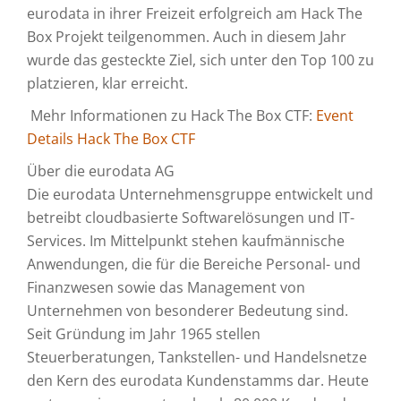
eurodata in ihrer Freizeit erfolgreich am Hack The
Box Projekt teilgenommen. Auch in diesem Jahr
wurde das gesteckte Ziel, sich unter den Top 100 zu
platzieren, klar erreicht.
Mehr Informationen zu Hack The Box CTF:
Event
Details Hack The Box CTF
Über die eurodata AG
Die eurodata Unternehmensgruppe entwickelt und
betreibt cloudbasierte Softwarelösungen und IT-
Services. Im Mittelpunkt stehen kaufmännische
Anwendungen, die für die Bereiche Personal- und
Finanzwesen sowie das Management von
Unternehmen von besonderer Bedeutung sind.
Seit Gründung im Jahr 1965 stellen
Steuerberatungen, Tankstellen- und Handelsnetze
den Kern des eurodata Kundenstamms dar. Heute