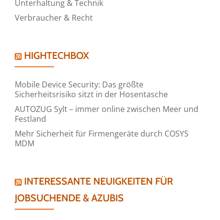
Unterhaltung & Technik
Verbraucher & Recht
HIGHTECHBOX
Mobile Device Security: Das größte
Sicherheitsrisiko sitzt in der Hosentasche
AUTOZUG Sylt – immer online zwischen Meer und
Festland
Mehr Sicherheit für Firmengeräte durch COSYS
MDM
INTERESSANTE NEUIGKEITEN FÜR
JOBSUCHENDE & AZUBIS