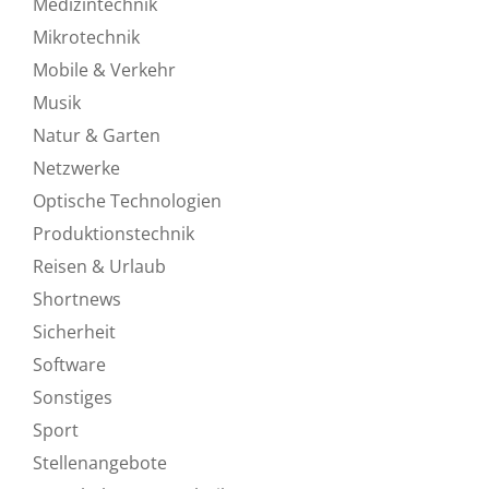
Medizintechnik
Mikrotechnik
Mobile & Verkehr
Musik
Natur & Garten
Netzwerke
Optische Technologien
Produktionstechnik
Reisen & Urlaub
Shortnews
Sicherheit
Software
Sonstiges
Sport
Stellenangebote