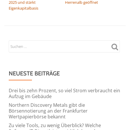
2025 und stärkt
Herrenalb geöffnet
Eigenkapitalbasis
NEUESTE BEITRÄGE
Drei bis zehn Prozent, so viel Strom verbraucht ein
Aufzug im Gebäude
Northern Discovery Metals gibt die
Börsennotierung an der Frankfurter
Wertpapierbörse bekannt
Zu viele Tools, zu wenig Überblick? Welche